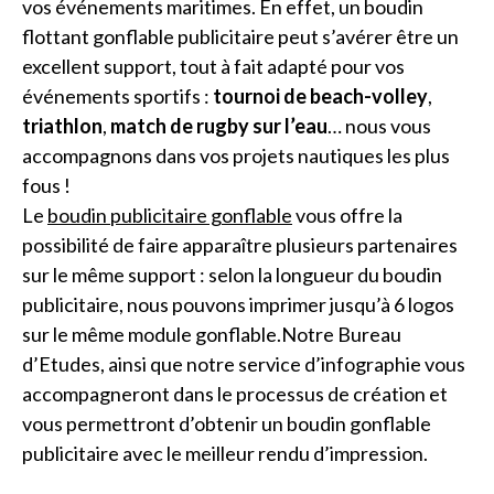
vos événements maritimes. En effet, un boudin
flottant gonflable publicitaire peut s’avérer être un
excellent support, tout à fait adapté pour vos
événements sportifs :
tournoi de beach-volley
,
triathlon
,
match de rugby sur l’eau
… nous vous
accompagnons dans vos projets nautiques les plus
fous !
Le
boudin publicitaire gonflable
vous offre la
possibilité de faire apparaître plusieurs partenaires
sur le même support : selon la longueur du boudin
publicitaire, nous pouvons imprimer jusqu’à 6 logos
sur le même module gonflable.Notre Bureau
d’Etudes, ainsi que notre service d’infographie vous
accompagneront dans le processus de création et
vous permettront d’obtenir un boudin gonflable
publicitaire avec le meilleur rendu d’impression.