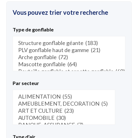
Vous pouvez trier votre recherche
Type de gonflable
Par secteur
Type d'air