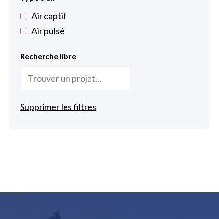
Air captif
Air pulsé
Recherche libre
Supprimer les filtres