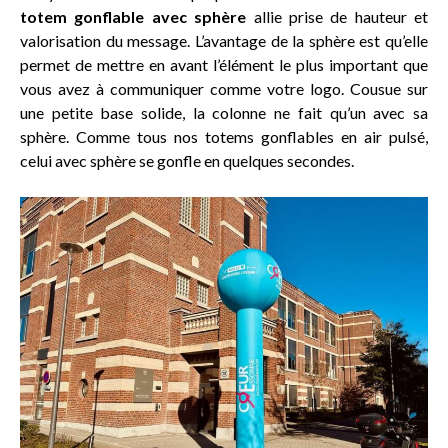
totem gonflable avec sphère
allie prise de hauteur et
valorisation du message. L’avantage de la sphère est qu’elle
permet de mettre en avant l’élément le plus important que
vous avez à communiquer comme votre logo. Cousue sur
une petite base solide, la colonne ne fait qu’un avec sa
sphère. Comme tous nos totems gonflables en air pulsé,
celui avec sphère se gonfle en quelques secondes.