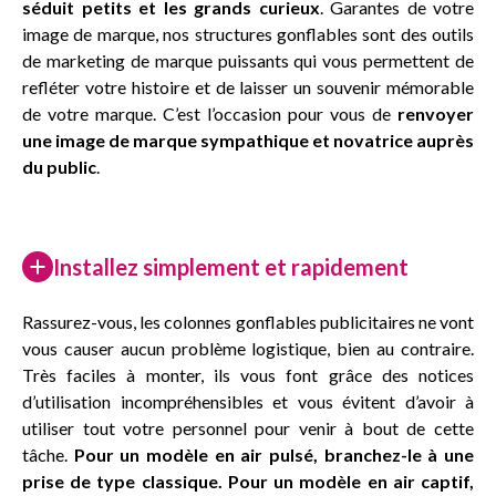
séduit petits et les grands
curieux
. Garantes de votre
image de marque, nos structures gonflables sont des outils
de marketing de marque puissants qui vous permettent de
refléter votre histoire et de laisser un souvenir mémorable
de votre marque. C’est l’occasion pour vous de
renvoyer
une image de marque sympathique et novatrice auprès
du public
.
Installez simplement et rapidement
Rassurez-vous, les colonnes gonflables publicitaires ne vont
vous causer aucun problème logistique, bien au contraire.
Très faciles à monter, ils vous font grâce des notices
d’utilisation incompréhensibles et vous évitent d’avoir à
utiliser tout votre personnel pour venir à bout de cette
tâche.
Pour un modèle en air pulsé, branchez-le à une
prise de type classique. Pour un modèle en air captif,