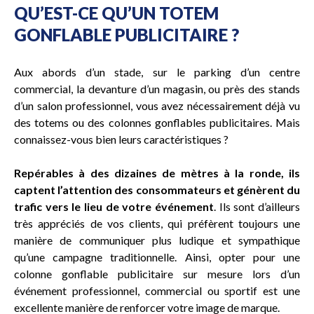
QU’EST-CE QU’UN TOTEM
GONFLABLE PUBLICITAIRE ?
Aux abords d’un stade, sur le parking d’un centre
commercial, la devanture d’un magasin, ou près des stands
d’un salon professionnel, vous avez nécessairement déjà vu
des totems ou des colonnes gonflables publicitaires. Mais
connaissez-vous bien leurs caractéristiques ?
Repérables à des dizaines de mètres à la ronde, ils
captent l’attention des consommateurs et génèrent du
trafic vers le lieu de votre événement
. Ils sont d’ailleurs
très appréciés de vos clients, qui préfèrent toujours une
manière de communiquer plus ludique et sympathique
qu’une campagne traditionnelle. Ainsi, opter pour une
colonne gonflable publicitaire sur mesure lors d’un
événement professionnel, commercial ou sportif est une
excellente manière de renforcer votre image de marque.