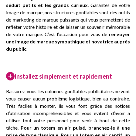
séduit petits et les grands
curieux
. Garantes de votre
image de marque, nos structures gonflables sont des outils
de marketing de marque puissants qui vous permettent de
refléter votre histoire et de laisser un souvenir mémorable
de votre marque. C’est l’occasion pour vous de
renvoyer
une image de marque sympathique et novatrice auprès
du public
.
Installez simplement et rapidement
Rassurez-vous, les colonnes gonflables publicitaires ne vont
vous causer aucun problème logistique, bien au contraire.
Très faciles à monter, ils vous font grâce des notices
d’utilisation incompréhensibles et vous évitent d’avoir à
utiliser tout votre personnel pour venir à bout de cette
tâche.
Pour un totem en air pulsé, branchez-le à une
prise de type classique. Pour un totem en air captif, un