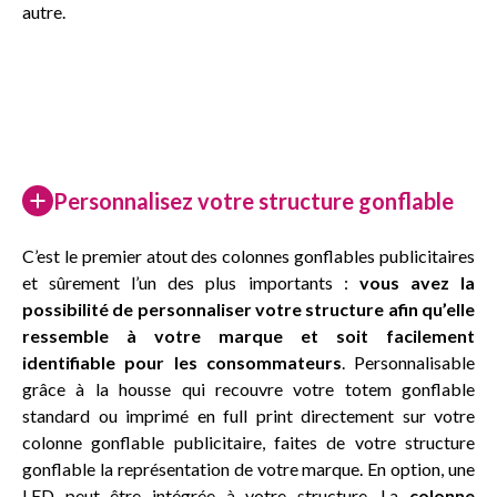
autre.
Personnalisez votre structure gonflable
C’est le premier atout des colonnes gonflables publicitaires
et sûrement l’un des plus importants :
vous avez la
possibilité de personnaliser votre structure afin qu’elle
ressemble à votre marque et soit facilement
identifiable pour les consommateurs
. Personnalisable
grâce à la housse qui recouvre votre totem gonflable
standard ou imprimé en full print directement sur votre
colonne gonflable publicitaire, faites de votre structure
gonflable la représentation de votre marque. En option, une
LED peut être intégrée à votre structure. La
colonne