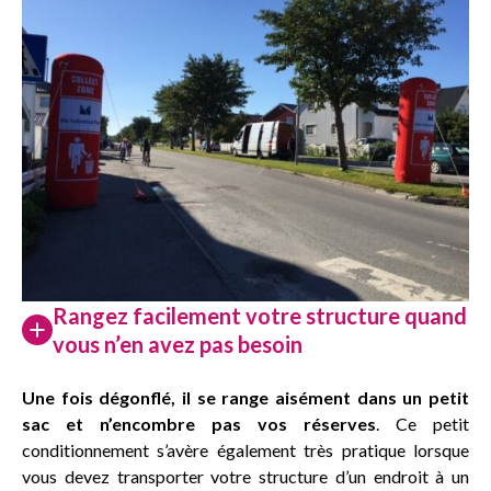
Rangez facilement votre structure quand
vous n’en avez pas besoin
Une fois dégonflé, il se range aisément dans un petit
sac et n’encombre pas vos réserves
. Ce petit
conditionnement s’avère également très pratique lorsque
vous devez transporter votre structure d’un endroit à un