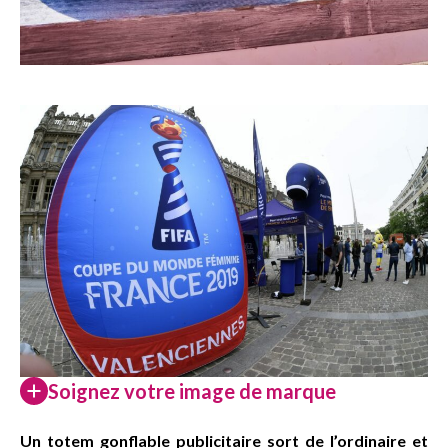
Soignez votre image de marque
Un totem gonflable publicitaire sort de l’ordinaire et