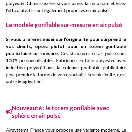
polyester. Choisissez-les si vous aimez la simplicité et visez
l’efficacité. Ils sont également proposés en air pulsé.
Le modèle gonflable sur-mesure en air pulsé
Si vous préférez miser sur l’originalité pour surprendre
vos clients, optez plutôt pour un totem gonflable
publicitaire sur-mesure.
Ces structures en air pulsé sont
100% personnalisables. Fabriquée en toile polyester avec
induction polyuréthane, la colonne gonflable publicitaire
peut prendre la forme de votre souhait : la seule limite, c’est
votre imagination !
Nouveauté : le totem gonflable avec
sphère en air pulsé
Airsystems France vous propose une variante moderne. Le