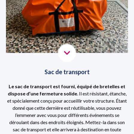
Sac de transport
Le sac de transport est fourni, équipé de bretelles et
dispose d’une fermeture solide
. Il est résistant, étanche,
et spécialement conçu pour accueillir votre structure. Étant
donné que cette dernière est réutilisable, vous pouvez
l’emmener avec vous pour différents événements se
déroulant dans des endroits éloignés. Mettez-la dans son
sac de transport et elle arrivera à destination en toute