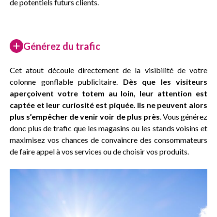
de potentiels futurs clients.
Générez du trafic
Cet atout découle directement de la visibilité de votre
colonne gonflable publicitaire.
Dès que les visiteurs
aperçoivent votre totem au loin, leur attention est
captée et leur curiosité est piquée. Ils ne peuvent alors
plus s’empêcher de venir voir de plus près
. Vous générez
donc plus de trafic que les magasins ou les stands voisins et
maximisez vos chances de convaincre des consommateurs
de faire appel à vos services ou de choisir vos produits.