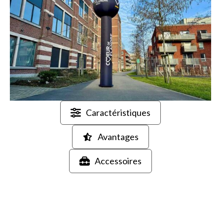
Caractéristiques
Avantages
Accessoires