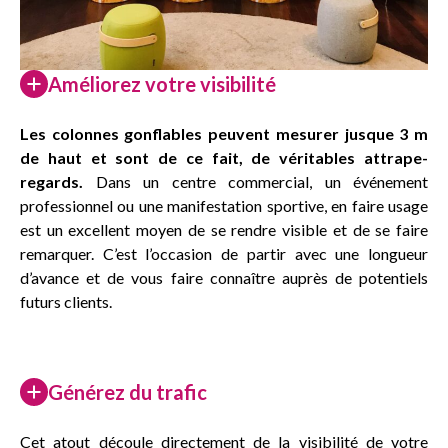
Améliorez votre visibilité
Les colonnes gonflables peuvent mesurer jusque 3 m
de haut et sont de ce fait, de véritables attrape-
regards.
Dans un centre commercial, un événement
professionnel ou une manifestation sportive, en faire usage
est un excellent moyen de se rendre visible et de se faire
remarquer. C’est l’occasion de partir avec une longueur
d’avance et de vous faire connaître auprès de potentiels
futurs clients.
Générez du trafic
Cet atout découle directement de la visibilité de votre