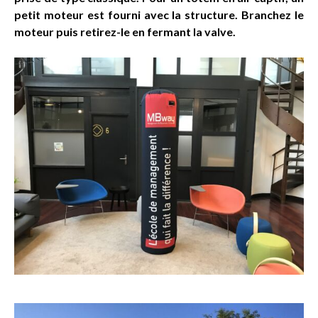
petit moteur est fourni avec la structure. Branchez le
moteur puis retirez-le en fermant la valve.