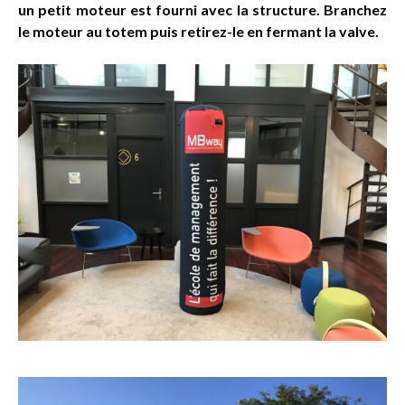
un petit moteur est fourni avec la structure. Branchez
le moteur au totem puis retirez-le en fermant la valve.