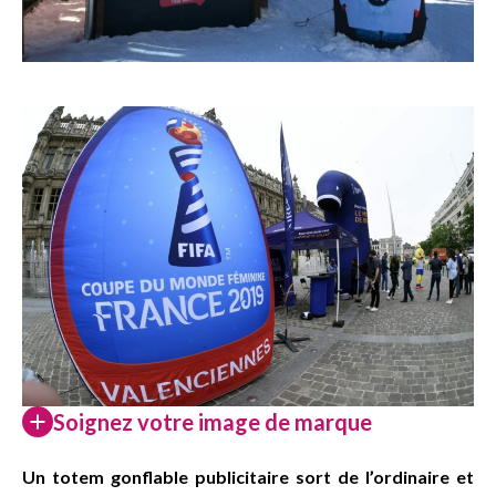
Soignez votre image de marque
Un totem gonflable publicitaire sort de l’ordinaire et