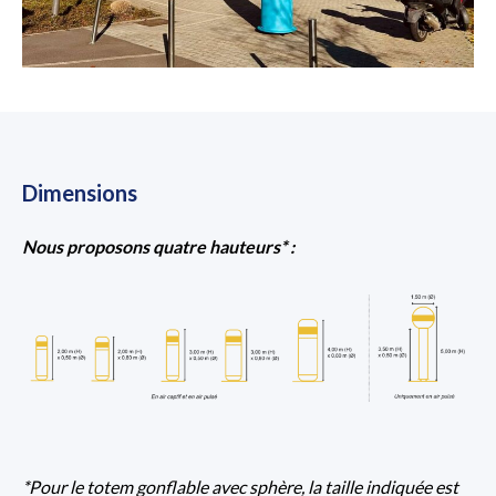
Dimensions
Nous proposons quatre hauteurs* :
*Pour le totem gonflable avec sphère, la taille indiquée est