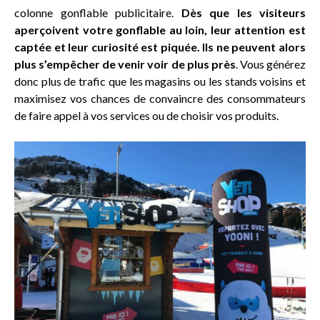
colonne gonflable publicitaire.
Dès que les visiteurs
aperçoivent votre gonflable au loin, leur attention est
captée et leur curiosité est piquée. Ils ne peuvent alors
plus s’empêcher de venir voir de plus près
. Vous générez
donc plus de trafic que les magasins ou les stands voisins et
maximisez vos chances de convaincre des consommateurs
de faire appel à vos services ou de choisir vos produits.