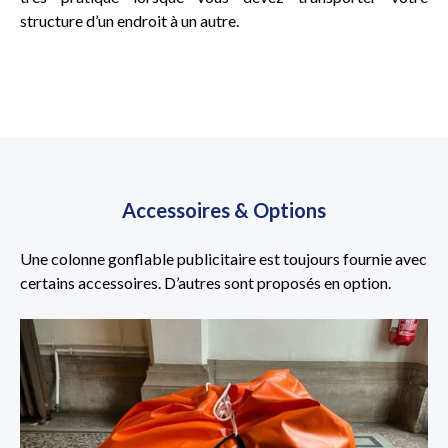
structure d’un endroit à un autre.
Accessoires & Options
Une colonne gonflable publicitaire est toujours fournie avec
certains accessoires. D’autres sont proposés en option.