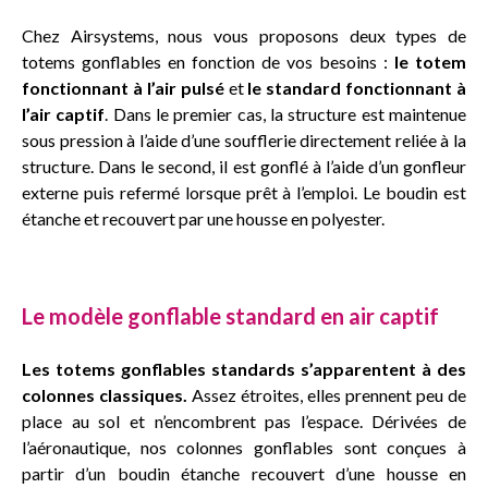
Chez Airsystems, nous vous proposons deux types de
totems gonflables en fonction de vos besoins :
le totem
fonctionnant à l’air pulsé
et
le standard fonctionnant à
l’air captif
. Dans le premier cas, la structure est maintenue
sous pression à l’aide d’une soufflerie directement reliée à la
structure. Dans le second, il est gonflé à l’aide d’un gonfleur
externe puis refermé lorsque prêt à l’emploi. Le boudin est
étanche et recouvert par une housse en polyester.
Le modèle gonflable standard en air captif
Les totems gonflables standards s’apparentent à des
colonnes classiques.
Assez étroites, elles prennent peu de
place au sol et n’encombrent pas l’espace. Dérivées de
l’aéronautique, nos colonnes gonflables sont conçues à
partir d’un boudin étanche recouvert d’une housse en