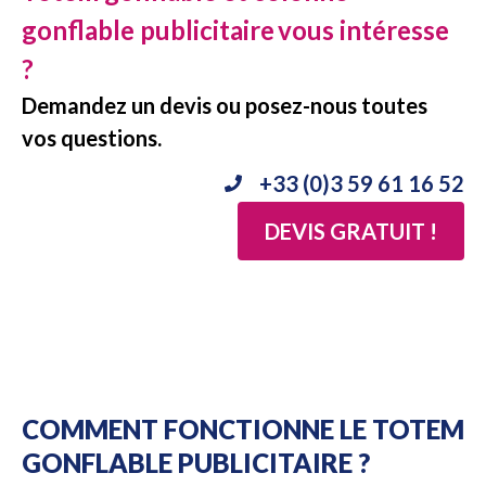
gonflable publicitaire
vous intéresse
?
Demandez un devis ou posez-nous toutes
vos questions.
+33 (0)3 59 61 16 52
DEVIS GRATUIT !
COMMENT FONCTIONNE LE TOTEM
GONFLABLE PUBLICITAIRE ?