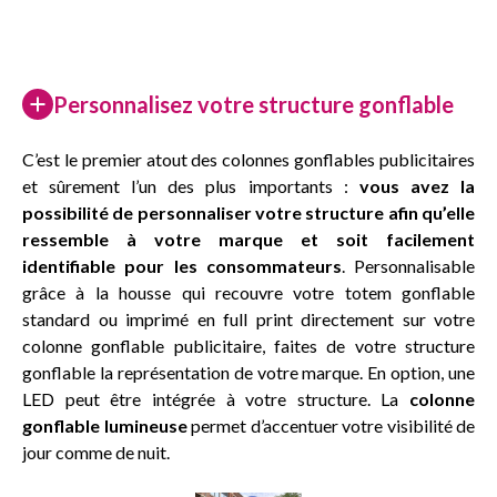
Personnalisez votre structure gonflable
C’est le premier atout des colonnes gonflables publicitaires
et sûrement l’un des plus importants :
vous avez la
possibilité de personnaliser votre structure afin qu’elle
ressemble à votre marque et soit facilement
identifiable pour les consommateurs
. Personnalisable
grâce à la housse qui recouvre votre totem gonflable
standard ou imprimé en full print directement sur votre
colonne gonflable publicitaire, faites de votre structure
gonflable la représentation de votre marque. En option, une
LED peut être intégrée à votre structure. La
colonne
gonflable lumineuse
permet d’accentuer votre visibilité de
jour comme de nuit.