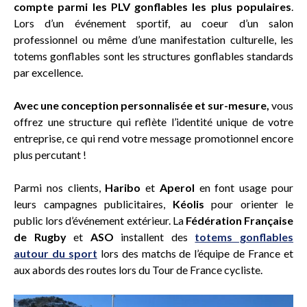
compte parmi les PLV gonflables les plus populaires
.
Lors d’un événement sportif, au coeur d’un salon
professionnel ou même d’une manifestation culturelle, les
totems gonflables sont les structures gonflables standards
par excellence.
Avec une conception personnalisée et sur-mesure,
vous
offrez une structure qui reflète l’identité unique de votre
entreprise, ce qui rend votre message promotionnel encore
plus percutant !
Parmi nos clients,
Haribo
et
Aperol
en font usage pour
leurs campagnes publicitaires,
Kéolis
pour orienter le
public lors d’événement extérieur. La
Fédération
Française
de Rugby
et
ASO
installent des
totems gonflables
autour du sport
lors des matchs de l’équipe de France et
aux abords des routes lors du Tour de France cycliste.