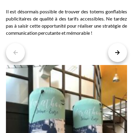
Il est désormais possible de trouver des totems gonflables
publicitaires de qualité à des tarifs accessibles. Ne tardez
pas à saisir cette opportunité pour réaliser une stratégie de
communication percutante et mémorable !
Previous
Next