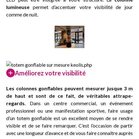
lumineuse
permet d’accentuer votre visibilité de jour
comme de nuit.
Améliorez votre visibilité
Les colonnes gonflables peuvent mesurer jusque 3 m
de haut et sont de ce fait, de véritables attrape-
regards.
Dans un centre commercial, un événement
professionnel ou une manifestation sportive, faire usage
d’un totem gonflable est un excellent moyen de se rendre
visible et de se faire remarquer. C’est l’occasion de partir
avec une longueur d’avance et de vous faire connaître auprès