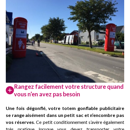
Rangez facilement votre structure quand
vous n’en avez pas besoin
Une fois dégonflé, votre totem gonflable publicitaire
se range aisément dans un petit sac et n’encombre pas
vos réserves
. Ce petit conditionnement s’avère également
très pratique lorsque vous devez transporter votre