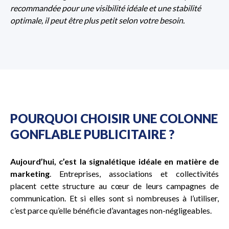
recommandée pour une visibilité idéale et une stabilité
optimale, il peut être plus petit selon votre besoin.
POURQUOI CHOISIR UNE COLONNE
GONFLABLE PUBLICITAIRE ?
Aujourd’hui, c’est la signalétique idéale en matière de
marketing
. Entreprises, associations et collectivités
placent cette structure au cœur de leurs campagnes de
communication. Et si elles sont si nombreuses à l’utiliser,
c’est parce qu’elle bénéficie d’avantages non-négligeables.