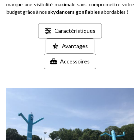
marque une visibilité maximale sans compromettre votre
budget grâce à nos
skydancers gonflables
abordables !
Caractéristiques
Avantages
Accessoires