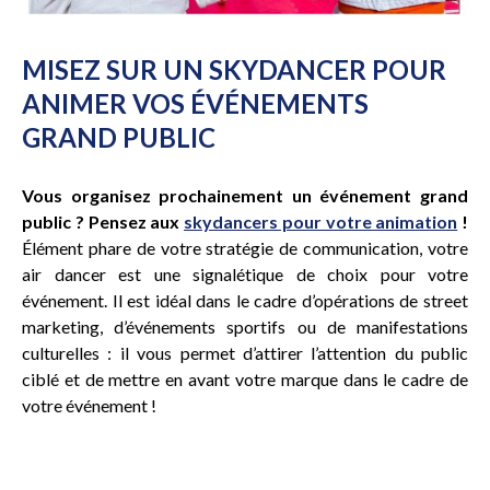
MISEZ SUR UN SKYDANCER POUR
ANIMER VOS ÉVÉNEMENTS
GRAND PUBLIC
Vous organisez prochainement un événement grand
public ? Pensez aux
skydancers pour votre animation
!
Élément phare de votre stratégie de communication, votre
air dancer est une signalétique de choix pour votre
événement. Il est idéal dans le cadre d’opérations de street
marketing, d’événements sportifs ou de manifestations
culturelles : il vous permet d’attirer l’attention du public
ciblé et de mettre en avant votre marque dans le cadre de
votre événement !