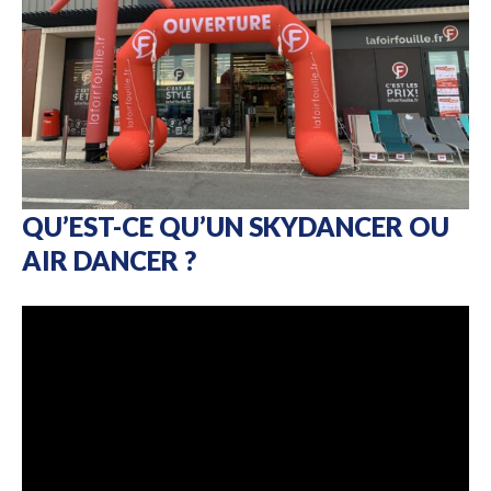
QU’EST-CE QU’UN SKYDANCER OU
AIR DANCER ?