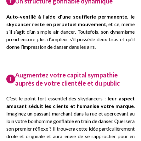
Un structure gonflable dynamique
Auto-ventilé à l’aide d’une soufflerie permanente, le
skydancer reste en perpétuel mouvement
, et ce, même
s’il s’agit d’un simple air dancer. Toutefois, son dynamisme
prend encore plus d’ampleur s’il possède deux bras et qu’il
donne l’impression de danser dans les airs.
Augmentez votre capital sympathie
auprès de votre clientèle et du public
C’est le point fort essentiel des skydancers :
leur aspect
amusant séduit les clients et humanise votre marque
.
Imaginez un passant marchant dans la rue et apercevant au
loin votre bonhomme gonflable en train de danser. Quel sera
son premier réflexe ? Il trouvera cette idée particulièrement
drôle et originale et aura envie de se rapprocher pour en