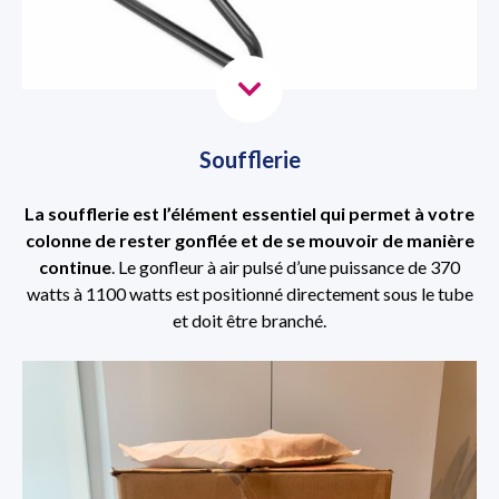
Soufflerie
La soufflerie est l’élément essentiel qui permet à votre
colonne de rester gonflée et de se mouvoir de manière
continue
. Le gonfleur à air pulsé d’une puissance de 370
watts à 1100 watts est positionné directement sous le tube
et doit être branché.