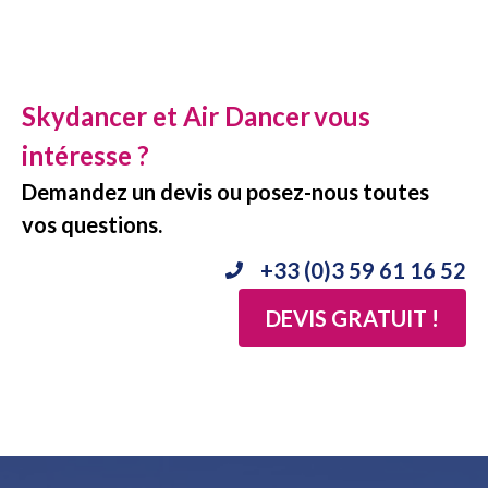
Skydancer et Air Dancer
vous
intéresse ?
Demandez un devis ou posez-nous toutes
vos questions.
+33 (0)3 59 61 16 52
DEVIS GRATUIT !