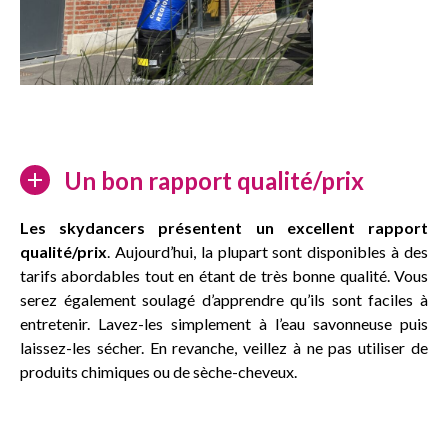
Un bon rapport qualité/prix
Les skydancers présentent un excellent rapport
qualité/prix
. Aujourd’hui, la plupart sont disponibles à des
tarifs abordables tout en étant de très bonne qualité. Vous
serez également soulagé d’apprendre qu’ils sont faciles à
entretenir. Lavez-les simplement à l’eau savonneuse puis
laissez-les sécher. En revanche, veillez à ne pas utiliser de
produits chimiques ou de sèche-cheveux.