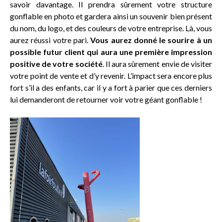
savoir davantage. Il prendra sûrement votre structure
gonflable en photo et gardera ainsi un souvenir bien présent
du nom, du logo, et des couleurs de votre entreprise. Là, vous
aurez réussi votre pari.
Vous aurez donné le sourire à un
possible futur client qui aura une première impression
positive de votre société
. Il aura sûrement envie de visiter
votre point de vente et d’y revenir. L’impact sera encore plus
fort s’il a des enfants, car il y a fort à parier que ces derniers
lui demanderont de retourner voir votre géant gonflable !