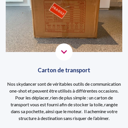
Carton de transport
Nos skydancer sont de véritables outils de communication
one-shot et peuvent être utilisés à différentes occasions.
Pour les déplacer, rien de plus simple : un carton de
transport vous est fourni afin de stocker la toile, rangée
dans sa pochette, ainsi que le moteur. Il achemine votre
structure à destination sans risquer de l’abîmer.