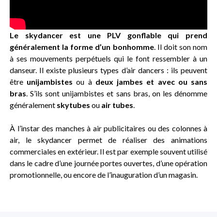
Le skydancer est une PLV gonflable qui prend
généralement la forme d’un bonhomme
. Il doit son nom
à ses mouvements perpétuels qui le font ressembler à un
danseur. Il existe plusieurs types d’air dancers : ils peuvent
être
unijambistes
ou à
deux jambes et avec ou sans
bras
. S’ils sont unijambistes et sans bras, on les dénomme
généralement
skytubes
ou
air tubes
.
À l’instar des manches à air publicitaires ou des colonnes à
air, le skydancer permet de réaliser des animations
commerciales en extérieur. Il est par exemple souvent utilisé
dans le cadre d’une journée portes ouvertes, d’une opération
promotionnelle, ou encore de l’inauguration d’un magasin.