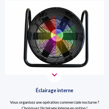
Éclairage interne
Vous organisez une opération commerciale nocturne ?
Choisissez l’éclairage interne en option !