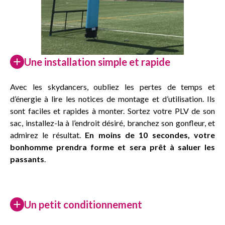
Une installation simple et rapide
Avec les skydancers, oubliez les pertes de temps et
d’énergie à lire les notices de montage et d’utilisation. Ils
sont faciles et rapides à monter. Sortez votre PLV de son
sac, installez-la à l’endroit désiré, branchez son gonfleur, et
admirez le résultat.
En moins de 10 secondes, votre
bonhomme prendra forme et sera prêt à saluer les
passants
.
Un petit conditionnement