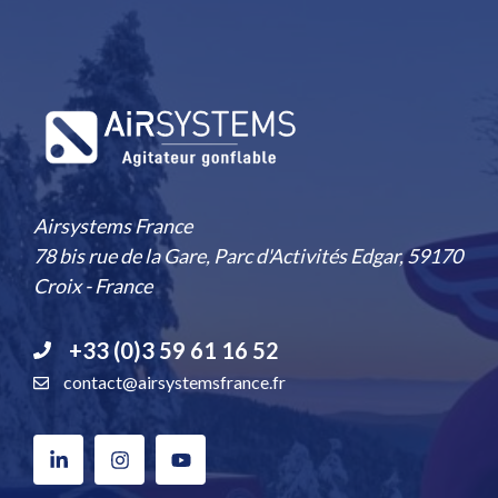
Airsystems France
78 bis rue de la Gare, Parc d'Activités Edgar, 59170
Croix - France
+33 (0)3 59 61 16 52
contact@airsystemsfrance.fr