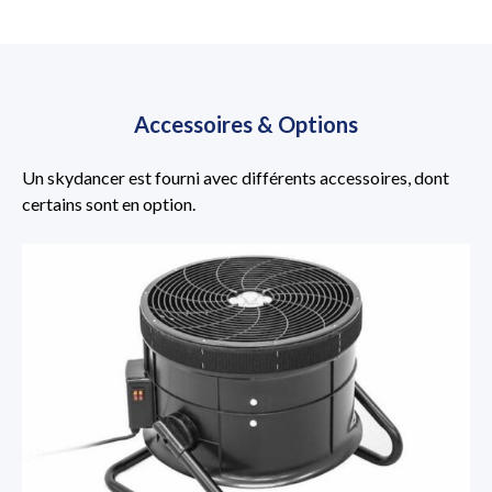
Accessoires & Options
Un skydancer est fourni avec différents accessoires, dont
certains sont en option.