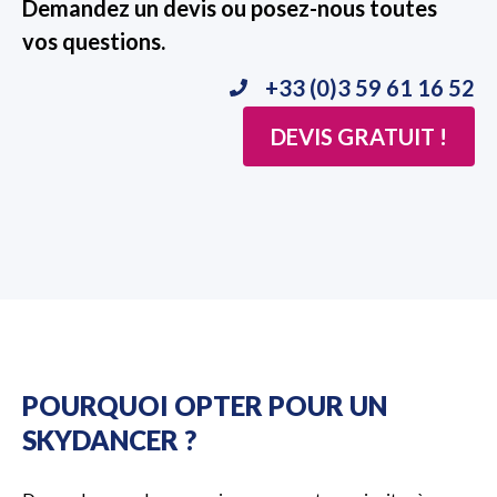
Demandez un devis ou posez-nous toutes
vos questions.
+33 (0)3 59 61 16 52
DEVIS GRATUIT !
POURQUOI OPTER POUR UN
SKYDANCER ?