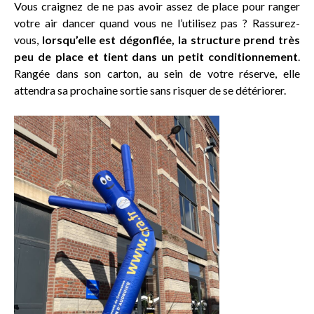
Vous craignez de ne pas avoir assez de place pour ranger
votre air dancer quand vous ne l’utilisez pas ? Rassurez-
vous,
lorsqu’elle est dégonflée, la structure prend très
peu de place et tient dans un petit conditionnement
.
Rangée dans son carton, au sein de votre réserve, elle
attendra sa prochaine sortie sans risquer de se détériorer.