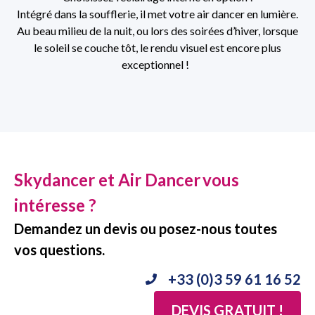
Intégré dans la soufflerie, il met votre air dancer en lumière.
Au beau milieu de la nuit, ou lors des soirées d’hiver, lorsque
le soleil se couche tôt, le rendu visuel est encore plus
exceptionnel !
Skydancer et Air Dancer
vous
intéresse ?
Demandez un devis ou posez-nous toutes
vos questions.
+33 (0)3 59 61 16 52
DEVIS GRATUIT !