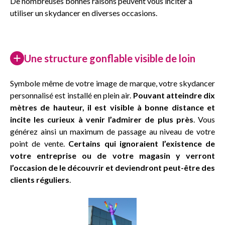
De nombreuses bonnes raisons peuvent vous inciter à
utiliser un skydancer en diverses occasions.
Une structure gonflable visible de loin
Symbole même de votre image de marque, votre skydancer
personnalisé est installé en plein air.
Pouvant atteindre dix
mètres de hauteur, il est visible à bonne distance et
incite les curieux à venir l’admirer de plus près
. Vous
générez ainsi un maximum de passage au niveau de votre
point de vente.
Certains qui ignoraient l’existence de
votre entreprise ou de votre magasin y verront
l’occasion de le découvrir et deviendront peut-être des
clients réguliers
.