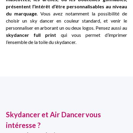
présentent l’intérêt d’être personnalisables au niveau
du marquage
. Vous avez notamment la possibilité de
choisir un sky dancer en couleur standard, et venir le
personnaliser en arborant un ou deux logos. Pensez aussi au
skydancer full print
qui vous permet d’imprimer
l’ensemble de la toile du skydancer.
Skydancer et Air Dancer
vous
intéresse ?