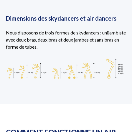
Dimensions des skydancers et air dancers
Nous disposons de trois formes de skydancers : unijambiste
avec deux bras, deux bras et deux jambes et sans bras en
forme de tubes.