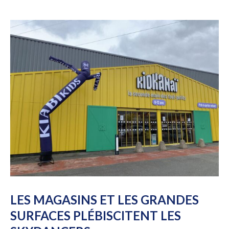
LES MAGASINS ET LES GRANDES
SURFACES PLÉBISCITENT LES