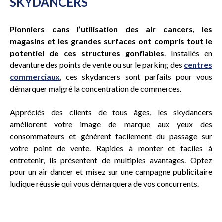
SKYDANCERS
Pionniers dans l’utilisation des air dancers, les
magasins et les grandes surfaces ont compris tout le
potentiel de ces structures gonflables
. Installés en
devanture des points de vente ou sur le parking des
centres
commerciaux
, ces skydancers sont parfaits pour vous
démarquer malgré la concentration de commerces.
Appréciés des clients de tous âges, les skydancers
améliorent votre image de marque aux yeux des
consommateurs et génèrent facilement du passage sur
votre point de vente. Rapides à monter et faciles à
entretenir, ils présentent de multiples avantages.
Optez
pour un air dancer et misez sur une campagne publicitaire
ludique réussie qui vous démarquera de vos concurrents.