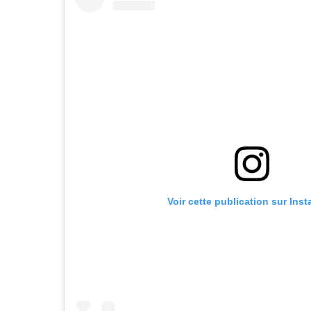
Voir cette publication sur Ins