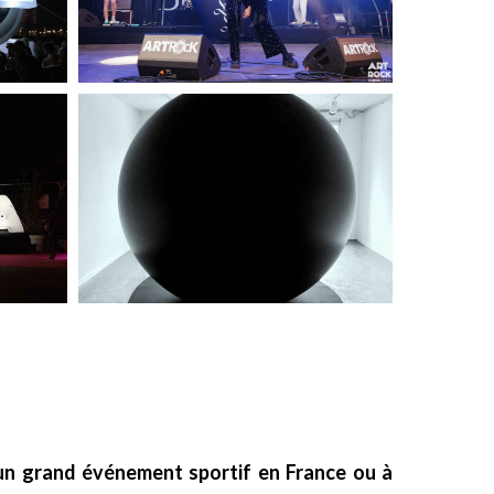
un grand événement sportif en France ou à