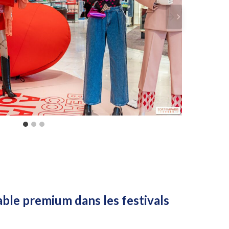
ble premium dans les festivals