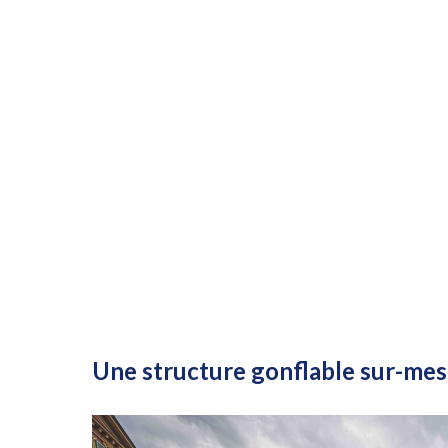
Une structure gonflable sur-mes