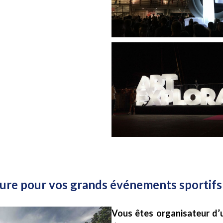
ure pour vos grands événements sportifs
Vous êtes organisateur d’