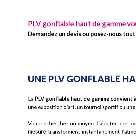
PLV gonflable haut de gamme
vo
Demandez un devis ou posez-nous toute
UNE PLV GONFLABLE H
La
PLV gonflable haut de gamme convient 
une exposition d’art, un tournoi sportif ou un
Vous recherchez un moyen d’ajouter une touc
mesure
transforment instantanément l’atmo