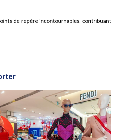
oints de repère incontournables, contribuant
orter