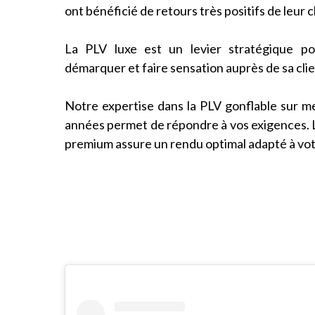
ont bénéficié de retours très positifs de leur c
La PLV luxe est un levier stratégique p
démarquer et faire sensation auprès de sa clie
Notre expertise dans la PLV gonflable sur 
années permet de répondre à vos exigences. L’u
premium assure un rendu optimal adapté à vot