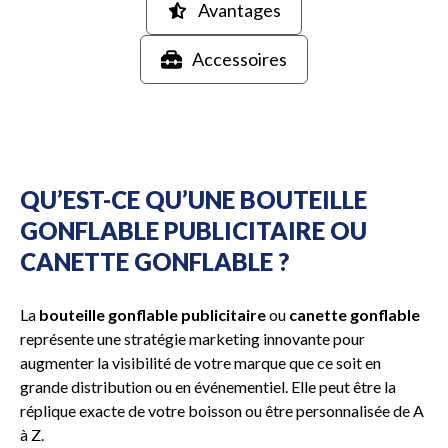
Avantages
Accessoires
QU’EST-CE QU’UNE BOUTEILLE
GONFLABLE PUBLICITAIRE OU
CANETTE GONFLABLE ?
La
bouteille gonflable publicitaire
ou
canette gonflable
représente une stratégie marketing innovante pour
augmenter la visibilité de votre marque que ce soit en
grande distribution ou en événementiel. Elle peut être la
réplique exacte de votre boisson ou être personnalisée de A
à Z.