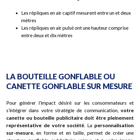
Les répliques en air captif mesurent entre un et deux
mètres
Les répliques en air pulsé ont une hauteur comprise
entre deux et dix mètres
LA BOUTEILLE GONFLABLE OU
CANETTE GONFLABLE SUR MESURE
Pour générer l’impact désiré sur les consommateurs et
s’intégrer dans votre stratégie de communication,
votre
canette ou bouteille publicitaire doit être pleinement
représentative de votre société
. La
personnalisation
sur-mesure
, en forme et en taille, permet de créer une