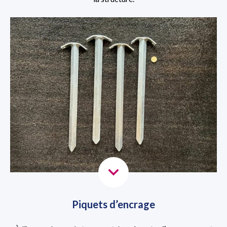
Piquets d’encrage