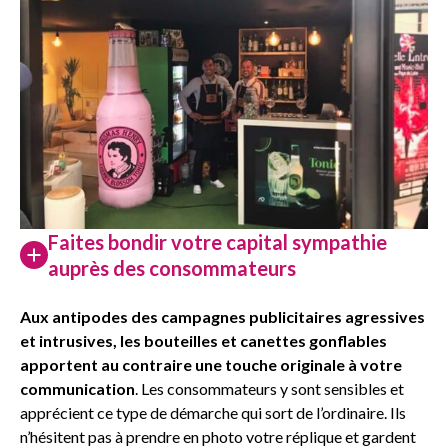
Faites bondir votre capital sympathie
auprès des consommateurs
Aux antipodes des campagnes publicitaires agressives
et intrusives, les bouteilles et canettes gonflables
apportent au contraire une touche originale à votre
communication
. Les consommateurs y sont sensibles et
apprécient ce type de démarche qui sort de l’ordinaire. Ils
n’hésitent pas à prendre en photo votre réplique et gardent