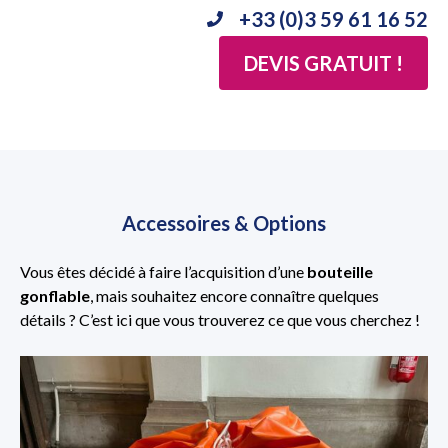
+33 (0)3 59 61 16 52
DEVIS GRATUIT !
Accessoires & Options
Vous êtes décidé à faire l’acquisition d’une
bouteille
gonflable
, mais souhaitez encore connaître quelques
détails ? C’est ici que vous trouverez ce que vous cherchez !