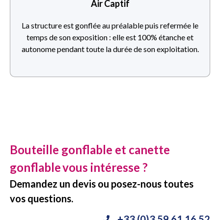
Air Captif
La structure est gonflée au préalable puis refermée le
temps de son exposition : elle est 100% étanche et
autonome pendant toute la durée de son exploitation.
Bouteille gonflable et canette
gonflable
vous intéresse ?
Demandez un devis ou posez-nous toutes
vos questions.
+33 (0)3 59 61 16 52