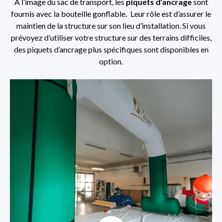
À l’image du sac de transport, les
piquets d’ancrage
sont
fournis avec la bouteille gonflable
.
Leur rôle est d’assurer le
maintien de la structure sur son lieu d’installation. Si vous
prévoyez d’utiliser votre structure sur des terrains difficiles,
des piquets d’ancrage plus spécifiques sont disponibles en
option.