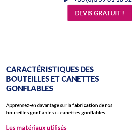
DEVIS GRATUIT !
CARACTÉRISTIQUES DES
BOUTEILLES ET CANETTES
GONFLABLES
Apprennez-en davantage sur la
fabrication
de nos
bouteilles gonflables
et
canettes gonflables
.
Les matériaux utilisés