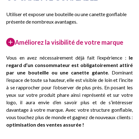
Utiliser et exposer une bouteille ou une canette gonflable
présente de nombreux avantages.
Améliorez la visibilité de votre marque
Vous en avez nécessairement déjà fait l’expérience :
le
regard d’un consommateur est obligatoirement attiré
par une bouteille ou une canette géante
. Dominant
l’espace de toute sa hauteur, elle est visible de loin et l’incite
à se rapprocher pour l’observer de plus près. En posant les
yeux sur votre produit phare ainsi représenté et sur votre
logo, il aura envie d’en savoir plus et de s’intéresser
davantage à votre marque. Avec votre structure gonflable,
vous touchez plus de monde et gagnez de nouveaux clients :
optimisation des ventes assurée !