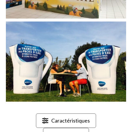
Caractéristiques