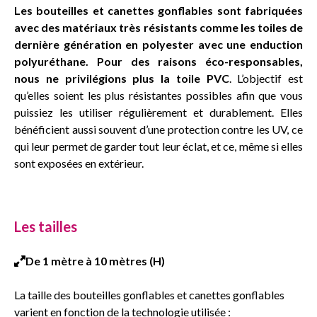
Les bouteilles et canettes gonflables sont fabriquées
avec des matériaux très résistants comme les toiles de
dernière génération en polyester avec une enduction
polyuréthane. Pour des raisons éco-responsables,
nous ne privilégions plus la toile PVC
. L’objectif est
qu’elles soient les plus résistantes possibles afin que vous
puissiez les utiliser régulièrement et durablement. Elles
bénéficient aussi souvent d’une protection contre les UV, ce
qui leur permet de garder tout leur éclat, et ce, même si elles
sont exposées en extérieur.
Les tailles
De 1 mètre à 10 mètres (H)
La taille des bouteilles gonflables et canettes gonflables
varient en fonction de la technologie utilisée :