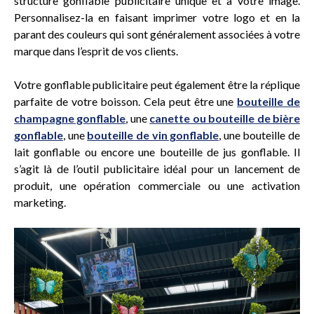
structure gonflable publicitaire unique et à votre image.
Personnalisez-la en faisant imprimer votre logo et en la
parant des couleurs qui sont généralement associées à votre
marque dans l’esprit de vos clients.
Votre gonflable publicitaire peut également être la réplique
parfaite de votre boisson. Cela peut être une
bouteille de
champagne gonflable
, une
canette ou bouteille de bière
gonflable
, une
bouteille de vin gonflable
, une bouteille de
lait gonflable ou encore une bouteille de jus gonflable. Il
s’agit là de l’outil publicitaire idéal pour un lancement de
produit, une opération commerciale ou une activation
marketing.