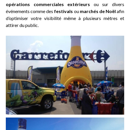
opérations commerciales extérieurs
ou sur divers
événements comme des
festivals
ou
marchés de Noël
afin
d’optimiser votre visibilité même à plusieurs mètres et
attirer du public.