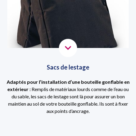
S
acs de lestage
Adaptés pour l’installation d’une bouteille gonflable en
extérieur :
Remplis de matériaux lourds comme de l’eau ou
du sable, les sacs de lestage sont là pour assurer un bon
maintien au sol de votre bouteille gonflable. Ils sont à fixer
aux points d’ancrage.