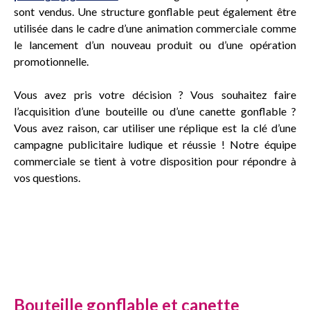
sont vendus. Une structure gonflable peut également être
utilisée dans le cadre d’une animation commerciale comme
le lancement d’un nouveau produit ou d’une opération
promotionnelle.
Vous avez pris votre décision ? Vous souhaitez faire
l’acquisition d’une bouteille ou d’une canette gonflable ?
Vous avez raison, car utiliser une réplique est la clé d’une
campagne publicitaire ludique et réussie ! Notre équipe
commerciale se tient à votre disposition pour répondre à
vos questions.
Bouteille gonflable et canette