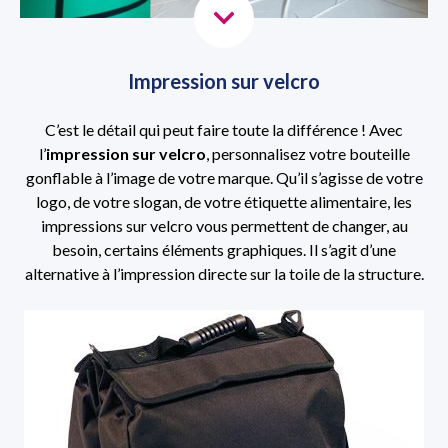
Impression sur velcro
C’est le détail qui peut faire toute la différence ! Avec
l’
impression sur velcro
, personnalisez votre bouteille
gonflable à l’image de votre marque. Qu’il s’agisse de votre
logo, de votre slogan, de votre étiquette alimentaire, les
impressions sur velcro vous permettent de changer, au
besoin, certains éléments graphiques. Il s’agit d’une
alternative à l’impression directe sur la toile de la structure.