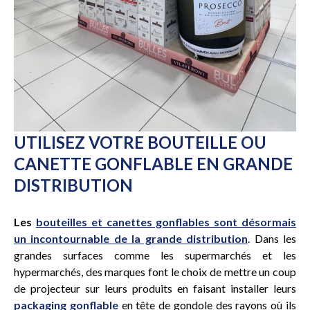
UTILISEZ VOTRE BOUTEILLE OU
CANETTE GONFLABLE EN GRANDE
DISTRIBUTION
Les
bouteilles et canettes gonflables sont désormais
un incontournable de la grande distribution
. Dans les
grandes surfaces comme les supermarchés et les
hypermarchés, des marques font le choix de mettre un coup
de projecteur sur leurs produits en faisant installer leurs
packaging gonflable
en tête de gondole des rayons où ils