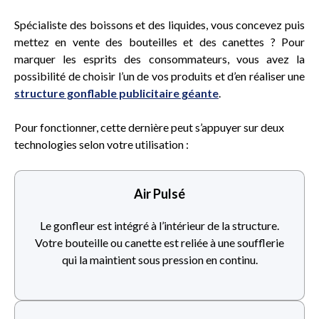
Spécialiste des boissons et des liquides, vous concevez puis
mettez en vente des bouteilles et des canettes ? Pour
marquer les esprits des consommateurs, vous avez la
possibilité de choisir l’un de vos produits et d’en réaliser une
structure gonflable publicitaire géante
.
Pour fonctionner, cette dernière peut s’appuyer sur deux
technologies selon votre utilisation :
Air Pulsé
Le gonfleur est intégré à l’intérieur de la structure.
Votre bouteille ou canette
est reliée à une soufflerie
qui la maintient sous pression en continu.