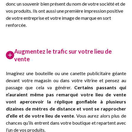
donc un souvenir bien présent du nom de votre société et de
vos produits. Ils ont aussi une première impression positive
de votre entreprise et votre image de marque en sort
renforcée.
Augmentez le trafic sur votre lieu de
vente
Imaginez une bouteille ou une canette publicitaire géante
devant votre magasin ou dans votre vitrine et pensez au
passage que cela va générer.
Certains passants qui
n’auraient même pas remarqué votre lieu de vente
vont apercevoir la réplique gonflable à plusieurs
dizaines de mètres de distance et vont se rapprocher
d’elle et de votre lieu de vente
. Vous aurez alors plus de
chances qu’ils entrent dans votre boutique et repartent avec
l’un de vos produits.