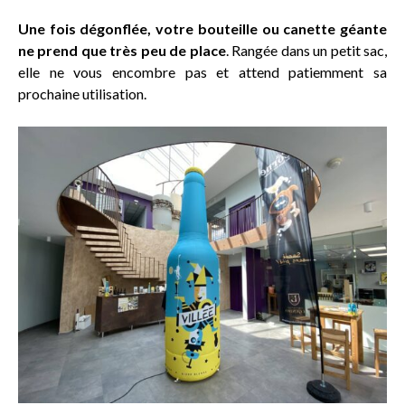
Une fois dégonflée, votre bouteille ou canette géante
ne prend que très peu de place
. Rangée dans un petit sac,
elle ne vous encombre pas et attend patiemment sa
prochaine utilisation.