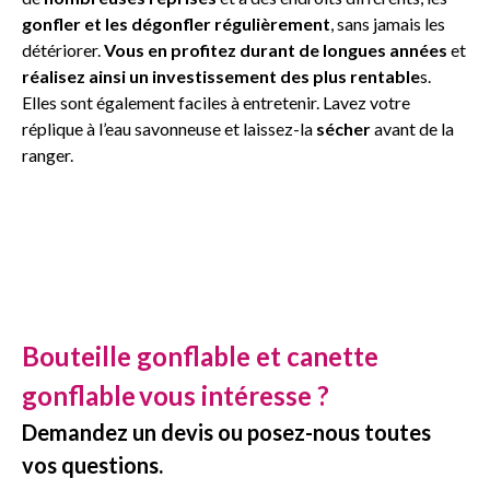
gonfler et les dégonfler régulièrement
, sans jamais les
détériorer.
Vous en profitez durant de longues années
et
réalisez ainsi un investissement des plus rentable
s.
Elles sont également faciles à entretenir. Lavez votre
réplique à l’eau savonneuse et laissez-la
sécher
avant de la
ranger.
Bouteille gonflable et canette
gonflable
vous intéresse ?
Demandez un devis ou posez-nous toutes
vos questions.