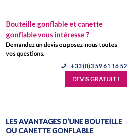
Bouteille gonflable et canette
gonflable
vous intéresse ?
Demandez un devis ou posez-nous toutes
vos questions.
+33 (0)3 59 61 16 52
DEVIS GRATUIT !
LES AVANTAGES D’UNE BOUTEILLE
OU CANETTE GONFLABLE