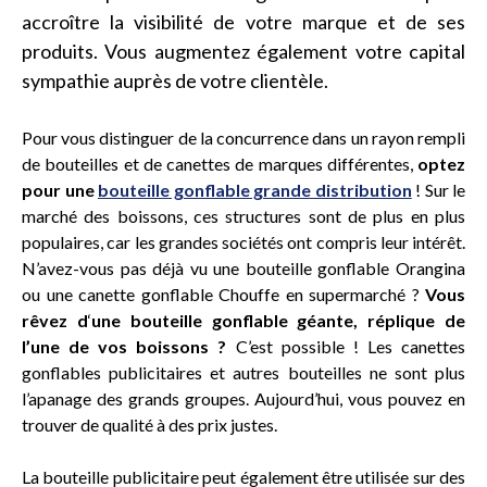
accroître la visibilité de votre marque et de ses
produits. Vous augmentez également votre capital
sympathie auprès de votre clientèle.
Pour vous distinguer de la concurrence dans un rayon rempli
de bouteilles et de canettes de marques différentes,
optez
pour une
bouteille gonflable grande distribution
! Sur le
marché des boissons, ces structures sont de plus en plus
populaires, car les grandes sociétés ont compris leur intérêt.
N’avez-vous pas déjà vu une bouteille gonflable Orangina
ou une canette gonflable Chouffe en supermarché ?
Vous
rêvez d
‘
une bouteille gonflable géante, réplique de
l’une de vos boissons ?
C’est possible ! Les canettes
gonflables publicitaires et autres bouteilles ne sont plus
l’apanage des grands groupes. Aujourd’hui, vous pouvez en
trouver de qualité à des prix justes.
La bouteille publicitaire peut également être utilisée sur des