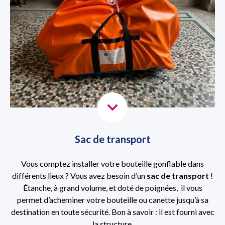
Sac de transport
Vous comptez installer votre bouteille gonflable dans
différents lieux ? Vous avez besoin d’un
sac de transport
!
Étanche, à grand volume, et doté de poignées, il vous
permet d’acheminer votre bouteille ou canette jusqu’à sa
destination en toute sécurité. Bon à savoir : il est fourni avec
la structure.