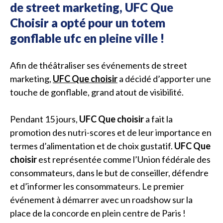
de street marketing, UFC Que
Choisir a opté pour un totem
gonflable ufc en pleine ville !
Afin de théâtraliser ses événements de street
marketing,
UFC Que choisir
a décidé d’apporter une
touche de gonflable, grand atout de visibilité.
Pendant 15 jours,
UFC Que choisir
a fait la
promotion des nutri-scores et de leur importance en
termes d’alimentation et de choix gustatif.
UFC Que
choisir
est représentée comme l’Union fédérale des
consommateurs, dans le but de conseiller, défendre
et d’informer les consommateurs. Le premier
événement à démarrer avec un roadshow sur la
place de la concorde en plein centre de Paris !