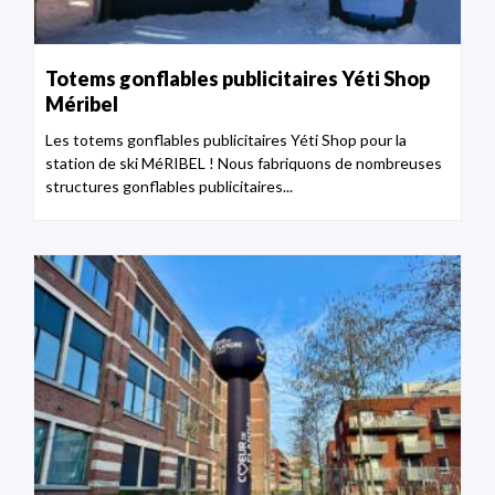
Totems gonflables publicitaires Yéti Shop
Méribel
Les totems gonflables publicitaires Yéti Shop pour la
station de ski MéRIBEL ! Nous fabriquons de nombreuses
structures gonflables publicitaires...