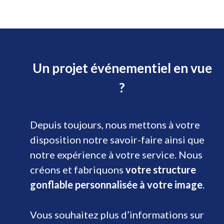
Un projet événementiel en vue
?
Depuis toujours, nous mettons à votre
disposition notre savoir-faire ainsi que
notre expérience à votre service. Nous
créons et fabriquons
votre structure
gonflable personnalisée à votre image
.
Vous souhaitez plus d’informations sur