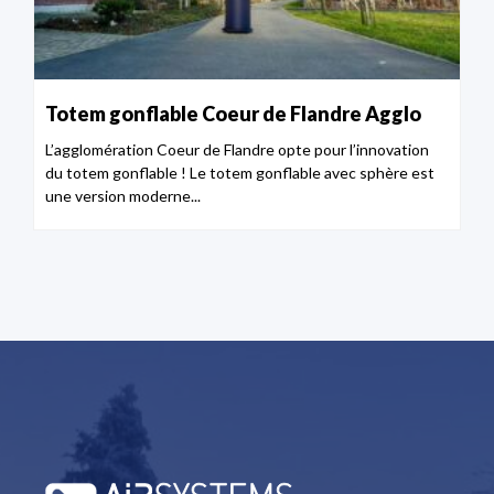
Totem gonflable Coeur de Flandre Agglo
L’agglomération Coeur de Flandre opte pour l’innovation
du totem gonflable ! Le totem gonflable avec sphère est
une version moderne...