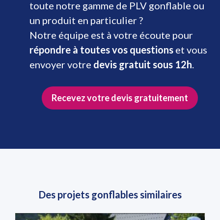
toute notre gamme de PLV gonflable ou
un produit en particulier ?
Notre équipe est à votre écoute pour
répondre à toutes vos questions
et vous
envoyer votre
devis gratuit sous 12h
.
Recevez votre devis gratuitement
Des projets gonflables similaires