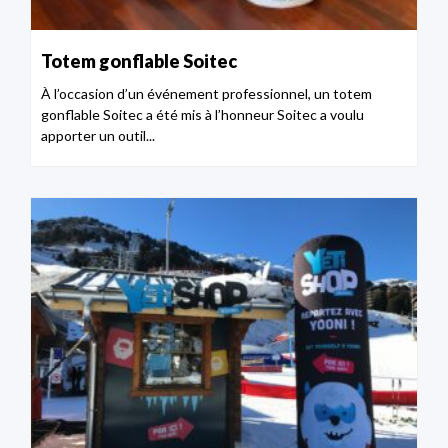
Totem gonflable Soitec
À l’occasion d’un événement professionnel, un totem
gonflable Soitec a été mis à l’honneur Soitec a voulu
apporter un outil...