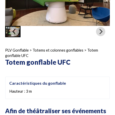
PLV Gonflable
>
Totems et colonnes gonflables
>
Totem
gonflable UFC
Totem gonflable UFC
Caractéristiques du gonflable
Hauteur : 3 m
Afin de théâtraliser ses événements