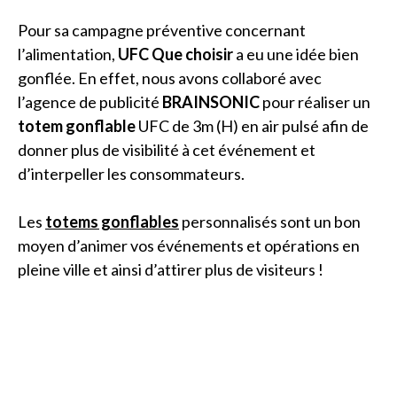
Pour sa campagne préventive concernant
l’alimentation,
UFC Que choisir
a eu une idée bien
gonflée. En effet, nous avons collaboré avec
l’agence de publicité
BRAINSONIC
pour réaliser un
totem gonflable
UFC de 3m (H) en air pulsé afin de
donner plus de visibilité à cet événement et
d’interpeller les consommateurs.
Les
totems gonflables
personnalisés sont un bon
moyen d’animer vos événements et opérations en
pleine ville et ainsi d’attirer plus de visiteurs !