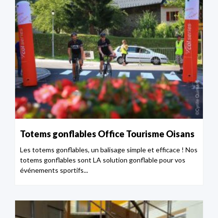
Totems gonflables Office Tourisme Oisans
Les totems gonflables, un balisage simple et efficace ! Nos
totems gonflables sont LA solution gonflable pour vos
événements sportifs...