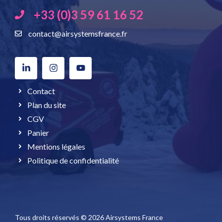
+33 (0)3 59 61 16 52
contact@airsystemsfrance.fr
Contact
Plan du site
CGV
Panier
Mentions légales
Politique de confidentialité
Tous droits réservés © 2026 Airsystems France