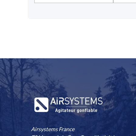
Airsystems France