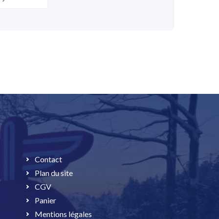
Contact
Plan du site
CGV
Panier
Mentions légales