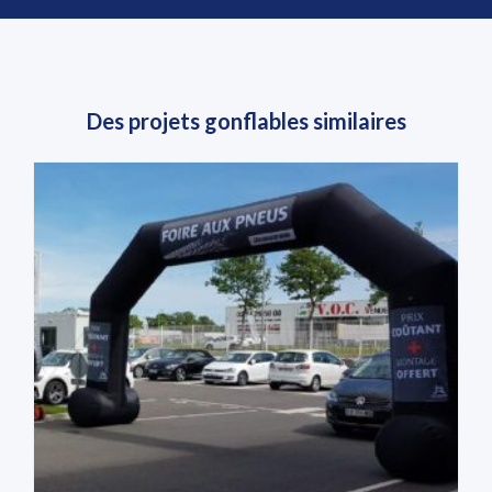
Des projets gonflables similaires