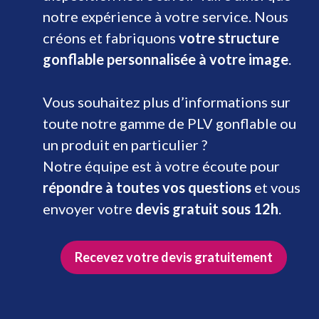
notre expérience à votre service. Nous
créons et fabriquons
votre structure
gonflable personnalisée à votre image
.
Vous souhaitez plus d’informations sur
toute notre gamme de PLV gonflable ou
un produit en particulier ?
Notre équipe est à votre écoute pour
répondre à toutes vos questions
et vous
envoyer votre
devis gratuit sous 12h
.
Recevez votre devis gratuitement