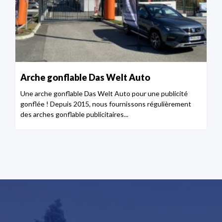
Arche gonflable Das Welt Auto
Une arche gonflable Das Welt Auto pour une publicité
gonflée ! Depuis 2015, nous fournissons régulièrement
des arches gonflable publicitaires...