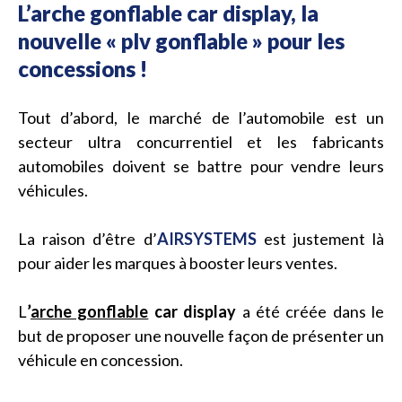
L’arche gonflable car display, la
nouvelle « plv gonflable » pour les
concessions !
Tout d’abord, le marché de l’automobile est un
secteur ultra concurrentiel et les fabricants
automobiles doivent se battre pour vendre leurs
véhicules.
La raison d’être d’
AIRSYSTEMS
est justement là
pour aider les marques à booster leurs ventes.
L
’
arche gonflable
car display
a été créée dans le
but de proposer une nouvelle façon de présenter un
véhicule en concession.