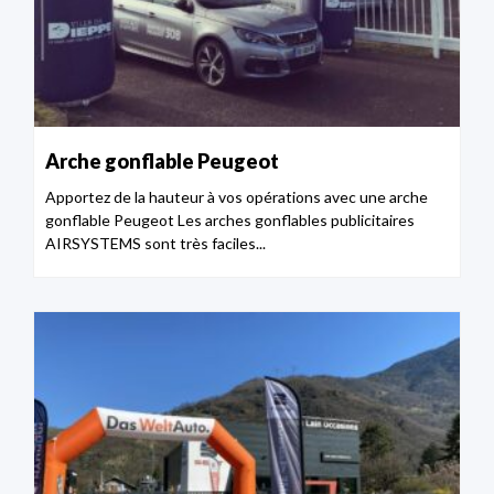
Arche gonflable Peugeot
Apportez de la hauteur à vos opérations avec une arche
gonflable Peugeot Les arches gonflables publicitaires
AIRSYSTEMS sont très faciles...