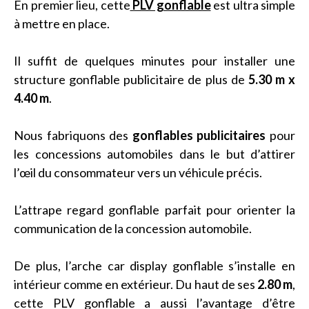
En premier lieu, cette
PLV gonflable
est ultra simple
à mettre en place.
Il suffit de quelques minutes pour installer une
structure gonflable publicitaire de plus de
5.30 m x
4.40 m
.
Nous fabriquons des
gonflables publicitaires
pour
les concessions automobiles dans le but d’attirer
l’œil du consommateur vers un véhicule précis.
L’attrape regard gonflable parfait pour orienter la
communication de la concession automobile.
De plus, l’arche car display gonflable s’installe en
intérieur comme en extérieur. Du haut de ses
2.80 m
,
cette PLV gonflable a aussi l’avantage d’être