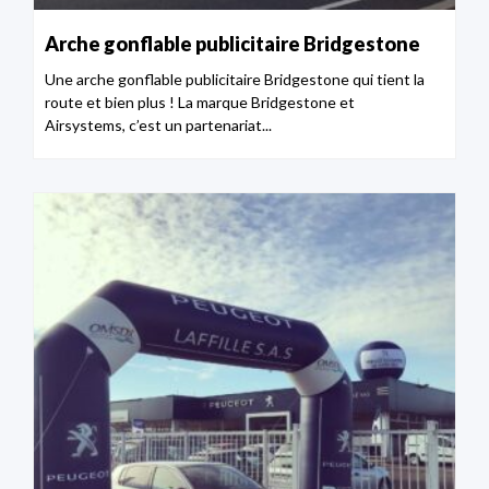
Arche gonflable publicitaire Bridgestone
Une arche gonflable publicitaire Bridgestone qui tient la
route et bien plus ! La marque Bridgestone et
Airsystems, c’est un partenariat...