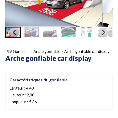
PLV Gonflable
>
Arche gonflable
>
Arche gonflable car display
Arche gonflable car display
Caractéristiques du gonflable
Largeur : 4,40
Hauteur : 2,80
Longueur : 5,36