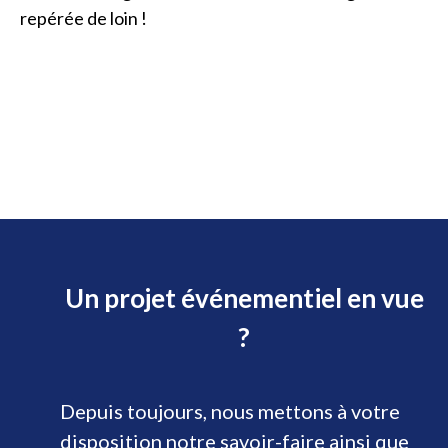
repérée de loin !
Un projet événementiel en vue
?
Depuis toujours, nous mettons à votre
disposition notre savoir-faire ainsi que