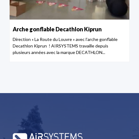
Arche gonflable Decathlon Kiprun
Direction « La Route du Louvre » avec l’arche gonflable
Decathlon Kiprun ! AIRSYSTEMS travaille depuis
plusieurs années avec la marque DECATHLON...