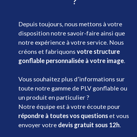
?
Depuis toujours, nous mettons à votre
disposition notre savoir-faire ainsi que
notre expérience à votre service. Nous
créons et fabriquons
votre structure
gonflable personnalisée à votre image
.
Vous souhaitez plus d’informations sur
toute notre gamme de PLV gonflable ou
un produit en particulier ?
Notre équipe est à votre écoute pour
répondre à toutes vos questions
et vous
envoyer votre
devis gratuit sous 12h
.