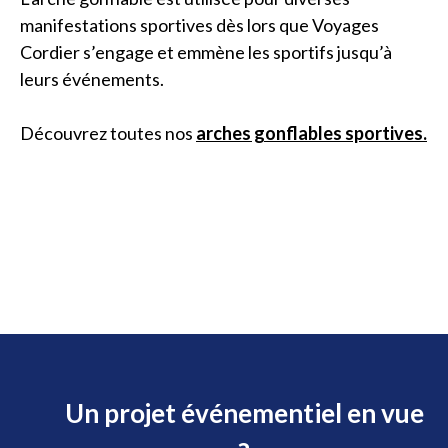
manifestations sportives dès lors que Voyages
Cordier s’engage et emmène les sportifs jusqu’à
leurs événements.
Découvrez toutes nos
arches gonflables sportives.
Un projet événementiel en vue