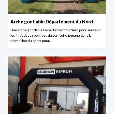
Arche gonflable Département du Nord
Une arche gonflable Département du Nord pour soutenir
les initiatives sportives du territoire Engagé dans la
promotion du sport pour...