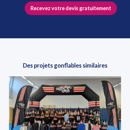
Recevez votre devis gratuitement
Des projets gonflables similaires