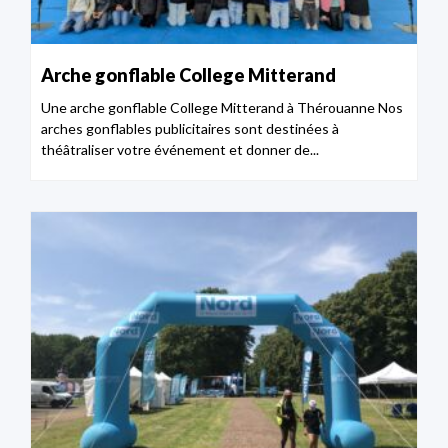
Arche gonflable College Mitterand
Une arche gonflable College Mitterand à Thérouanne Nos
arches gonflables publicitaires sont destinées à
théâtraliser votre événement et donner de...