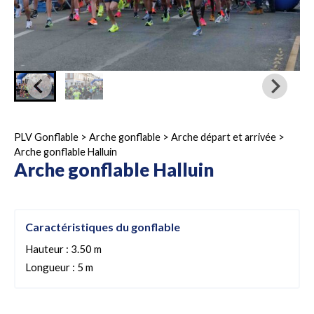
PLV Gonflable
>
Arche gonflable
>
Arche départ et arrivée
>
Arche gonflable Halluin
Arche gonflable Halluin
Caractéristiques du gonflable
Hauteur : 3.50 m
Longueur : 5 m