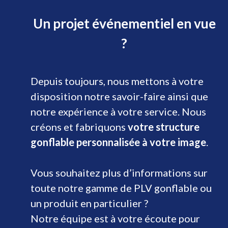
Un projet événementiel en vue
?
Depuis toujours, nous mettons à votre
disposition notre savoir-faire ainsi que
notre expérience à votre service. Nous
créons et fabriquons
votre structure
gonflable personnalisée à votre image
.
Vous souhaitez plus d’informations sur
toute notre gamme de PLV gonflable ou
un produit en particulier ?
Notre équipe est à votre écoute pour