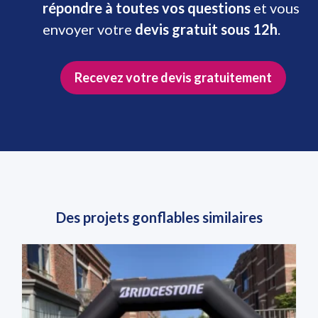
répondre à toutes vos questions
et vous
envoyer votre
devis gratuit sous 12h
.
Recevez votre devis gratuitement
Des projets gonflables similaires