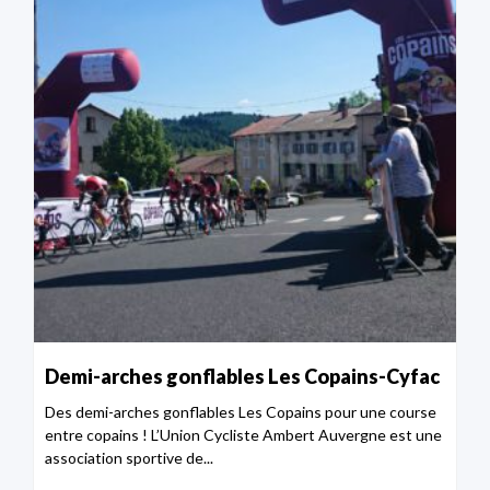
Demi-arches gonflables Les Copains-Cyfac
Des demi-arches gonflables Les Copains pour une course
entre copains ! L’Union Cycliste Ambert Auvergne est une
association sportive de...