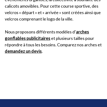
calicots amovibles. Pour cette course sportive, des
velcros « départ » et « arrivée » sont créées ainsi que
velcros comprenant le logo de la ville.
Nous proposons différents modèles d’
arches
gonflables publicitaires
et plusieurs tailles pour
répondre à tous les besoins. Comparez nos arches et
demandez un devis
.