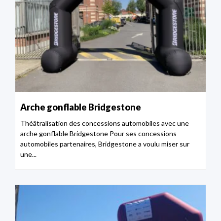
Arche gonflable Bridgestone
Théâtralisation des concessions automobiles avec une
arche gonflable Bridgestone Pour ses concessions
automobiles partenaires, Bridgestone a voulu miser sur
une...