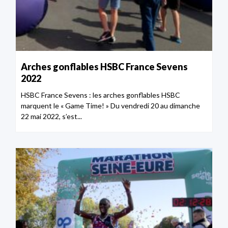
Arches gonflables HSBC France Sevens
2022
HSBC France Sevens : les arches gonflables HSBC
marquent le « Game Time! » Du vendredi 20 au dimanche
22 mai 2022, s’est...