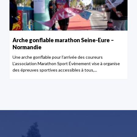
Arche gonflable marathon Seine-Eure –
Normandie
Une arche gonflable pour l’arrivée des coureurs
L’association Marathon Sport Évènement vise à organise
des épreuves sportives accessibles à tous,...