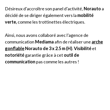
Désireux d’accroître son panel d’activité,
Norauto
a
décidé de se diriger également vers la
mobilité
verte,
comme les trottinettes électriques.
Ainsi, nous avons collaboré avec l’agence de
communication
Mediama
afin de réaliser une
arche
gonflable
Norauto de 3 x 2.5 m (H)
.
Visibilité
et
notoriété
garantie grâce à cet
outil de
communication
pas comme les autres !