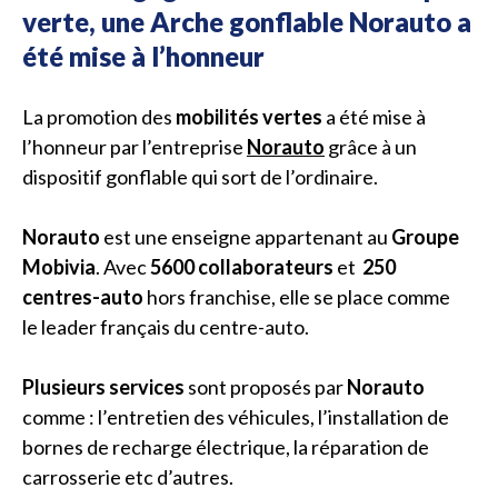
verte, une Arche gonflable Norauto a
été mise à l’honneur
La promotion des
mobilités vertes
a été mise à
l’honneur par l’entreprise
Norauto
grâce à un
dispositif gonflable qui sort de l’ordinaire.
Norauto
est une enseigne appartenant au
Groupe
Mobivia
. Avec
5600 collaborateurs
et
250
centres-auto
hors franchise, elle se place comme
le leader français du centre-auto.
Plusieurs services
sont proposés par
Norauto
comme : l’entretien des véhicules, l’installation de
bornes de recharge électrique, la réparation de
carrosserie etc d’autres.