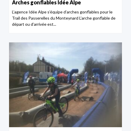
Arches gonflables Idée Alpe
L’agence Idée Alpe s’équipe d’arches gonflables pour le
Trail des Passerelles du Monteynard L’arche gonflable de
départ ou d’arrivée est...