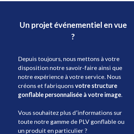
Un projet événementiel en vue
?
Depuis toujours, nous mettons à votre
disposition notre savoir-faire ainsi que
notre expérience à votre service. Nous
créons et fabriquons
votre structure
gonflable personnalisée à votre image
.
Vous souhaitez plus d’informations sur
toute notre gamme de PLV gonflable ou
un produit en particulier ?