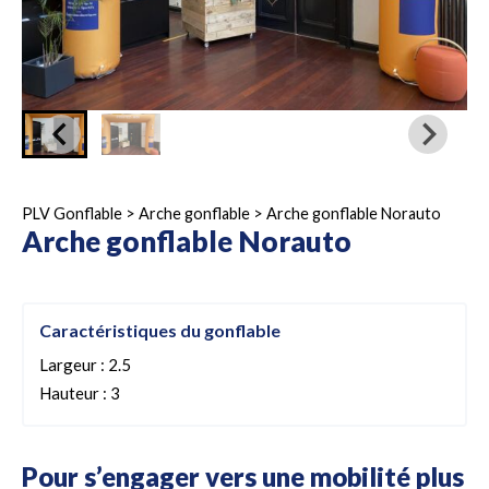
PLV Gonflable
>
Arche gonflable
>
Arche gonflable Norauto
Arche gonflable Norauto
Caractéristiques du gonflable
Largeur : 2.5
Hauteur : 3
Pour s’engager vers une mobilité plus