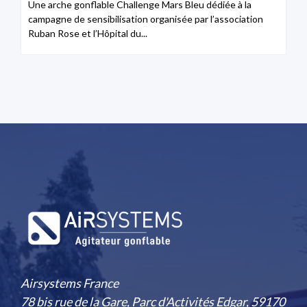
Une arche gonflable Challenge Mars Bleu dédiée à la
campagne de sensibilisation organisée par l’association
Ruban Rose et l’Hôpital du...
Airsystems France
78 bis rue de la Gare, Parc d'Activités Edgar, 59170