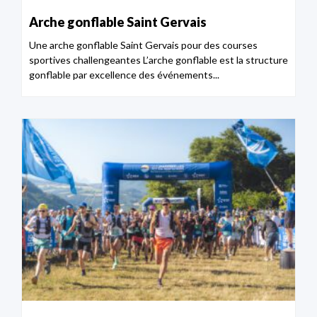
Arche gonflable Saint Gervais
Une arche gonflable Saint Gervais pour des courses
sportives challengeantes L’arche gonflable est la structure
gonflable par excellence des événements...