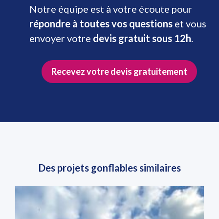
Notre équipe est à votre écoute pour
répondre à toutes vos questions
et vous
envoyer votre
devis gratuit sous 12h
.
Recevez votre devis gratuitement
Des projets gonflables similaires