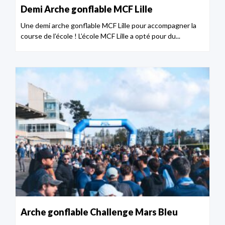
Demi Arche gonflable MCF Lille
Une demi arche gonflable MCF Lille pour accompagner la
course de l’école ! L’école MCF Lille a opté pour du...
Arche gonflable Challenge Mars Bleu