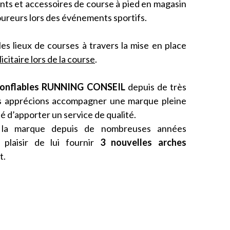
s et accessoires de course à pied en magasin
ureurs lors des événements sportifs.
les lieux de courses à travers la mise en place
citaire lors de la course
.
onflables
RUNNING CONSEIL
depuis de très
 apprécions accompagner une marque pleine
é d’apporter un service de qualité.
 la marque depuis de nombreuses années
plaisir de lui fournir
3 nouvelles arches
t.