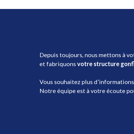
Depuis toujours, nous mettons à vot
et fabriquons
votre structure gonf
Vous souhaitez plus d’informations
Notre équipe est à votre écoute p