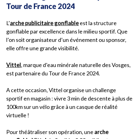
Tour de France 2024
L’
arche publicitaire gonflable
est la structure
gonflable par excellence dans le milieu sportif. Que
l’on soit organisateur d’un événement ou sponsor,
elle offre une grande visibilité.
Vittel
, marque d’eau minérale naturelle des Vosges,
est partenaire du Tour de France 2024.
A cette occasion, Vittel organise un challenge
sportif en magasin : vivre 3 min de descente à plus de
100km sur un vélo grâce à un casque de réalité
virtuelle !
Pour théâtraliser son opération, une
arche