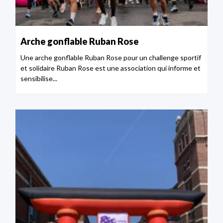
Arche gonflable Ruban Rose
Une arche gonflable Ruban Rose pour un challenge sportif
et solidaire Ruban Rose est une association qui informe et
sensibilise...