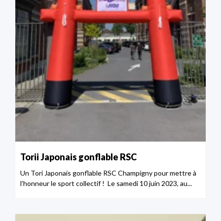
Torii Japonais gonflable RSC
Un Tori Japonais gonflable RSC Champigny pour mettre à
l’honneur le sport collectif ! Le samedi 10 juin 2023, au...