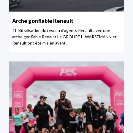
Arche gonflable Renault
Théâtralisation du réseau d’agents Renault avec une
arche gonflable Renault Le GROUPE L. WARSEMANN et
Renault ont été mis en avant...