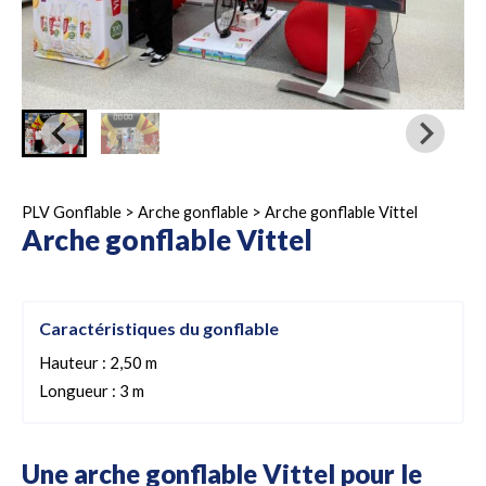
PLV Gonflable
>
Arche gonflable
>
Arche gonflable Vittel
Arche gonflable Vittel
Caractéristiques du gonflable
Hauteur : 2,50 m
Longueur : 3 m
Une arche gonflable Vittel pour le