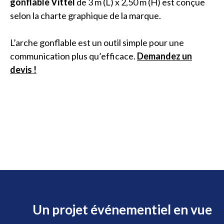
gonflable Vittel
de 3 m (L) x 2,50 m (H) est conçue
selon la charte graphique de la marque.
L’arche gonflable est un outil simple pour une
communication plus qu’efficace.
Demandez un
devis !
Un projet événementiel en vue