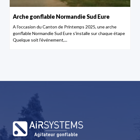
Arche gonflable Normandie Sud Eure
A l’occasion du Canton de Printemps 2025, une arche
gonflable Normandie Sud Eure s’installe sur chaque étape
Quelque soit l’événement,...