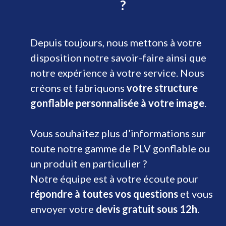
?
Depuis toujours, nous mettons à votre
disposition notre savoir-faire ainsi que
notre expérience à votre service. Nous
créons et fabriquons
votre structure
gonflable personnalisée à votre image
.
Vous souhaitez plus d’informations sur
toute notre gamme de PLV gonflable ou
un produit en particulier ?
Notre équipe est à votre écoute pour
répondre à toutes vos questions
et vous
envoyer votre
devis gratuit sous 12h
.