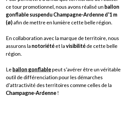
ce tour promotionnel, nous avons réalisé un
ballon
gonflable suspendu Champagne-Ardenne d’1 m
(ø)
afin de mettre en lumière cette belle région.
En collaboration avec la marque de territoire, nous
assurons la
notoriété
et la
visibilité
de cette belle
région.
Le
ballon gonflable
peut s’avérer être un véritable
outil de différenciation pour les démarches
d’attractivité des territoires comme celles de la
Champagne-Ardenne
!