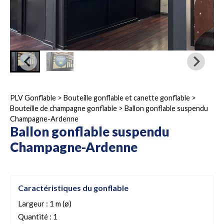
PLV Gonflable
>
Bouteille gonflable et canette gonflable
>
Bouteille de champagne gonflable
>
Ballon gonflable suspendu
Champagne-Ardenne
Ballon gonflable suspendu
Champagne-Ardenne
Caractéristiques du gonflable
Largeur : 1 m (ø)
Quantité : 1