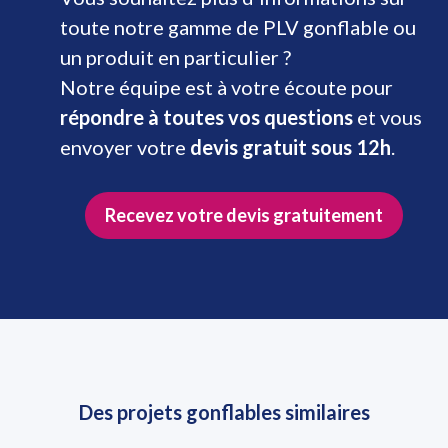
toute notre gamme de PLV gonflable ou
un produit en particulier ?
Notre équipe est à votre écoute pour
répondre à toutes vos questions
et vous
envoyer votre
devis gratuit sous 12h
.
Recevez votre devis gratuitement
Des projets gonflables similaires