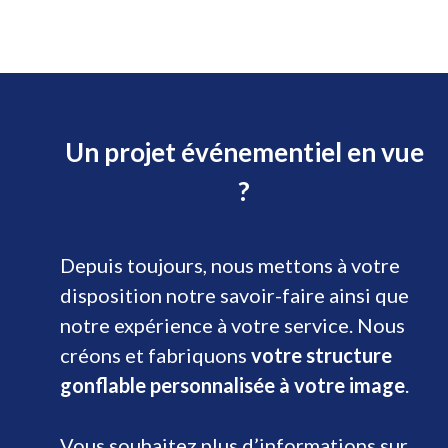
Un projet événementiel en vue
?
Depuis toujours, nous mettons à votre
disposition notre savoir-faire ainsi que
notre expérience à votre service. Nous
créons et fabriquons
votre structure
gonflable personnalisée à votre image
.
Vous souhaitez plus d’informations sur