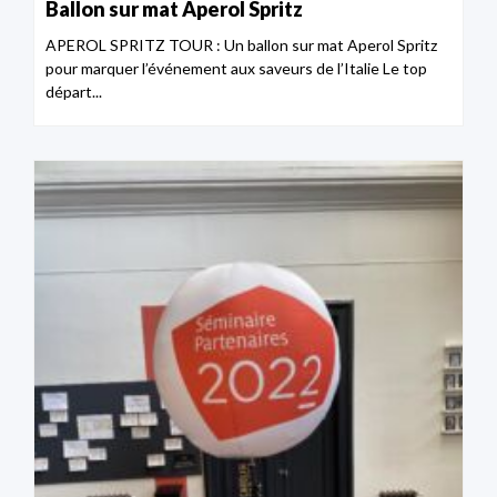
Ballon sur mat Aperol Spritz
APEROL SPRITZ TOUR : Un ballon sur mat Aperol Spritz
pour marquer l’événement aux saveurs de l’Italie Le top
départ...