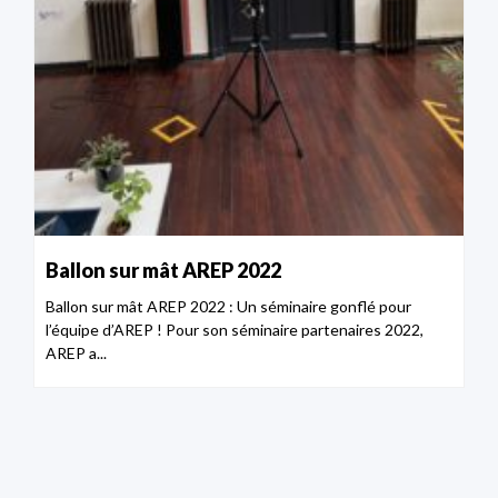
Ballon sur mât AREP 2022
Ballon sur mât AREP 2022 : Un séminaire gonflé pour
l’équipe d’AREP ! Pour son séminaire partenaires 2022,
AREP a...