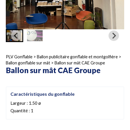
PLV Gonflable
>
Ballon publicitaire gonflable et montgolfière
>
Ballon gonflable sur mât
>
Ballon sur mât CAE Groupe
Ballon sur mât CAE Groupe
Caractéristiques du gonflable
Largeur : 1.50 ø
Quantité : 1