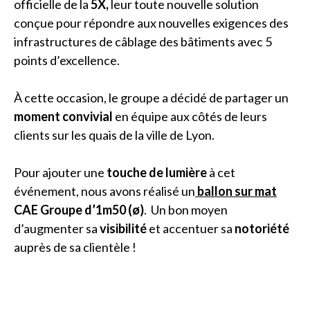
officielle de la
5X,
leur toute nouvelle solution
conçue pour répondre aux nouvelles exigences des
infrastructures de câblage des bâtiments avec 5
points d’excellence.
À cette occasion, le groupe a décidé de partager un
moment convivial
en équipe aux côtés de leurs
clients sur les quais de la ville de Lyon.
Pour ajouter une
touche de lumière
à cet
événement, nous avons réalisé un
ballon sur mat
CAE Groupe d’1m50 (ø)
. Un bon moyen
d’augmenter sa
visibilité
et accentuer sa
notoriété
auprès de sa clientèle !