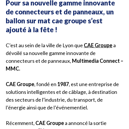
Pour sa nouvelle gamme innovante
de connecteurs et de panneaux, un
ballon sur mat cae groupe s’est
ajouté à la fête !
C’est au sein de la ville de Lyon que
CAE Groupe
a
dévoilé sa nouvelle gamme innovante de
connecteurs et de panneaux,
Multimedia Connect –
MMC.
CAE Groupe
, fondé en
1987
, est une entreprise de
solutions intelligentes et de câblage, à destination
des secteurs de l’industrie, du transport, de
l’énergie ainsi que de l’événementiel.
Récemment,
CAE Groupe
a annoncé la sortie