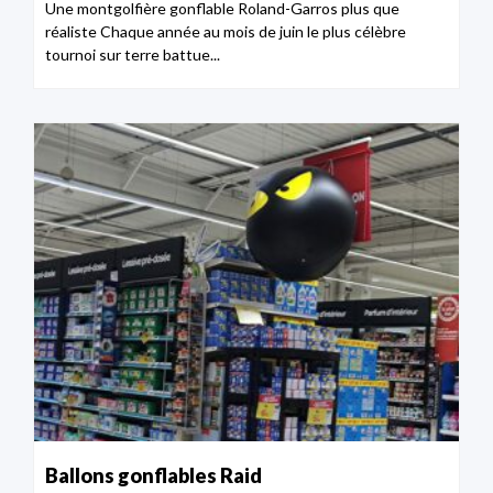
Une montgolfière gonflable Roland-Garros plus que
réaliste Chaque année au mois de juin le plus célèbre
tournoi sur terre battue...
Ballons gonflables Raid