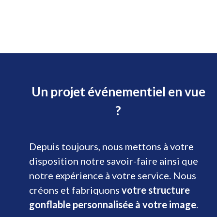
Un projet événementiel en vue
?
Depuis toujours, nous mettons à votre
disposition notre savoir-faire ainsi que
notre expérience à votre service. Nous
créons et fabriquons
votre structure
gonflable personnalisée à votre image
.