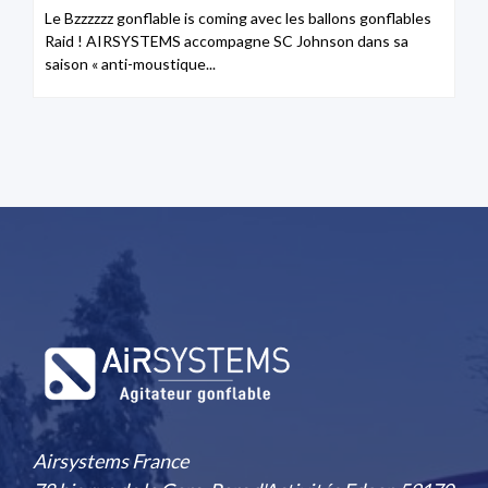
Le Bzzzzzz gonflable is coming avec les ballons gonflables
Raid ! AIRSYSTEMS accompagne SC Johnson dans sa
saison « anti-moustique...
Airsystems France