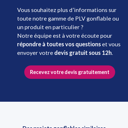
Vous souhaitez plus d’informations sur
toute notre gamme de PLV gonflable ou
un produit en particulier ?
Notre équipe est à votre écoute pour
répondre à toutes vos questions
et vous
envoyer votre
devis gratuit sous 12h
.
Recevez votre devis gratuitement