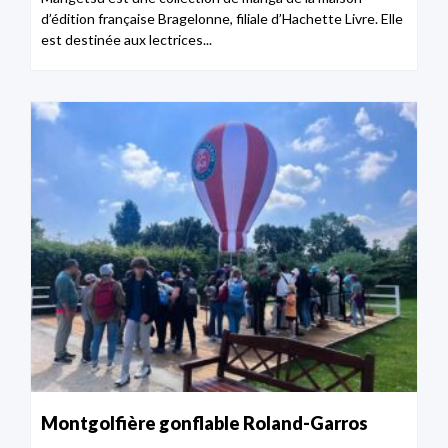
d’édition française Bragelonne, filiale d’Hachette Livre. Elle
est destinée aux lectrices...
Montgolfière gonflable Roland-Garros