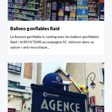
Ballons gonflables Raid
Le Bzzzzzz gonflable is coming avec les ballons gonflables
Raid ! AIRSYSTEMS accompagne SC Johnson dans sa
saison « anti-moustique...