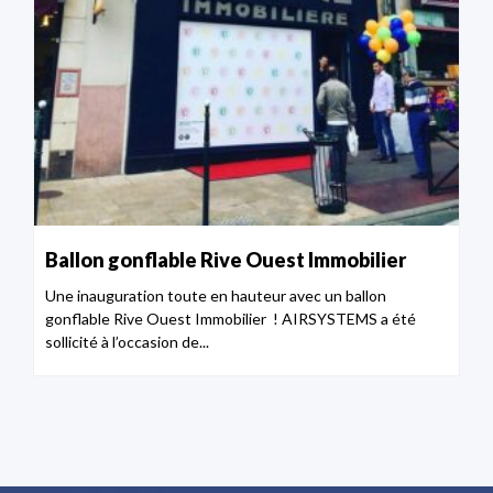
Ballon gonflable Rive Ouest Immobilier
Une inauguration toute en hauteur avec un ballon
gonflable Rive Ouest Immobilier ! AIRSYSTEMS a été
sollicité à l’occasion de...