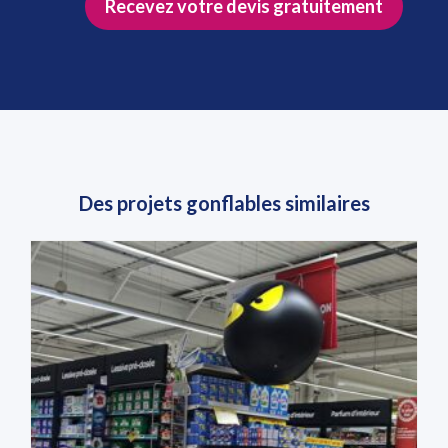
Recevez votre devis gratuitement
Des projets gonflables similaires