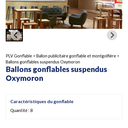
PLV Gonflable
>
Ballon publicitaire gonflable et montgolfière
>
Ballons gonflables suspendus Oxymoron
Ballons gonflables suspendus
Oxymoron
Caractéristiques du gonflable
Quantité : 8