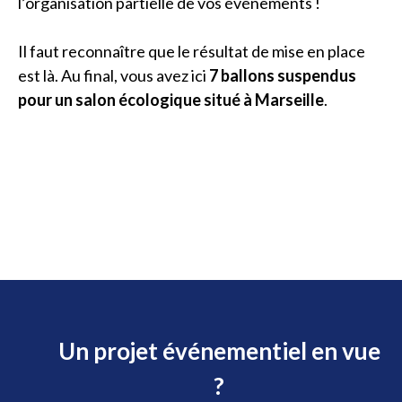
l’organisation partielle de vos événements !
Il faut reconnaître que le résultat de mise en place
est là. Au final, vous avez ici
7 ballons suspendus
pour un salon écologique situé à Marseille
.
Un projet événementiel en vue
?