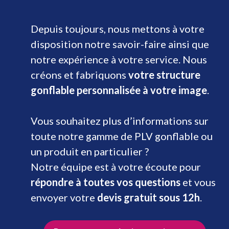
Depuis toujours, nous mettons à votre
disposition notre savoir-faire ainsi que
notre expérience à votre service. Nous
créons et fabriquons
votre structure
gonflable personnalisée à votre image
.
Vous souhaitez plus d’informations sur
toute notre gamme de PLV gonflable ou
un produit en particulier ?
Notre équipe est à votre écoute pour
répondre à toutes vos questions
et vous
envoyer votre
devis gratuit sous 12h
.