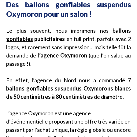
Des ballons gonflables suspendus
Oxymoron pour un salon !
Le plus souvent, nous imprimons nos
ballons
gonflables
publicitaires
en full print, parfois avec 2
logos, et rarement sans impression… mais telle fût la
demande de
l’
agence Oxymoron
(que l’on salue au
passage !).
En effet, l’agence du Nord nous a commandé
7
ballons gonflables suspendus Oxymorons blancs
de 50 centimètres à 80 centimètres
de diamètre.
L’agence Oxymoron est une agence
d’événementielle proposant une offre très variée en
passant par l’achat unique, la régie globale ou encore