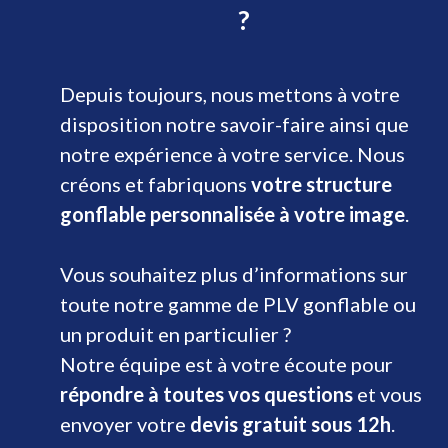
?
Depuis toujours, nous mettons à votre
disposition notre savoir-faire ainsi que
notre expérience à votre service. Nous
créons et fabriquons
votre structure
gonflable personnalisée à votre image
.
Vous souhaitez plus d’informations sur
toute notre gamme de PLV gonflable ou
un produit en particulier ?
Notre équipe est à votre écoute pour
répondre à toutes vos questions
et vous
envoyer votre
devis gratuit sous 12h
.