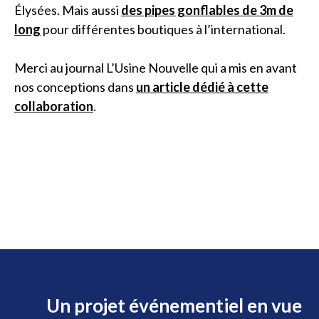
Élysées. Mais aussi
des pipes gonflables de 3m de
long
pour différentes boutiques à l’international.
Merci au journal L’Usine Nouvelle qui a mis en avant
nos conceptions dans
un article dédié à cette
collaboration
.
Un projet événementiel en vue