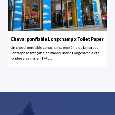
Cheval gonflable Longchamp x Toilet Paper
Un cheval gonflable Longchamp, emblème de la marque
L’entreprise française de maroquinerie Longchamp a été
fondée à Segré, en 1948...