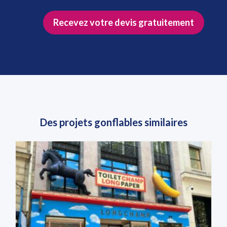
Recevez votre devis gratuitement
Des projets gonflables similaires