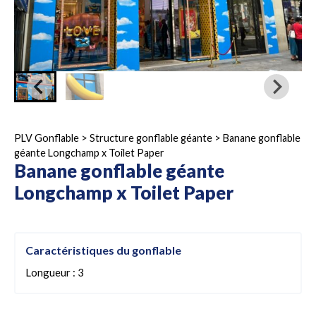
PLV Gonflable
>
Structure gonflable géante
>
Banane gonflable
géante Longchamp x Toilet Paper
Banane gonflable géante
Longchamp x Toilet Paper
Caractéristiques du gonflable
Longueur : 3