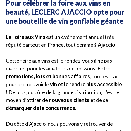
Pour célébrer la foire aux vins en
beauté, LECLERC AJACCIO opte pour
une bouteille de vin gonflable géante
La Foire aux Vins
est un événement annuel très
réputé partout en France, tout comme à
Ajaccio.
Cette foire aux vins est le rendez-vous à ne pas
manquer pour les amateurs de boissons. Entre
promotions, lots et bonnes affaires
, tout est fait
pour promouvoir le
vin et le rendre plus accessible
!
De plus, du côté de la grande distribution, c’est le
moyen d’attirer de
nouveaux clients
et de se
démarquer de la concurrence
.
Du côté d’Ajaccio, nous pouvons y retrouver de