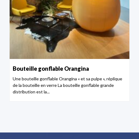
Bouteille gonflable Orangina
Une bouteille gonflable Orangina « et sa pulpe », réplique
de la bouteille en verre La bouteille gonflable grande
distribution est la...