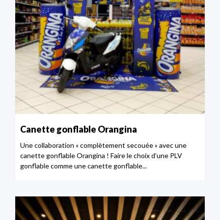
Canette gonflable Orangina
Une collaboration « complètement secouée » avec une
canette gonflable Orangina ! Faire le choix d’une PLV
gonflable comme une canette gonflable...