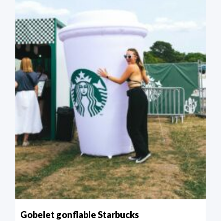
Gobelet gonflable Starbucks