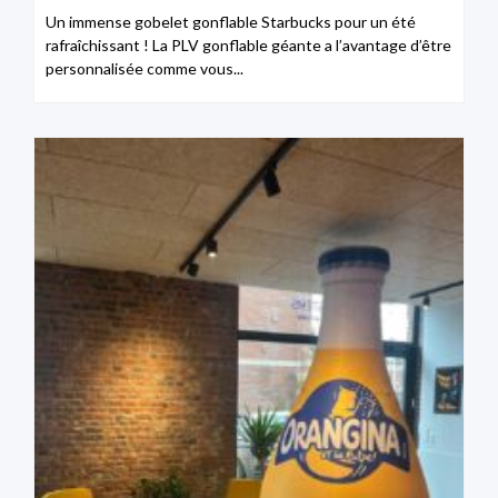
Un immense gobelet gonflable Starbucks pour un été
rafraîchissant ! La PLV gonflable géante a l’avantage d’être
personnalisée comme vous...