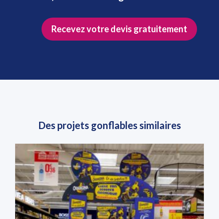
Recevez votre devis gratuitement
Des projets gonflables similaires