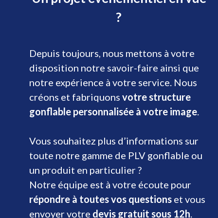
?
Depuis toujours, nous mettons à votre
disposition notre savoir-faire ainsi que
notre expérience à votre service. Nous
créons et fabriquons
votre structure
gonflable personnalisée à votre image
.
Vous souhaitez plus d’informations sur
toute notre gamme de PLV gonflable ou
un produit en particulier ?
Notre équipe est à votre écoute pour
répondre à toutes vos questions
et vous
envoyer votre
devis gratuit sous 12h
.