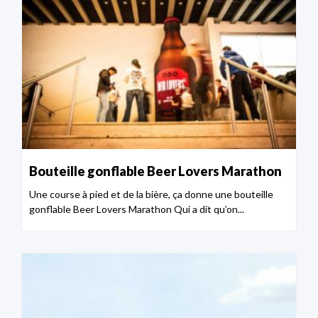
Bouteille gonflable Beer Lovers Marathon
Une course à pied et de la bière, ça donne une bouteille
gonflable Beer Lovers Marathon Qui a dit qu’on...