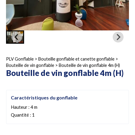
PLV Gonflable
>
Bouteille gonflable et canette gonflable
>
Bouteille de vin gonflable
>
Bouteille de vin gonflable 4m (H)
Bouteille de vin gonflable 4m (H)
Caractéristiques du gonflable
Hauteur : 4 m
Quantité : 1