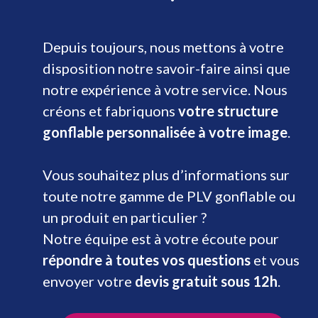
Depuis toujours, nous mettons à votre
disposition notre savoir-faire ainsi que
notre expérience à votre service. Nous
créons et fabriquons
votre structure
gonflable personnalisée à votre image
.
Vous souhaitez plus d’informations sur
toute notre gamme de PLV gonflable ou
un produit en particulier ?
Notre équipe est à votre écoute pour
répondre à toutes vos questions
et vous
envoyer votre
devis gratuit sous 12h
.