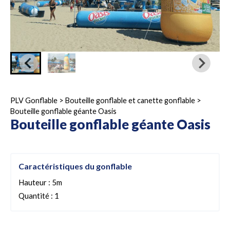
PLV Gonflable
>
Bouteille gonflable et canette gonflable
>
Bouteille gonflable géante Oasis
Bouteille gonflable géante Oasis
Caractéristiques du gonflable
Hauteur : 5m
Quantité : 1