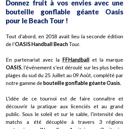
Donnez fruit à vos envies avec une
bouteille gonflable géante Oasis
pour le Beach Tour !
Tout d’abord, en 2018 avait lieu la seconde édition
de l’
OASIS Handball Beach
Tour.
En partenariat avec la
FFHandball
et la marque
OASIS
, l’événement s’est déroulé sur les plus belles
plages du sud du 25 Juillet au 09 Août, complété par
notre gamme de
bouteille gonflable géante Oasis.
L’idée de ce tournoi est de faire connaître et
découvrir la pratique aux licenciés et au grand
public. Sous le soleil et sur le sable, l’intensité des
matchs a été décuplée à travers 3 régions