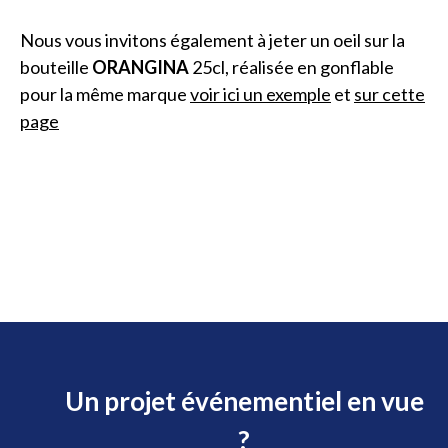
Nous vous invitons également à jeter un oeil sur la
bouteille
ORANGINA
25cl, réalisée en gonflable
pour la même marque
voir ici un exemple
et
sur cette
page
Un projet événementiel en vue
?