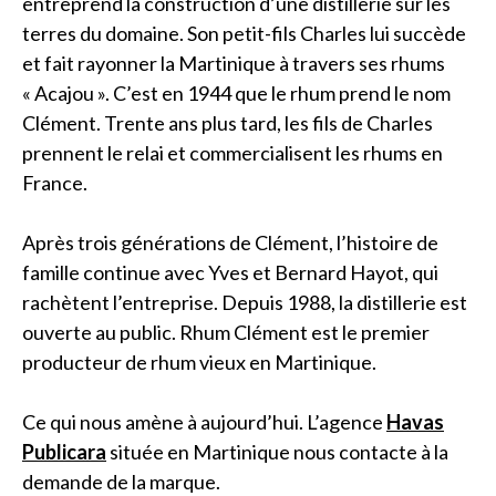
entreprend la construction d’une distillerie sur les
terres du domaine. Son petit-fils Charles lui succède
et fait rayonner la Martinique à travers ses rhums
« Acajou ». C’est en 1944 que le rhum prend le nom
Clément. Trente ans plus tard, les fils de Charles
prennent le relai et commercialisent les rhums en
France.
Après trois générations de Clément, l’histoire de
famille continue avec Yves et Bernard Hayot, qui
rachètent l’entreprise. Depuis 1988, la distillerie est
ouverte au public. Rhum Clément est le premier
producteur de rhum vieux en Martinique.
Ce qui nous amène à aujourd’hui. L’agence
Havas
Publicara
située en Martinique nous contacte à la
demande de la marque.