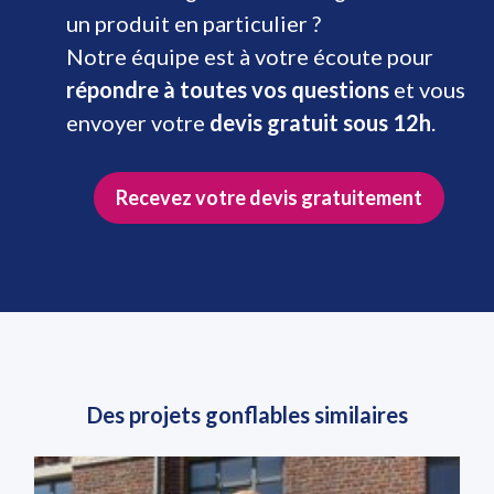
un produit en particulier ?
Notre équipe est à votre écoute pour
répondre à toutes vos questions
et vous
envoyer votre
devis gratuit sous 12h
.
Recevez votre devis gratuitement
Des projets gonflables similaires