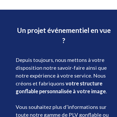
Un projet événementiel en vue
?
Depuis toujours, nous mettons à votre
disposition notre savoir-faire ainsi que
notre expérience à votre service. Nous
créons et fabriquons
votre structure
gonflable personnalisée à votre image
.
Vous souhaitez plus d’informations sur
toute notre gamme de PLV gonflable ou