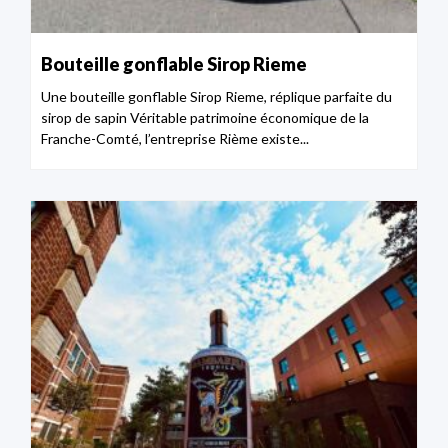
Bouteille gonflable Sirop Rieme
Une bouteille gonflable Sirop Rieme, réplique parfaite du
sirop de sapin Véritable patrimoine économique de la
Franche-Comté, l’entreprise Rième existe...