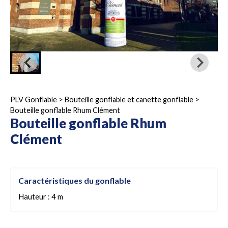
PLV Gonflable
>
Bouteille gonflable et canette gonflable
>
Bouteille gonflable Rhum Clément
Bouteille gonflable Rhum
Clément
Caractéristiques du gonflable
Hauteur : 4 m