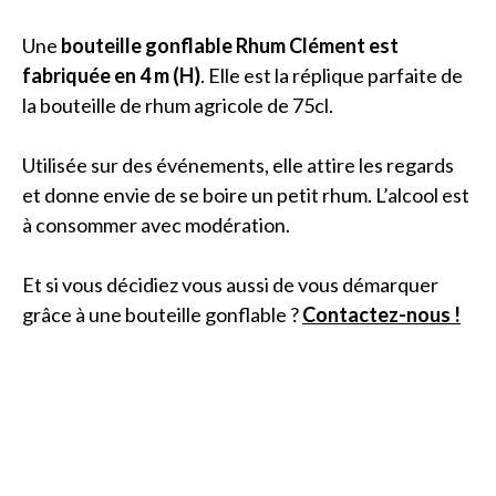
Une
bouteille gonflable Rhum Clément est
fabriquée en 4 m (H)
. Elle est la réplique parfaite de
la bouteille de rhum agricole de 75cl.
Utilisée sur des événements, elle attire les regards
et donne envie de se boire un petit rhum. L’alcool est
à consommer avec modération.
Et si vous décidiez vous aussi de vous démarquer
grâce à une bouteille gonflable ?
Contactez-nous !