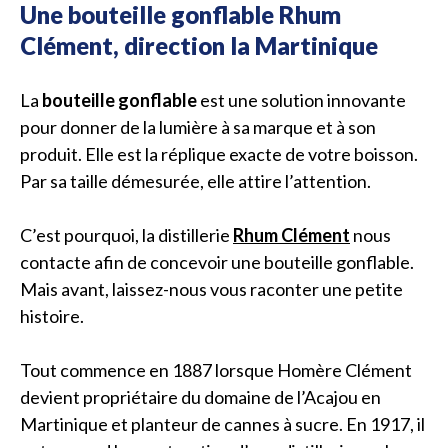
Une bouteille gonflable Rhum
Clément, direction la Martinique
La
bouteille gonflable
est une solution innovante
pour donner de la lumière à sa marque et à son
produit. Elle est la réplique exacte de votre boisson.
Par sa taille démesurée, elle attire l’attention.
C’est pourquoi, la distillerie
Rhum Clément
nous
contacte afin de concevoir une bouteille gonflable.
Mais avant, laissez-nous vous raconter une petite
histoire.
Tout commence en 1887 lorsque Homère Clément
devient propriétaire du domaine de l’Acajou en
Martinique et planteur de cannes à sucre. En 1917, il