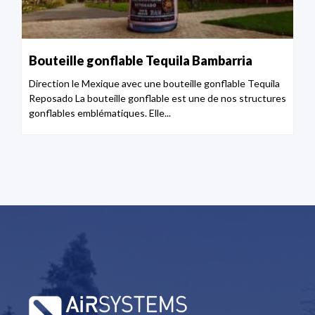
Bouteille gonflable Tequila Bambarria
Direction le Mexique avec une bouteille gonflable Tequila
Reposado La bouteille gonflable est une de nos structures
gonflables emblématiques. Elle...