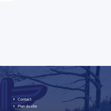
Contact
Plan du site