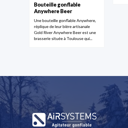
Bouteille gonflable
Anywhere Beer
Une bouteille gonflable Anywhere,
réplique de leur bière artisanale
Gold River Anywhere Beer est une
brasserie située à Toulouse qui...