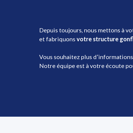
Depuis toujours, nous mettons à vot
et fabriquons
votre structure gonf
Vous souhaitez plus d’informations
Notre équipe est à votre écoute p