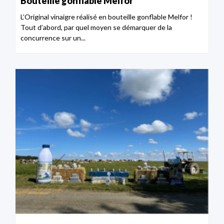
Bouteille gonflable Melfor
L’Original vinaigre réalisé en bouteille gonflable Melfor !
Tout d’abord, par quel moyen se démarquer de la
concurrence sur un...