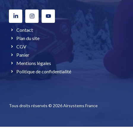
Contact
Plan du site
CGV
Panier
Mentions légales
Politique de confidentialité
Tous droits réservés © 2026 Airsystems France