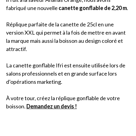
fabriqué une nouvelle
canette gonflable de 2,20 m
.
Réplique parfaite de la canette de 25cl en une
version XXL qui permet à la fois de mettre en avant
la marque mais aussi la boisson au design coloré et
attractif.
La canette gonflable Ifri est ensuite utilisée lors de
salons professionnels et en grande surface lors
d’opérations marketing.
À votre tour, créez la réplique gonflable de votre
boisson.
Demandez un devis !