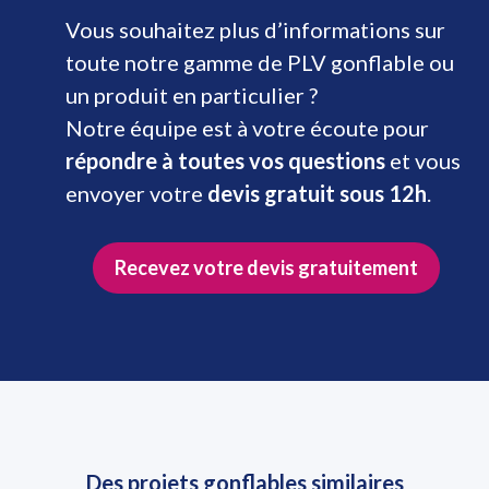
Vous souhaitez plus d’informations sur
toute notre gamme de PLV gonflable ou
un produit en particulier ?
Notre équipe est à votre écoute pour
répondre à toutes vos questions
et vous
envoyer votre
devis gratuit sous 12h
.
Recevez votre devis gratuitement
Des projets gonflables similaires