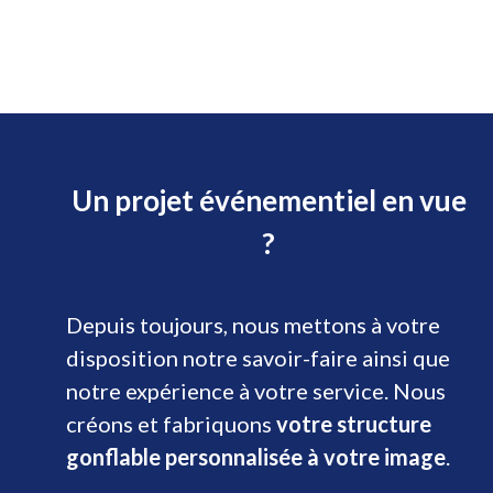
Un projet événementiel en vue
?
Depuis toujours, nous mettons à votre
disposition notre savoir-faire ainsi que
notre expérience à votre service. Nous
créons et fabriquons
votre structure
gonflable personnalisée à votre image
.