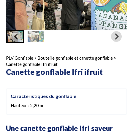
PLV Gonflable
>
Bouteille gonflable et canette gonflable
>
Canette gonflable Ifri ifruit
Canette gonflable Ifri ifruit
Caractéristiques du gonflable
Hauteur : 2,20 m
Une canette gonflable Ifri saveur