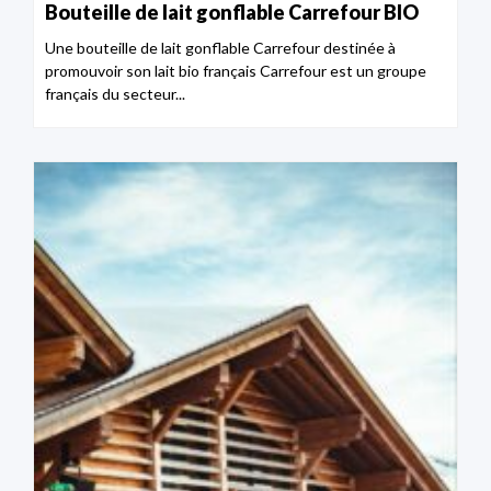
Bouteille de lait gonflable Carrefour BIO
Une bouteille de lait gonflable Carrefour destinée à
promouvoir son lait bio français Carrefour est un groupe
français du secteur...