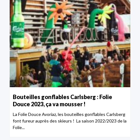
Bouteilles gonflables Carlsberg : Folie
Douce 2023, ça va mousser !
La Folie Douce Avoriaz, les bouteilles gonflables Carlsberg
font fureur auprès des skieurs ! La saison 2022/2023 de la
Folie...