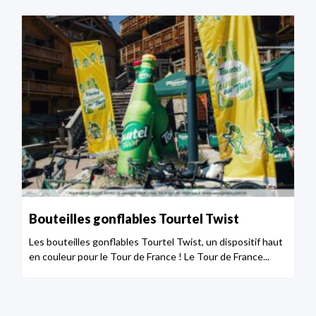
Bouteilles gonflables Tourtel Twist
Les bouteilles gonflables Tourtel Twist, un dispositif haut
en couleur pour le Tour de France ! Le Tour de France...