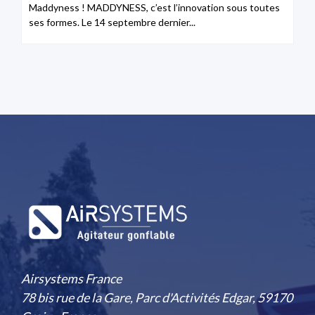
Maddyness ! MADDYNESS, c’est l’innovation sous toutes
ses formes. Le 14 septembre dernier...
Airsystems France
78 bis rue de la Gare, Parc d'Activités Edgar, 59170