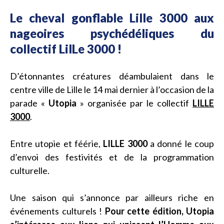
Le cheval gonflable Lille 3000 aux
nageoires psychédéliques du
collectif LilLe 3000 !
D’étonnantes créatures déambulaient dans le
centre ville de Lille le 14 mai dernier à l’occasion de la
parade «
Utopia
» organisée par le collectif
LILLE
3000
.
Entre utopie et féérie,
LILLE 3000
a donné le coup
d’envoi des festivités et de la programmation
culturelle.
Une saison qui s’annonce par ailleurs riche en
événements culturels !
Pour cette édition, Utopia