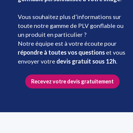
Vous souhaitez plus d’informations sur
toute notre gamme de PLV gonflable ou
un produit en particulier ?
Notre équipe est à votre écoute pour
répondre à toutes vos questions
et vous
envoyer votre
devis gratuit sous 12h
.
Recevez votre devis gratuitement