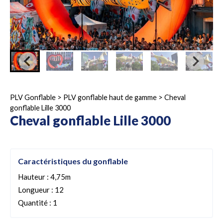
PLV Gonflable
>
PLV gonflable haut de gamme
>
Cheval
gonflable Lille 3000
Cheval gonflable Lille 3000
Caractéristiques du gonflable
Hauteur : 4,75m
Longueur : 12
Quantité : 1