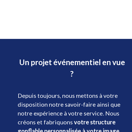
Un projet événementiel en vue
?
Depuis toujours, nous mettons à votre
disposition notre savoir-faire ainsi que
notre expérience à votre service. Nous
créons et fabriquons
votre structure
gonflable personnalisée à votre image
.