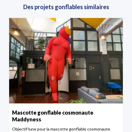
Des projets gonflables similaires
Mascotte gonflable cosmonaute
Maddyness
Objectif lune pour la mascotte gonflable cosmonaute