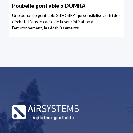
Poubelle gonflable SIDOMRA
Une poubelle gonflable SIDOMRA qui sensibilise au tri des
déchets Dans le cadre de la sensibilisation à
l’environnement, les établissements...