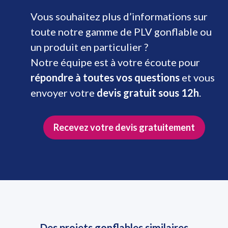
Vous souhaitez plus d’informations sur
toute notre gamme de PLV gonflable ou
un produit en particulier ?
Notre équipe est à votre écoute pour
répondre à toutes vos questions
et vous
envoyer votre
devis gratuit sous 12h
.
Recevez votre devis gratuitement
Des projets gonflables similaires