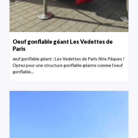
Oeuf gonflable géant Les Vedettes de
Paris
œuf gonflable géant : Les Vedettes de Paris fête Pâques !
Optez pour une structure gonflable géante comme l’oeuf
gonflable...