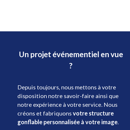
Un projet événementiel en vue
?
Depuis toujours, nous mettons à votre
disposition notre savoir-faire ainsi que
notre expérience à votre service. Nous
créons et fabriquons
votre structure
gonflable personnalisée à votre image
.