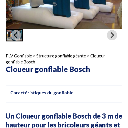
PLV Gonflable
>
Structure gonflable géante
>
Cloueur
gonflable Bosch
Cloueur gonflable Bosch
Caractéristiques du gonflable
Un Cloueur gonflable Bosch de 3 m de
hauteur pour les bricoleurs géants et