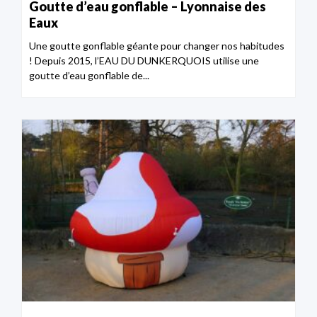
Goutte d’eau gonflable – Lyonnaise des
Eaux
Une goutte gonflable géante pour changer nos habitudes
! Depuis 2015, l’EAU DU DUNKERQUOIS utilise une
goutte d’eau gonflable de...