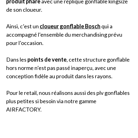
produit phare
avec une réplique gonflable kingsize
de son cloueur.
Ainsi, c’est un
cloueur gonflable Bosch
qui a
accompagné l’ensemble du merchandising prévu
pour l’occasion.
Dans les
points de vente
, cette structure gonflable
hors norme n’est pas passé inaperçu, avec une
conception fidèle au produit dans les rayons.
Pour le retail, nous réalisons aussi des plv gonflables
plus petites si besoin via notre gamme
AIRFACTORY.