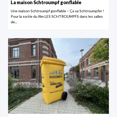
La maison Schtroumpf gonflable
Une maison Schtroumpf gonflable – Ça va Schtroumpfer !
Pour la sortie du film LES SCHTROUMPFS dans les salles
de...