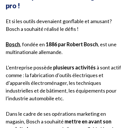
pro !
Et si les outils devenaient gonflable et amusant?
Bosch a souhaité réalisé le défis !
Bosch
, fondée en
1886 par Robert Bosch
, est une
multinationale allemande.
L’entreprise possède
plusieurs activités
à sont actif
comme : la fabrication d’outils électriques et
d’appareils électroménager, les techniques
industrielles et de bâtiment, les équipements pour
l’industrie automobile etc.
Dans le cadre de ses opérations marketing en
magasin, Bosch a souhaité
mettre en avant son