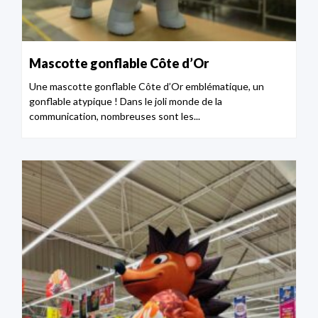
Mascotte gonflable Côte d’Or
Une mascotte gonflable Côte d’Or emblématique, un
gonflable atypique ! Dans le joli monde de la
communication, nombreuses sont les...