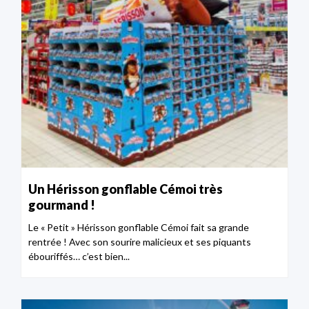
Un Hérisson gonflable Cémoi très
gourmand !
Le « Petit » Hérisson gonflable Cémoi fait sa grande
rentrée ! Avec son sourire malicieux et ses piquants
ébouriffés… c’est bien...