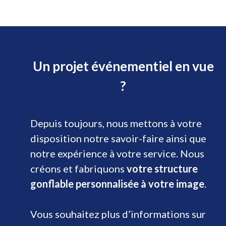
Un projet événementiel en vue
?
Depuis toujours, nous mettons à votre
disposition notre savoir-faire ainsi que
notre expérience à votre service. Nous
créons et fabriquons
votre structure
gonflable personnalisée à votre image
.
Vous souhaitez plus d’informations sur