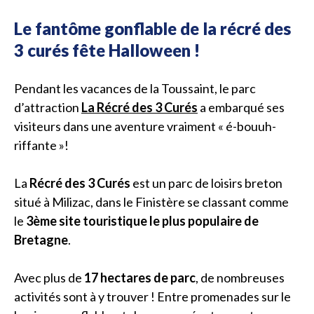
Le fantôme gonflable de la récré des
3 curés fête Halloween !
Pendant les vacances de la Toussaint, le parc
d’attraction
La Récré des 3 Curés
a embarqué ses
visiteurs dans une aventure vraiment « é-bouuh-
riffante »!
La
Récré des 3 Curés
est un parc de loisirs breton
situé à Milizac, dans le Finistère se classant comme
le
3ème site touristique le plus populaire de
Bretagne
.
Avec plus de
17 hectares de parc
, de nombreuses
activités sont à y trouver ! Entre promenades sur le