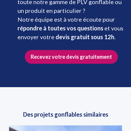
toute notre gamme de PLV gonflable ou
un produit en particulier ?
Notre équipe est à votre écoute pour
répondre à toutes vos questions
et vous
envoyer votre
devis gratuit sous 12h
.
Recevez votre devis gratuitement
Des projets gonflables similaires