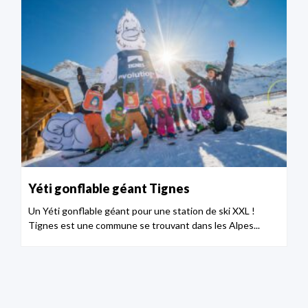
Yéti gonflable géant Tignes
Un Yéti gonflable géant pour une station de ski XXL !
Tignes est une commune se trouvant dans les Alpes...