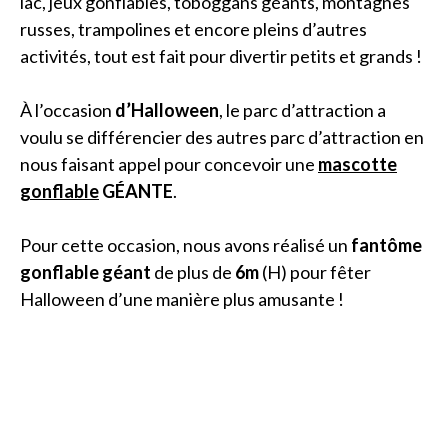
lac, jeux gonflables, toboggans géants, montagnes
russes, trampolines et encore pleins d’autres
activités, tout est fait pour divertir petits et grands !
À l’occasion
d’Halloween
, le parc d’attraction a
voulu se différencier des autres parc d’attraction en
nous faisant appel pour concevoir une
mascotte
gonflable
GÉANTE
.
Pour cette occasion, nous avons réalisé un
fantôme
gonflable géant
de plus de
6m
(H) pour fêter
Halloween d’une manière plus amusante !