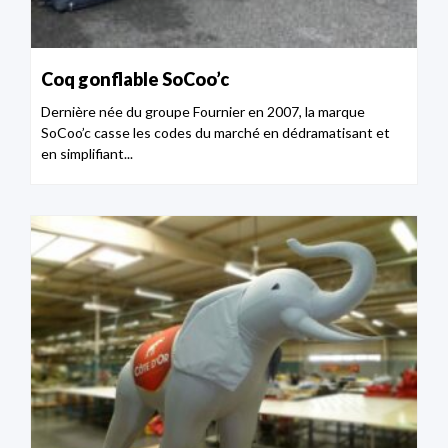
Coq gonflable SoCoo’c
Dernière née du groupe Fournier en 2007, la marque
SoCoo’c casse les codes du marché en dédramatisant et
en simplifiant...