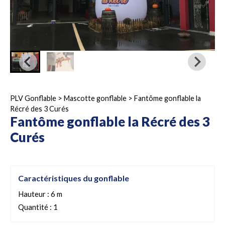
PLV Gonflable
>
Mascotte gonflable
>
Fantôme gonflable la
Récré des 3 Curés
Fantôme gonflable la Récré des 3
Curés
Caractéristiques du gonflable
Hauteur : 6 m
Quantité : 1