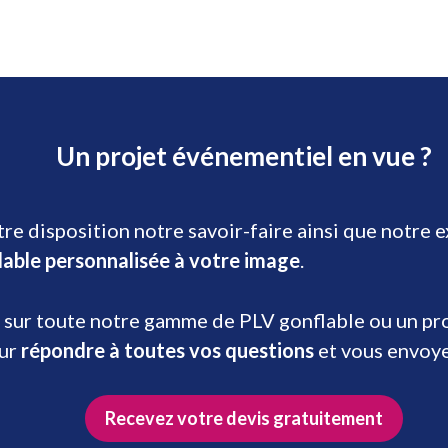
Un projet événementiel en vue ?
re disposition notre savoir-faire ainsi que notre 
lable personnalisée à votre image
.
 sur toute notre gamme de PLV gonflable ou un prod
our
répondre à toutes vos questions
et vous envoy
Recevez votre devis gratuitement