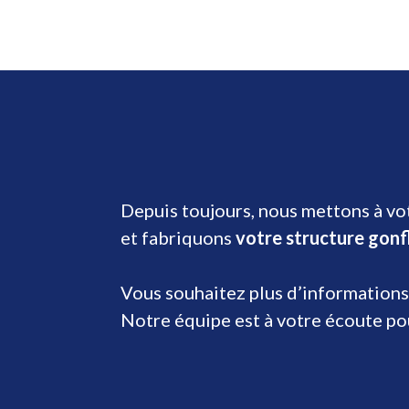
Depuis toujours, nous mettons à vot
et fabriquons
votre structure gonf
Vous souhaitez plus d’informations
Notre équipe est à votre écoute p