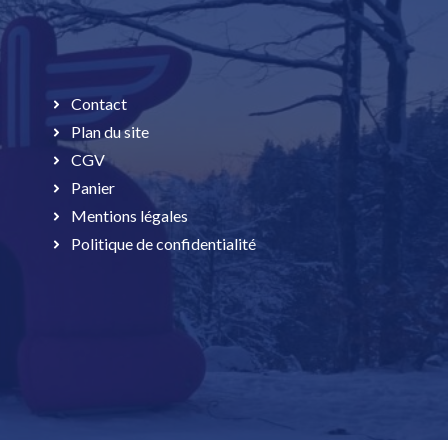
Contact
Plan du site
CGV
Panier
Mentions légales
Politique de confidentialité