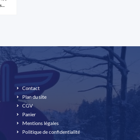
...
Contact
Plan du site
CGV
Panier
Mentions légales
Politique de confidentialité