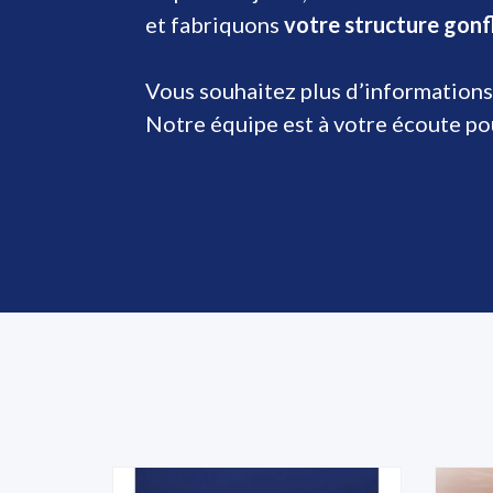
et fabriquons
votre structure gonf
Vous souhaitez plus d’informations
Notre équipe est à votre écoute p