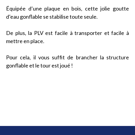
Équipée d’une plaque en bois, cette jolie goutte
d’eau gonflable se stabilise toute seule.
De plus, la PLV est facile à transporter et facile à
mettre en place.
Pour cela, il vous suffit de brancher la structure
gonflable et le tour est joué !