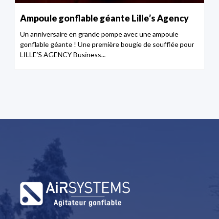
Ampoule gonflable géante Lille’s Agency
Un anniversaire en grande pompe avec une ampoule
gonflable géante ! Une première bougie de soufflée pour
LILLE’S AGENCY Business...