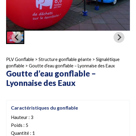
PLV Gonflable
>
Structure gonflable géante
>
Signalétique
gonflable
>
Goutte d’eau gonflable – Lyonnaise des Eaux
Goutte d’eau gonflable –
Lyonnaise des Eaux
Caractéristiques du gonflable
Hauteur : 3
Poids : 5
Quantité : 1