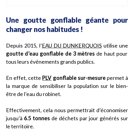
Une goutte gonflable géante pour
changer nos habitudes !
Depuis 2015, l’
EAU DU DUNKERQUOIS
utilise une
goutte d’eau gonflable de 3 mètres
de haut pour
tous leurs événements grands publics.
En effet, cette
PLV
gonflable sur-mesure
permet à
la marque de sensibiliser la population sur le bien-
être de l’eau du robinet.
Effectivement, cela nous permettrait d’économiser
jusqu’à
6.5 tonnes
de déchets par jour générés sur
le territoire.