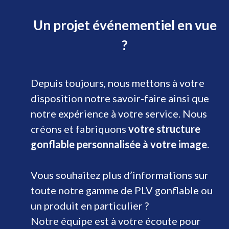
Un projet événementiel en vue
?
Depuis toujours, nous mettons à votre
disposition notre savoir-faire ainsi que
notre expérience à votre service. Nous
créons et fabriquons
votre structure
gonflable personnalisée à votre image
.
Vous souhaitez plus d’informations sur
toute notre gamme de PLV gonflable ou
un produit en particulier ?
Notre équipe est à votre écoute pour