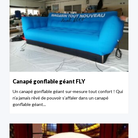
Canapé gonflable géant FLY
Un canapé gonflable géant sur-mesure tout confort ! Qui
n’a jamais rêvé de pouvoir s’affaler dans un canapé
gonflable géant...