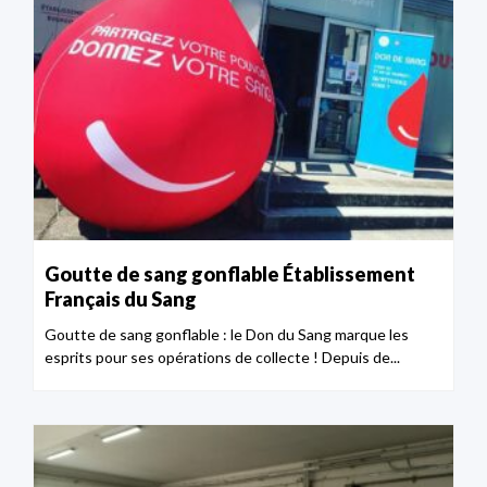
Goutte de sang gonflable Établissement
Français du Sang
Goutte de sang gonflable : le Don du Sang marque les
esprits pour ses opérations de collecte ! Depuis de...