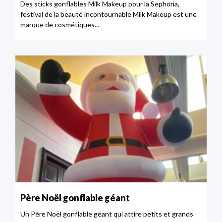
Des sticks gonflables Milk Makeup pour la Sephoria,
festival de la beauté incontournable Milk Makeup est une
marque de cosmétiques...
Père Noël gonflable géant
Un Père Noël gonflable géant qui attire petits et grands