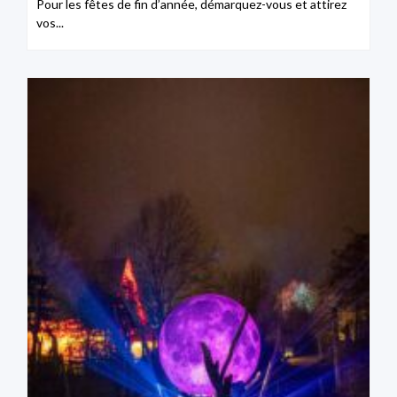
Pour les fêtes de fin d’année, démarquez-vous et attirez
vos...