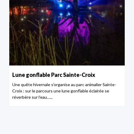
Lune gonflable Parc Sainte-Croix
Une quête hivernale s’organise au parc animalier Sainte-
Croix : sur le parcours une lune gonflable éclairée se
réverbère sur l’eau…...