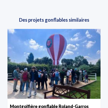
Des projets gonflables similaires
Montgolfière gonflable Roland-Garros