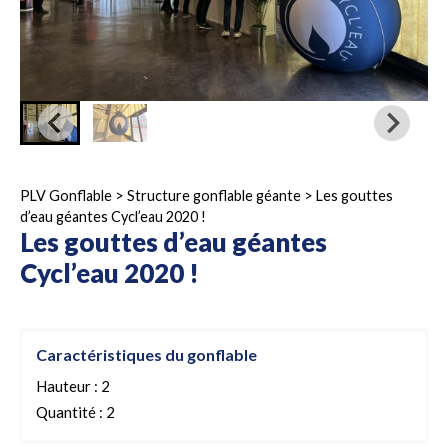
PLV Gonflable
>
Structure gonflable géante
>
Les gouttes
d’eau géantes Cycl’eau 2020 !
Les gouttes d’eau géantes
Cycl’eau 2020 !
Caractéristiques du gonflable
Hauteur : 2
Quantité : 2