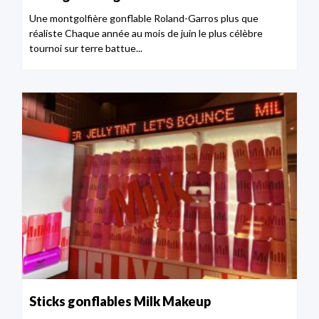
Une montgolfière gonflable Roland-Garros plus que
réaliste Chaque année au mois de juin le plus célèbre
tournoi sur terre battue...
Sticks gonflables Milk Makeup