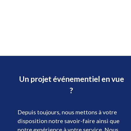
Un projet événementiel en vue
?
Depuis toujours, nous mettons à votre
disposition notre savoir-faire ainsi que
notre expérience à votre service. Nous