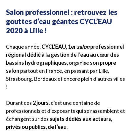
Salon professionnel : retrouvez les
gouttes d’eau géantes CYCL’EAU
2020 à Lille !
Chaque année
, CYCL’EAU, 1er
salon
professionnel
régional dédié à la gestion de l’eau au cœur des
bassins hydrographiques,
organise
son propre
salon
partout en France, en passant par Lille,
Strasbourg, Bordeaux et encore plein d’autres villes
!
Durant ces
2 jours
, c’est une centaine de
professionnels et d’exposants qui se rassemblent et
échangent sur des
sujets dédiés aux acteurs,
privés ou publics, de l’eau.