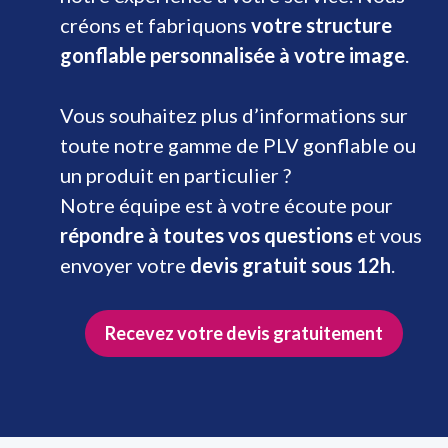
créons et fabriquons
votre structure
gonflable personnalisée à votre image
.
Vous souhaitez plus d’informations sur
toute notre gamme de PLV gonflable ou
un produit en particulier ?
Notre équipe est à votre écoute pour
répondre à toutes vos questions
et vous
envoyer votre
devis gratuit sous 12h
.
Recevez votre devis gratuitement