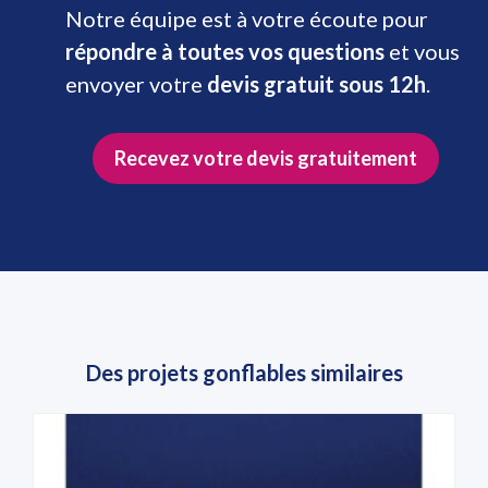
Notre équipe est à votre écoute pour
répondre à toutes vos questions
et vous
envoyer votre
devis gratuit sous 12h
.
Recevez votre devis gratuitement
Des projets gonflables similaires