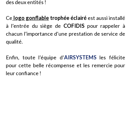
des deux entités !
Ce
logo gonflable
trophée éclairé
est aussi installé
à l’entrée du siège de
COFIDIS
pour rappeler à
chacun l’importance d’une presta
tion de service de
qualité.
Enfin, toute l’équipe d’
AIRSYSTEMS
les félicite
pour cette belle récompense et les remercie pour
leur confiance !