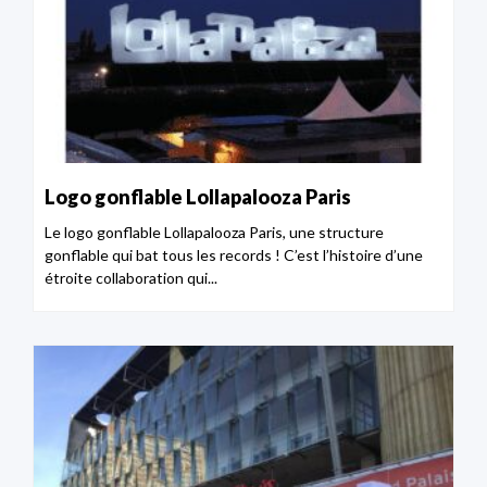
Logo gonflable Lollapalooza Paris
Le logo gonflable Lollapalooza Paris, une structure
gonflable qui bat tous les records ! C’est l’histoire d’une
étroite collaboration qui...