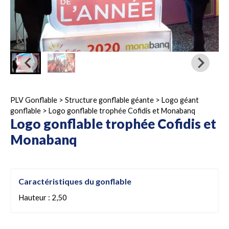
PLV Gonflable
>
Structure gonflable géante
>
Logo géant
gonflable
>
Logo gonflable trophée Cofidis et Monabanq
Logo gonflable trophée Cofidis et
Monabanq
Caractéristiques du gonflable
Hauteur : 2,50