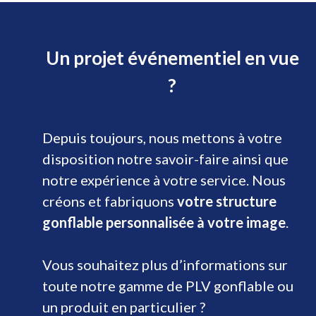
Un projet événementiel en vue
?
Depuis toujours, nous mettons à votre
disposition notre savoir-faire ainsi que
notre expérience à votre service. Nous
créons et fabriquons
votre structure
gonflable personnalisée à votre image
.
Vous souhaitez plus d’informations sur
toute notre gamme de PLV gonflable ou
un produit en particulier ?