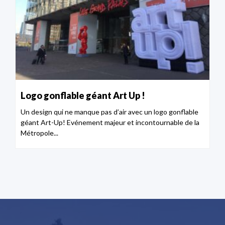
Logo gonflable géant Art Up !
Un design qui ne manque pas d’air avec un logo gonflable
géant Art-Up! Evénement majeur et incontournable de la
Métropole...