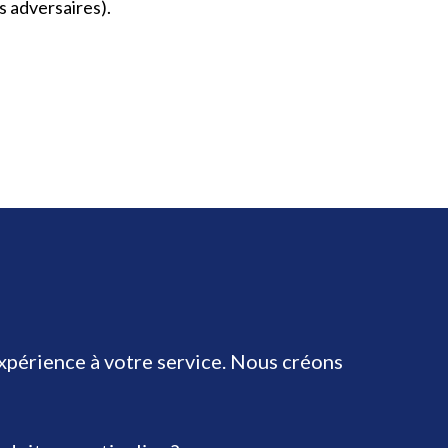
s adversaires).
expérience à votre service. Nous créons