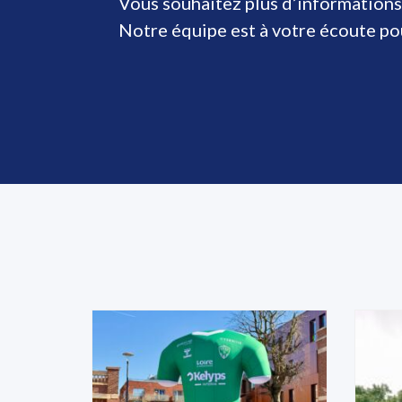
Vous souhaitez plus d’informations
Notre équipe est à votre écoute p