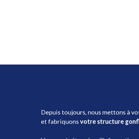
Depuis toujours, nous mettons à vot
et fabriquons
votre structure gonf