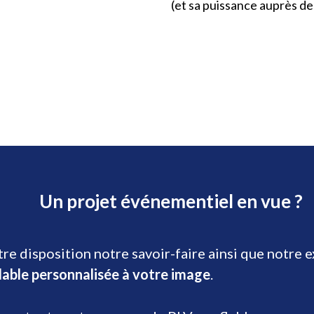
(et sa puissance auprès de
Un projet événementiel en vue ?
re disposition notre savoir-faire ainsi que notre 
lable personnalisée à votre image
.