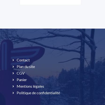
Contact
Plan du site
CGV
Panier
Mentions légales
Politique de confidentialité