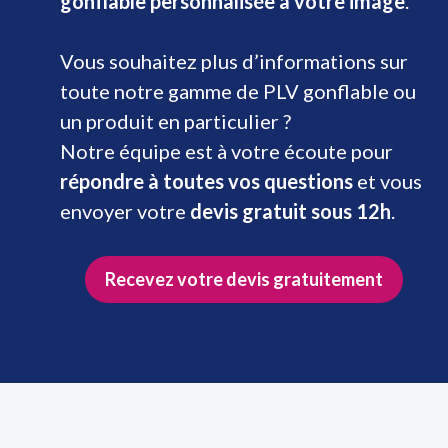
gonflable personnalisée à votre image
.
Vous souhaitez plus d’informations sur
toute notre gamme de PLV gonflable ou
un produit en particulier ?
Notre équipe est à votre écoute pour
répondre à toutes vos questions
et vous
envoyer votre
devis gratuit sous 12h
.
Recevez votre devis gratuitement