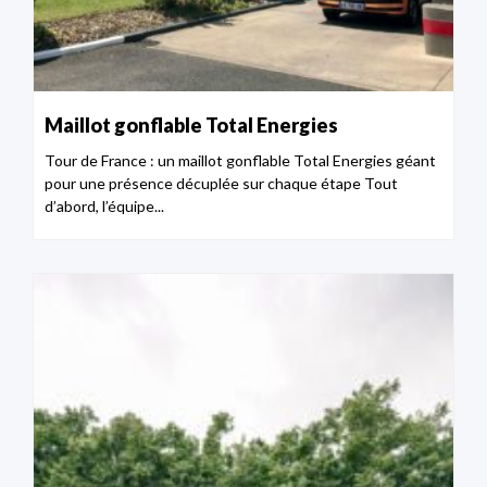
Maillot gonflable Total Energies
Tour de France : un maillot gonflable Total Energies géant
pour une présence décuplée sur chaque étape Tout
d’abord, l’équipe...