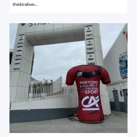
théâtraliser...