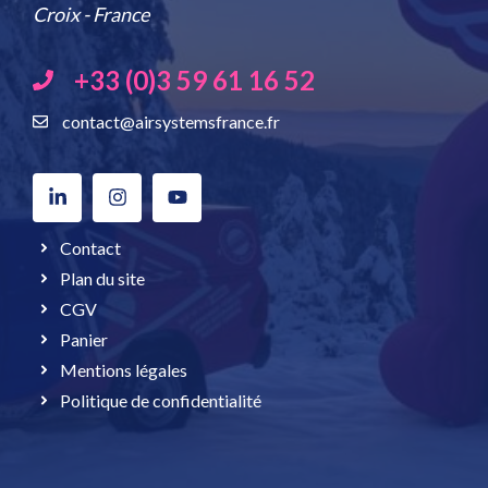
Croix - France
+33 (0)3 59 61 16 52
contact@airsystemsfrance.fr
Contact
Plan du site
CGV
Panier
Mentions légales
Politique de confidentialité