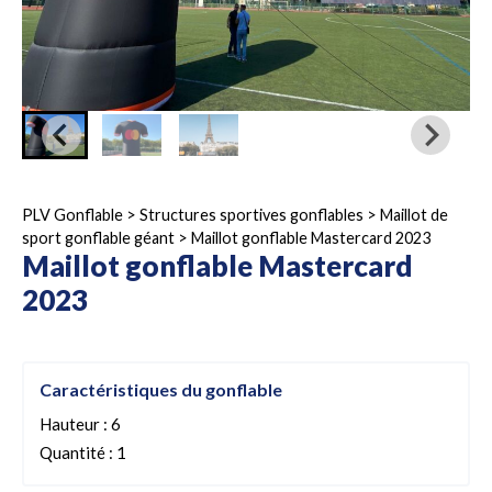
PLV Gonflable
>
Structures sportives gonflables
>
Maillot de
sport gonflable géant
>
Maillot gonflable Mastercard 2023
Maillot gonflable Mastercard
2023
Caractéristiques du gonflable
Hauteur : 6
Quantité : 1