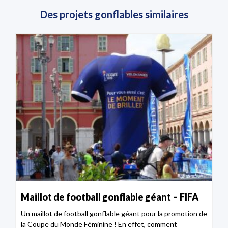
Des projets gonflables similaires
Maillot de football gonflable géant – FIFA
Un maillot de football gonflable géant pour la promotion de
la Coupe du Monde Féminine ! En effet, comment