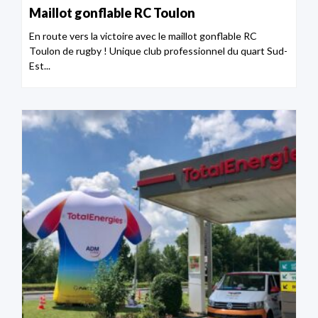
Maillot gonflable RC Toulon
En route vers la victoire avec le maillot gonflable RC
Toulon de rugby ! Unique club professionnel du quart Sud-
Est...