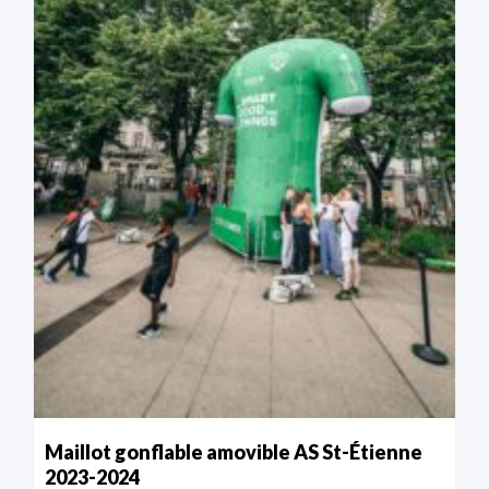
Maillot gonflable amovible AS St-Étienne
2023-2024