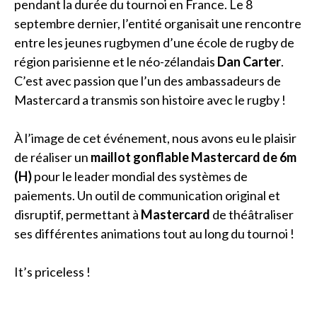
pendant la durée du tournoi en France. Le 8
septembre dernier, l’entité organisait une rencontre
entre les jeunes rugbymen d’une école de rugby de
région parisienne et le néo-zélandais
Dan Carter
.
C’est avec passion que l’un des ambassadeurs de
Mastercard a transmis son histoire avec le rugby !
À l’image de cet événement, nous avons eu le plaisir
de réaliser un
maillot gonflable Mastercard de 6m
(H)
pour le leader mondial des systèmes de
paiements. Un outil de communication original et
disruptif, permettant à
Mastercard
de théâtraliser
ses différentes animations tout au long du tournoi !
It’s priceless !