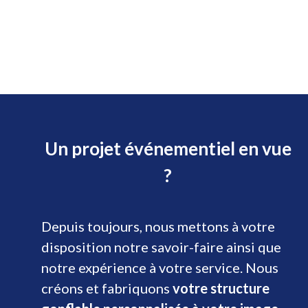
Un projet événementiel en vue
?
Depuis toujours, nous mettons à votre
disposition notre savoir-faire ainsi que
notre expérience à votre service. Nous
créons et fabriquons
votre structure