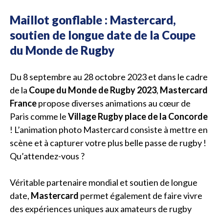
Maillot gonflable : Mastercard,
soutien de longue date de la Coupe
du Monde de Rugby
Du 8 septembre au 28 octobre 2023 et dans le cadre
de la
Coupe du Monde de Rugby 2023
,
Mastercard
France
propose diverses animations au cœur de
Paris comme le
Village Rugby place de la Concorde
! L’animation photo Mastercard consiste à mettre en
scène et à capturer votre plus belle passe de rugby !
Qu’attendez-vous ?
Véritable partenaire mondial et soutien de longue
date,
Mastercard
permet également de faire vivre
des expériences uniques aux amateurs de rugby