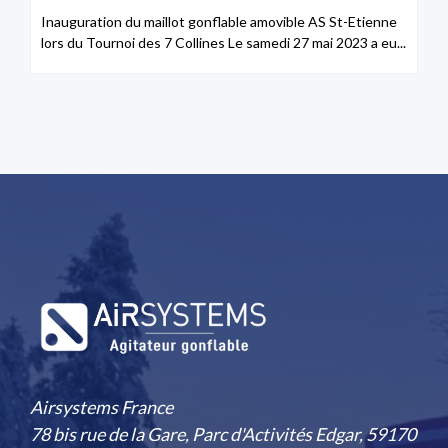
Inauguration du maillot gonflable amovible AS St-Etienne
lors du Tournoi des 7 Collines Le samedi 27 mai 2023 a eu...
Airsystems France
78 bis rue de la Gare, Parc d'Activités Edgar, 59170