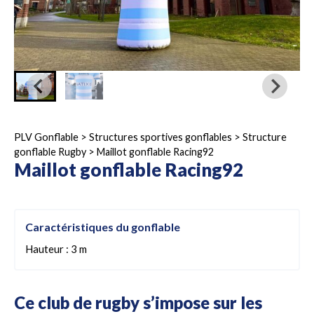
PLV Gonflable
>
Structures sportives gonflables
>
Structure
gonflable Rugby
>
Maillot gonflable Racing92
Maillot gonflable Racing92
Caractéristiques du gonflable
Hauteur : 3 m
Ce club de rugby s’impose sur les