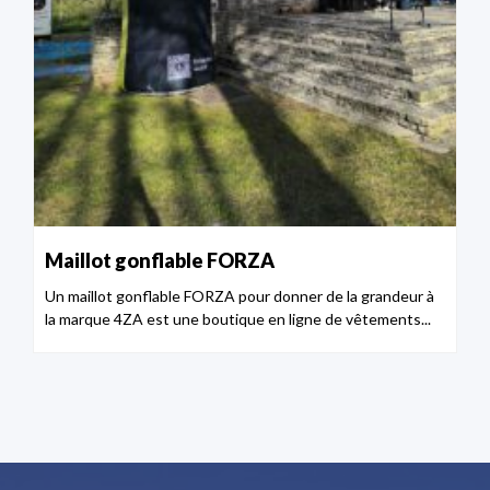
Maillot gonflable FORZA
Un maillot gonflable FORZA pour donner de la grandeur à
la marque 4ZA est une boutique en ligne de vêtements...