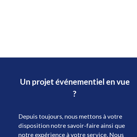
Un projet événementiel en vue
?
Depuis toujours, nous mettons à votre
disposition notre savoir-faire ainsi que
notre expérience à votre service. Nous