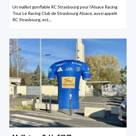
Un maillot gonflable RC Strasbourg pour l’Alsace Racing
Tour Le Racing Club de Strasbourg Alsace, aussi appelé
RC Strasbourg, est...