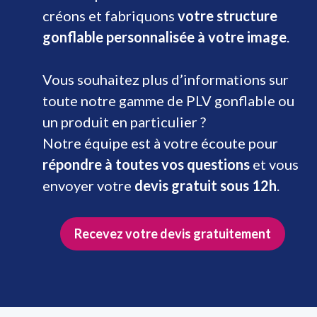
créons et fabriquons
votre structure
gonflable personnalisée à votre image
.
Vous souhaitez plus d’informations sur
toute notre gamme de PLV gonflable ou
un produit en particulier ?
Notre équipe est à votre écoute pour
répondre à toutes vos questions
et vous
envoyer votre
devis gratuit sous 12h
.
Recevez votre devis gratuitement