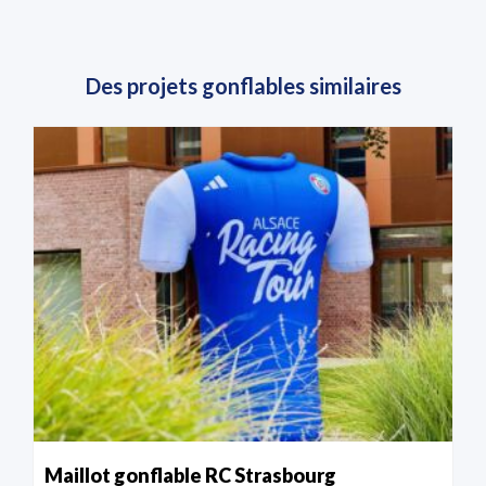
Des projets gonflables similaires
Maillot gonflable RC Strasbourg