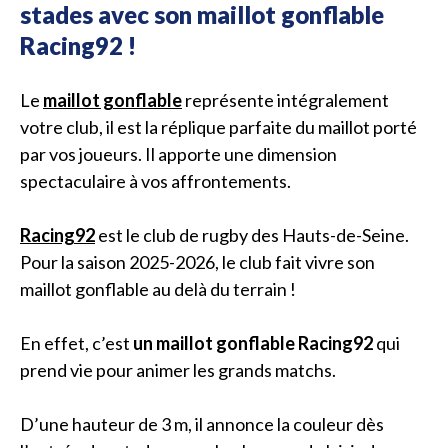
stades avec son maillot gonflable
Racing92 !
Le
maillot gonflable
représente intégralement
votre club, il est la réplique parfaite du maillot porté
par vos joueurs. Il apporte une dimension
spectaculaire à vos affrontements.
Racing92
est le club de rugby des Hauts-de-Seine.
Pour la saison 2025-2026, le club fait vivre son
maillot gonflable au delà du terrain !
En effet, c’est
un maillot gonflable Racing92
qui
prend vie pour animer les grands matchs.
D’une hauteur de 3 m, il annonce la couleur dès