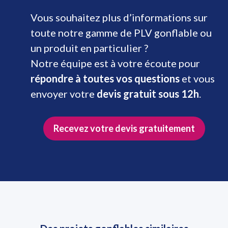
Vous souhaitez plus d’informations sur
toute notre gamme de PLV gonflable ou
un produit en particulier ?
Notre équipe est à votre écoute pour
répondre à toutes vos questions
et vous
envoyer votre
devis gratuit sous 12h
.
Recevez votre devis gratuitement