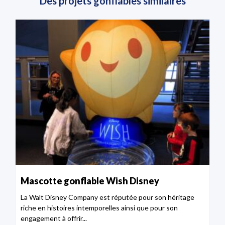
Des projets gonflables similaires
Mascotte gonflable Wish Disney
La Walt Disney Company est réputée pour son héritage
riche en histoires intemporelles ainsi que pour son
engagement à offrir...