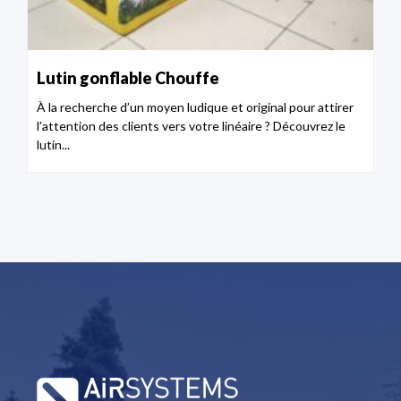
Lutin gonflable Chouffe
À la recherche d’un moyen ludique et original pour attirer
l’attention des clients vers votre linéaire ? Découvrez le
lutin...