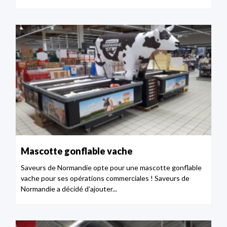
Mascotte gonflable vache
Saveurs de Normandie opte pour une mascotte gonflable
vache pour ses opérations commerciales ! Saveurs de
Normandie a décidé d’ajouter...