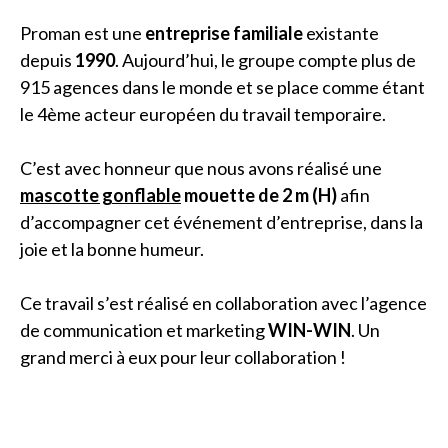
Proman est une
entreprise familiale
existante
depuis
1990
. Aujourd’hui, le groupe compte plus de
915 agences dans le monde et se place comme étant
le 4ème acteur européen du travail temporaire.
C’est avec honneur que nous avons réalisé une
mascotte gonflable
mouette de 2 m (H)
afin
d’accompagner cet événement d’entreprise, dans la
joie et la bonne humeur.
Ce travail s’est réalisé en collaboration avec l’agence
de communication et marketing
WIN-WIN
. Un
grand merci à eux pour leur collaboration !