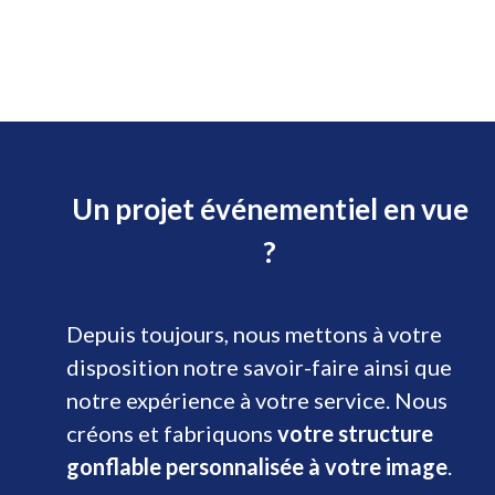
Un projet événementiel en vue
?
Depuis toujours, nous mettons à votre
disposition notre savoir-faire ainsi que
notre expérience à votre service. Nous
créons et fabriquons
votre structure
gonflable personnalisée à votre image
.