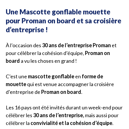
Une Mascotte gonflable mouette
pour Proman on board et sa croisière
d’entreprise !
À l’occasion des
30 ans de l’entreprise Proman
et
pour célébrer la cohésion d’équipe,
Proman on
board
a vu les choses en grand !
C’est une
mascotte gonflable
en
forme de
mouette
qui est venue accompagner la croisière
d’entreprise de
Proman on board
.
Les 16 pays ont été invités durant un week-end pour
célébrer les
30 ans de l’entreprise,
mais aussi pour
célébrer la
convivialité et la cohésion d’équipe
.