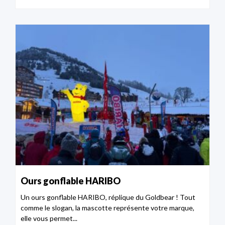
Ours gonflable HARIBO
Un ours gonflable HARIBO, réplique du Goldbear ! Tout
comme le slogan, la mascotte représente votre marque,
elle vous permet...