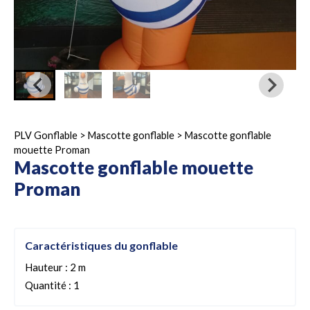
PLV Gonflable
>
Mascotte gonflable
>
Mascotte gonflable
mouette Proman
Mascotte gonflable mouette
Proman
Caractéristiques du gonflable
Hauteur : 2 m
Quantité : 1