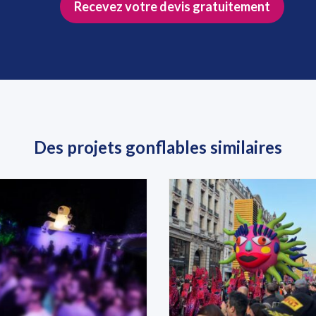
Recevez votre devis gratuitement
Des projets gonflables similaires