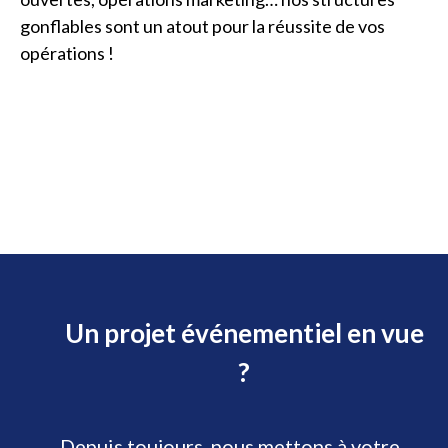
gonflables sont un atout pour la réussite de vos
opérations !
Un projet événementiel en vue
?
Depuis toujours, nous mettons à votre