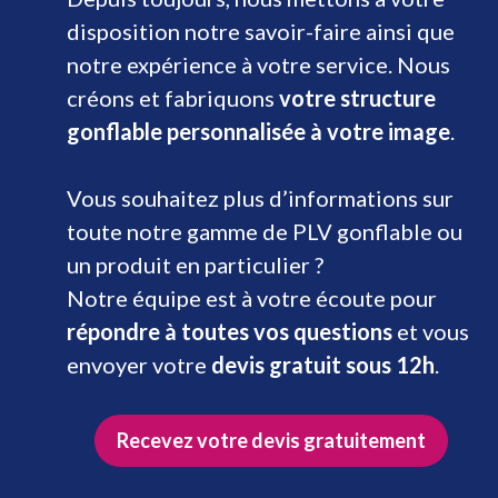
disposition notre savoir-faire ainsi que
notre expérience à votre service. Nous
créons et fabriquons
votre structure
gonflable personnalisée à votre image
.
Vous souhaitez plus d’informations sur
toute notre gamme de PLV gonflable ou
un produit en particulier ?
Notre équipe est à votre écoute pour
répondre à toutes vos questions
et vous
envoyer votre
devis gratuit sous 12h
.
Recevez votre devis gratuitement