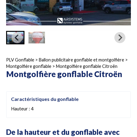
PLV Gonflable
>
Ballon publicitaire gonflable et montgolfière
>
Montgolfière gonflable
>
Montgolfière gonflable Citroën
Montgolfière gonflable Citroën
Caractéristiques du gonflable
Hauteur : 4
De la hauteur et du gonflable avec