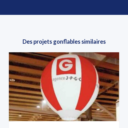
Des projets gonflables similaires