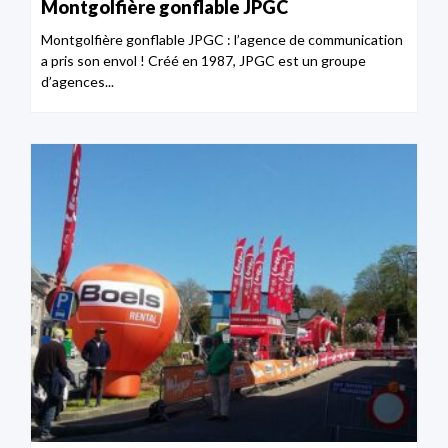
Montgolfière gonflable JPGC
Montgolfière gonflable JPGC : l’agence de communication
a pris son envol ! Créé en 1987, JPGC est un groupe
d’agences...