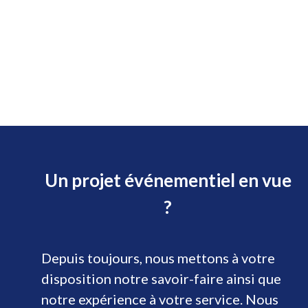
Un projet événementiel en vue
?
Depuis toujours, nous mettons à votre
disposition notre savoir-faire ainsi que
notre expérience à votre service. Nous