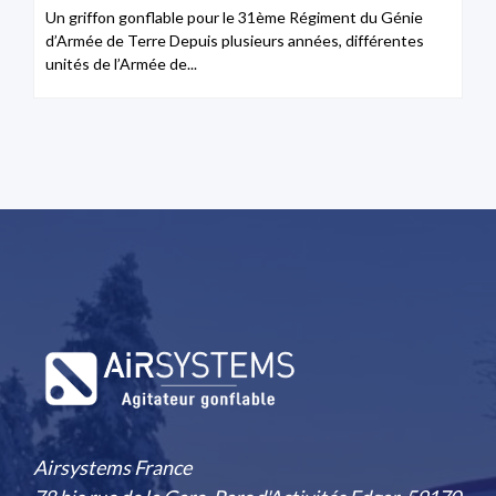
Un griffon gonflable pour le 31ème Régiment du Génie
d’Armée de Terre Depuis plusieurs années, différentes
unités de l’Armée de...
Airsystems France