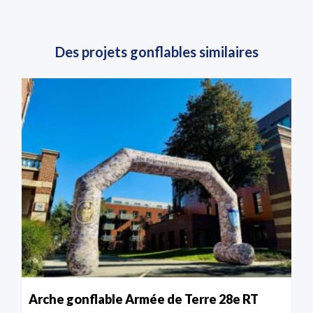
Des projets gonflables similaires
Arche gonflable Armée de Terre 28e RT