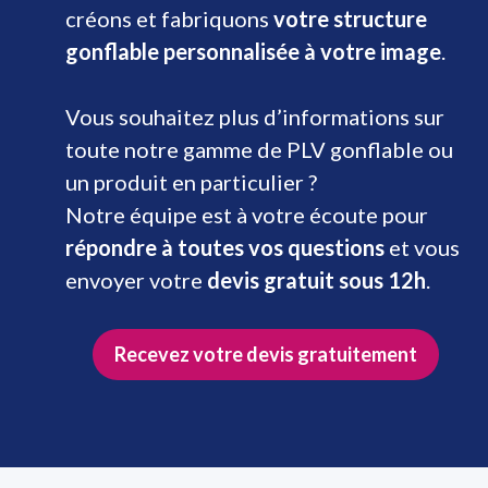
créons et fabriquons
votre structure
gonflable personnalisée à votre image
.
Vous souhaitez plus d’informations sur
toute notre gamme de PLV gonflable ou
un produit en particulier ?
Notre équipe est à votre écoute pour
répondre à toutes vos questions
et vous
envoyer votre
devis gratuit sous 12h
.
Recevez votre devis gratuitement