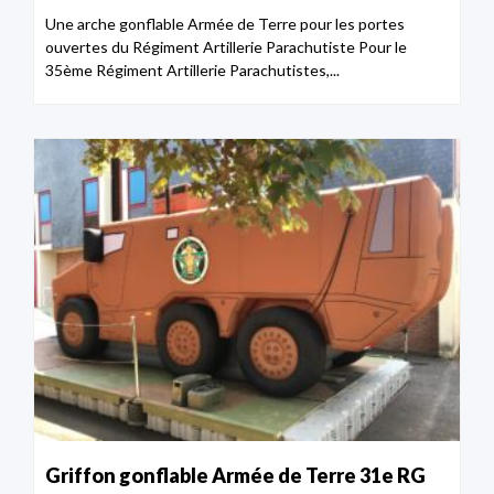
Une arche gonflable Armée de Terre pour les portes
ouvertes du Régiment Artillerie Parachutiste Pour le
35ème Régiment Artillerie Parachutistes,...
Griffon gonflable Armée de Terre 31e RG