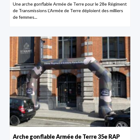
Une arche gonflable Armée de Terre pour le 28e Régiment
de Transmissions L’Armée de Terre déploient des milliers
de femmes...
Arche gonflable Armée de Terre 35e RAP