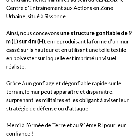
Centre d’Entrainement aux Actions en Zone
Urbaine, situé à Sissonne.
Ainsi, nous concevons
une structure gonflable de 9
m (L) sur 4 m (H)
, en reproduisant la forme d’un mur
cassé sur la hauteur et en utilisant une toile textile
en polyester sur laquelle est imprimé un visuel
réaliste.
Grâce à un gonflage et dégonflable rapide sur le
terrain, le mur peut apparaître et disparaitre,
surprenant les militaires et les obligant à aviser leur
stratégie de défense ou d’attaque.
Merci à l’Armée de Terre et au 91ème RI pour leur
confiance !