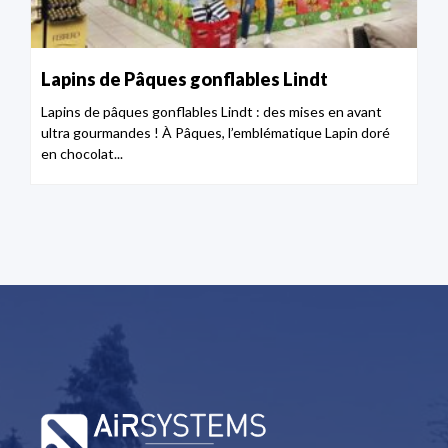
Lapins de Pâques gonflables Lindt
Lapins de pâques gonflables Lindt : des mises en avant
ultra gourmandes ! À Pâques, l’emblématique Lapin doré
en chocolat...