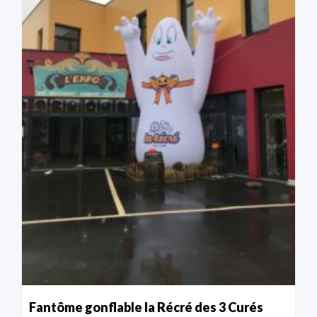
Fantôme gonflable la Récré des 3 Curés