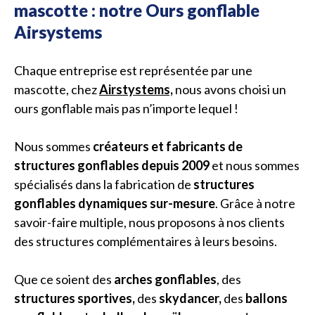
mascotte : notre Ours gonflable
Airsystems
Chaque entreprise est représentée par une
mascotte, chez
Airstystems,
nous avons choisi un
ours gonflable mais pas n’importe lequel !
Nous sommes
créateurs et fabricants de
structures gonflables depuis 2009
et nous sommes
spécialisés dans la fabrication de
structures
gonflables dynamiques sur-mesure
. Grâce à notre
savoir-faire multiple, nous proposons à nos clients
des structures complémentaires à leurs besoins.
Que ce soient des
arches gonflables
, des
structures sportives,
des
skydancer,
des
ballons