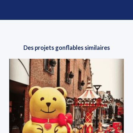
Des projets gonflables similaires