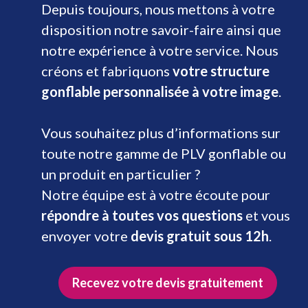
Depuis toujours, nous mettons à votre
disposition notre savoir-faire ainsi que
notre expérience à votre service. Nous
créons et fabriquons
votre structure
gonflable personnalisée à votre image
.
Vous souhaitez plus d’informations sur
toute notre gamme de PLV gonflable ou
un produit en particulier ?
Notre équipe est à votre écoute pour
répondre à toutes vos questions
et vous
envoyer votre
devis gratuit sous 12h
.
Recevez votre devis gratuitement