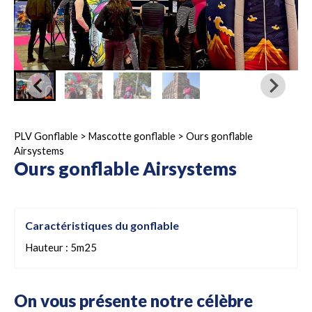
PLV Gonflable
>
Mascotte gonflable
>
Ours gonflable
Airsystems
Ours gonflable Airsystems
Caractéristiques du gonflable
Hauteur : 5m25
On vous présente notre célèbre