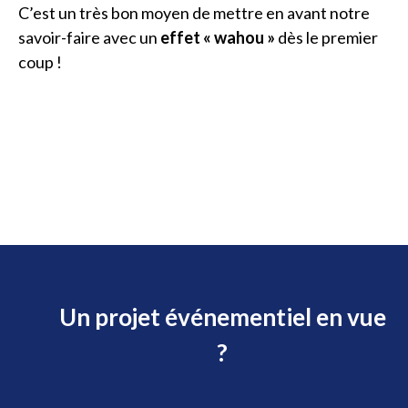
C’est un très bon moyen de mettre en avant notre
savoir-faire avec un
effet « wahou »
dès le premier
coup !
Un projet événementiel en vue
?