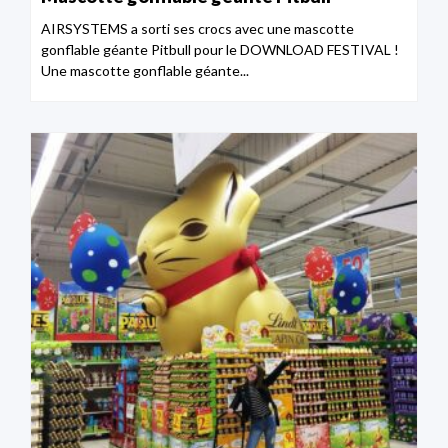
AIRSYSTEMS a sorti ses crocs avec une mascotte
gonflable géante Pitbull pour le DOWNLOAD FESTIVAL !
Une mascotte gonflable géante...