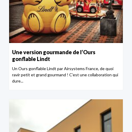
Une version gourmande de l’Ours
gonflable Lindt
Un Ours gonflable Lindt par Airsystems France, de quoi
ravir petit et grand gourmand ! C’est une collaboration qui
dure...