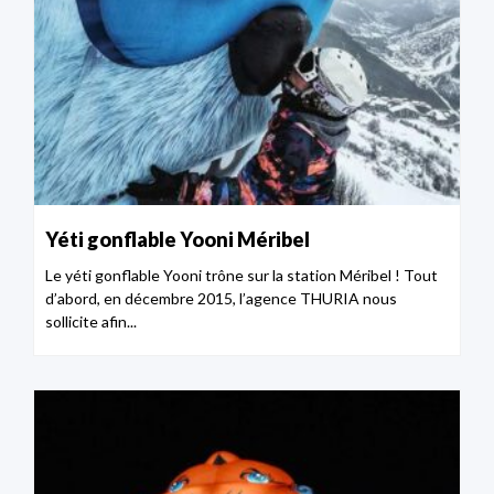
Yéti gonflable Yooni Méribel
Le yéti gonflable Yooni trône sur la station Méribel ! Tout
d’abord, en décembre 2015, l’agence THURIA nous
sollicite afin...