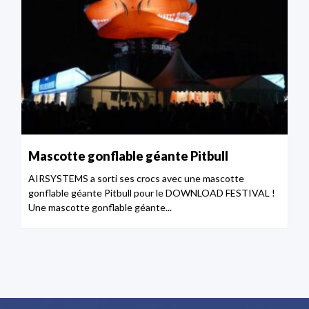
Mascotte gonflable géante Pitbull
AIRSYSTEMS a sorti ses crocs avec une mascotte
gonflable géante Pitbull pour le DOWNLOAD FESTIVAL !
Une mascotte gonflable géante...