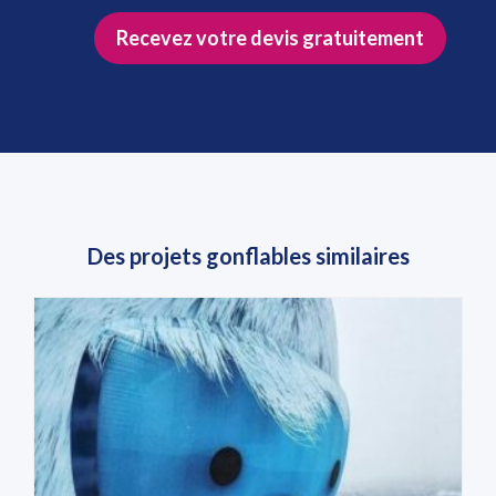
Recevez votre devis gratuitement
Des projets gonflables similaires