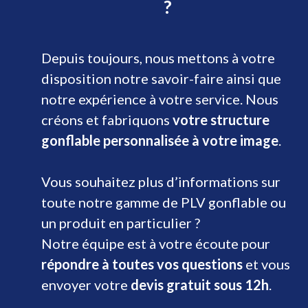
?
Depuis toujours, nous mettons à votre
disposition notre savoir-faire ainsi que
notre expérience à votre service. Nous
créons et fabriquons
votre structure
gonflable personnalisée à votre image
.
Vous souhaitez plus d’informations sur
toute notre gamme de PLV gonflable ou
un produit en particulier ?
Notre équipe est à votre écoute pour
répondre à toutes vos questions
et vous
envoyer votre
devis gratuit sous 12h
.