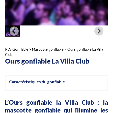
PLV Gonflable
>
Mascotte gonflable
>
Ours gonflable La Villa
Club
Ours gonflable La Villa Club
Caractéristiques du gonflable
L’Ours gonflable la Villa Club : la
mascotte gonflable qui illumine les