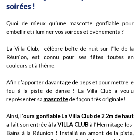
soirées !
Quoi de mieux qu’une mascotte gonflable pour
embellir et illuminer vos soirées et événements ?
La Villa Club, célèbre boîte de nuit sur l’île de la
Réunion, est connu pour ses fêtes toutes en
couleurs et à thème.
Afin d’apporter davantage de peps et pour mettre le
feu à la piste de danse ! La Villa Club a voulu
représenter sa
mascotte
de façon très originale!
Ainsi, l’
ours gonflable La Villa Club de 2,2m de haut
a fait son entrée à la
VILLA CLUB
à l’Hermitage-les-
Bains à la Réunion ! Installé en amont de la piste,