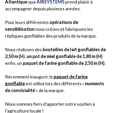
Atlantique
que
AIRSYSTEMS
prend plaisir à
accompagner depuis plusieurs années.
Pour leurs différentes
opérations de
sensibilisation
nous créons et fabriquons les
répliques gonflables des produits de la marque.
Nous réalisons des
bouteilles de lait gonflables de
2,50 m (H
),
un pot de miel gonflable de 1,80 m (H)
enfin, un
paquet de farine gonflable de
2,50 m (H).
Récemment inauguré, le
paquet de farine
gonflable
est utilisé lors des différents «
moments
de convivialité
» de la marque.
Nous sommes fiers d’apporter notre soutien à
l’agriculture locale !