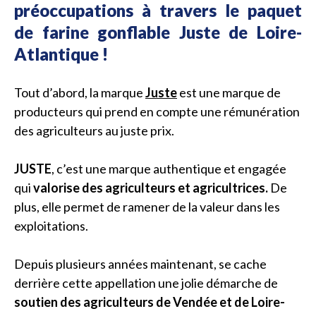
préoccupations à travers le paquet
de farine gonflable Juste de Loire-
Atlantique !
Tout d’abord, la marque
Juste
est une marque de
producteurs qui prend en compte une rémunération
des agriculteurs au juste prix.
JUSTE
, c’est une marque authentique et engagée
qui
valorise des agriculteurs et agricultrices.
De
plus, elle permet de ramener de la valeur dans les
exploitations.
Depuis plusieurs années maintenant, se cache
derrière cette appellation une jolie démarche de
soutien des agriculteurs de Vendée et de Loire-