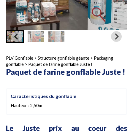
PLV Gonflable
>
Structure gonflable géante
>
Packaging
gonflable
>
Paquet de farine gonflable Juste !
Paquet de farine gonflable Juste !
Caractéristiques du gonflable
Hauteur : 2,50m
Le Juste prix au coeur des