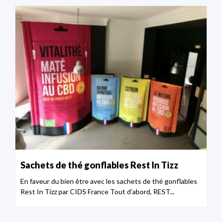
Sachets de thé gonflables Rest In Tizz
En faveur du bien être avec les sachets de thé gonflables
Rest In Tizz par CIDS France Tout d’abord, REST...