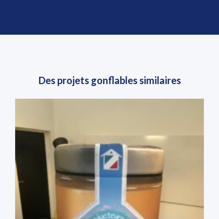
Des projets gonflables similaires