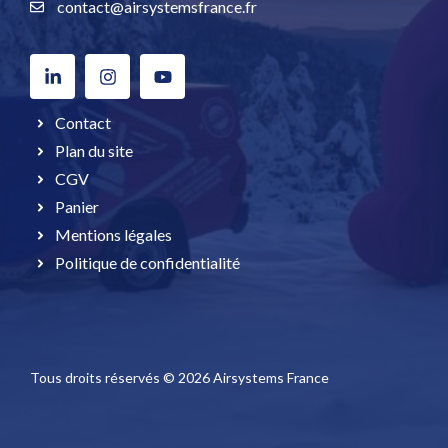
contact@airsystemsfrance.fr
Contact
Plan du site
CGV
Panier
Mentions légales
Politique de confidentialité
Tous droits réservés © 2026 Airsystems France