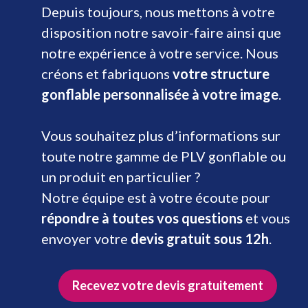
Depuis toujours, nous mettons à votre
disposition notre savoir-faire ainsi que
notre expérience à votre service. Nous
créons et fabriquons
votre structure
gonflable personnalisée à votre image
.
Vous souhaitez plus d’informations sur
toute notre gamme de PLV gonflable ou
un produit en particulier ?
Notre équipe est à votre écoute pour
répondre à toutes vos questions
et vous
envoyer votre
devis gratuit sous 12h
.
Recevez votre devis gratuitement