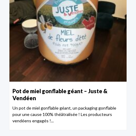
Pot de miel gonflable géant – Juste &
Vendéen
Un pot de miel gonflable géant, un packaging gonflable
pour une cause 100% théâtralisée ! Les producteurs
vendéens engagés !...