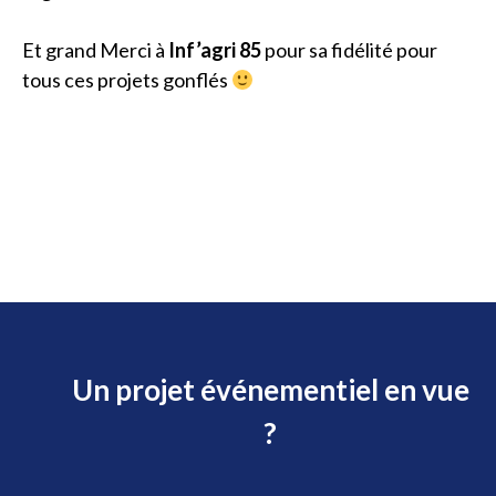
Et grand Merci à
Inf’agri 85
pour sa fidélité pour
tous ces projets gonflés
Un projet événementiel en vue
?