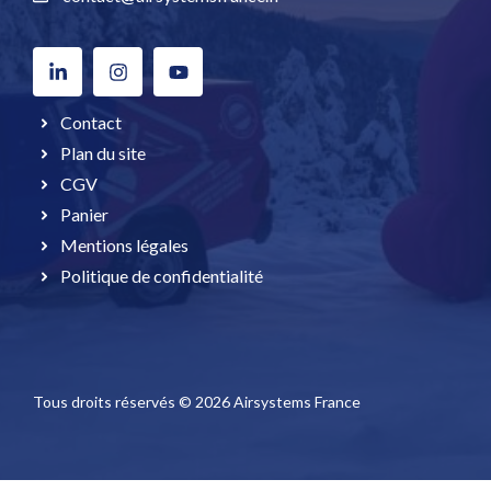
Contact
Plan du site
CGV
Panier
Mentions légales
Politique de confidentialité
Tous droits réservés © 2026 Airsystems France