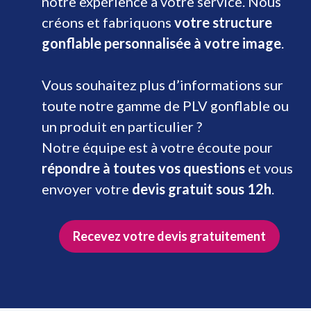
notre expérience à votre service. Nous
créons et fabriquons
votre structure
gonflable personnalisée à votre image
.
Vous souhaitez plus d’informations sur
toute notre gamme de PLV gonflable ou
un produit en particulier ?
Notre équipe est à votre écoute pour
répondre à toutes vos questions
et vous
envoyer votre
devis gratuit sous 12h
.
Recevez votre devis gratuitement