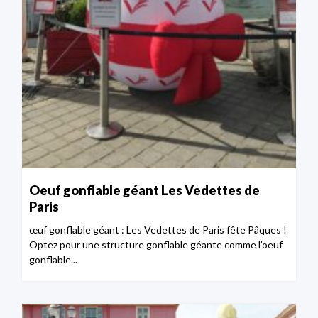
Oeuf gonflable géant Les Vedettes de
Paris
œuf gonflable géant : Les Vedettes de Paris fête Pâques !
Optez pour une structure gonflable géante comme l’oeuf
gonflable...