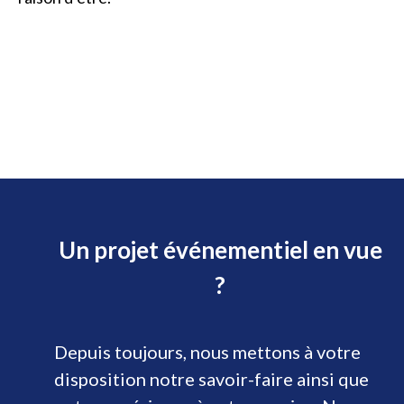
Un projet événementiel en vue
?
Depuis toujours, nous mettons à votre
disposition notre savoir-faire ainsi que