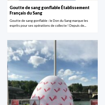
Goutte de sang gonflable Établissement
Français du Sang
Goutte de sang gonflable : le Don du Sang marque les
esprits pour ses opérations de collecte ! Depuis de...