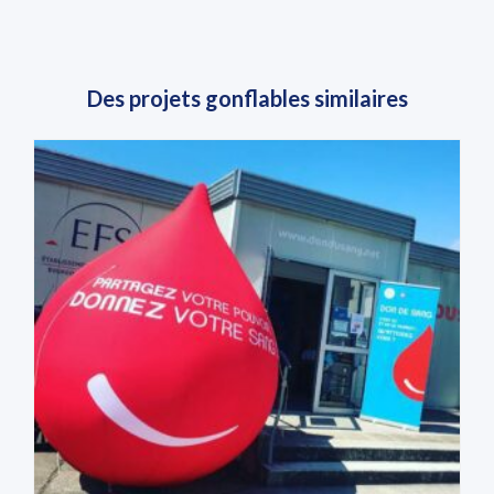
Des projets gonflables similaires