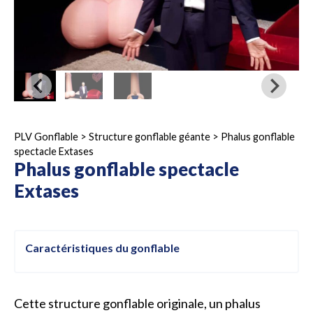
PLV Gonflable
>
Structure gonflable géante
>
Phalus gonflable
spectacle Extases
Phalus gonflable spectacle
Extases
Caractéristiques du gonflable
Cette structure gonflable originale, un phalus