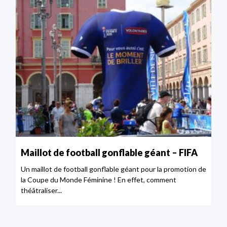
Maillot de football gonflable géant – FIFA
Un maillot de football gonflable géant pour la promotion de
la Coupe du Monde Féminine ! En effet, comment
théâtraliser...