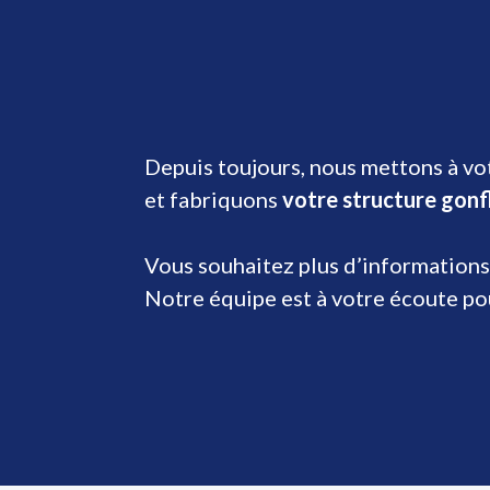
Depuis toujours, nous mettons à vot
et fabriquons
votre structure gonf
Vous souhaitez plus d’informations
Notre équipe est à votre écoute p