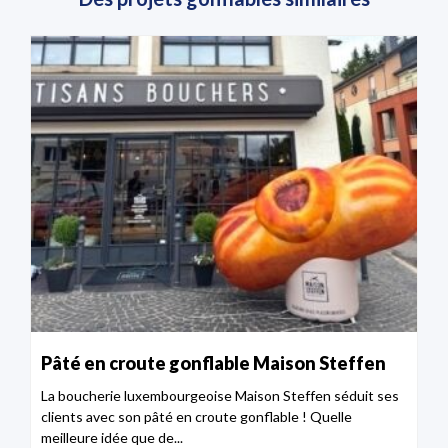
Pâté en croute gonflable Maison Steffen
La boucherie luxembourgeoise Maison Steffen séduit ses
clients avec son pâté en croute gonflable ! Quelle
meilleure idée que de...