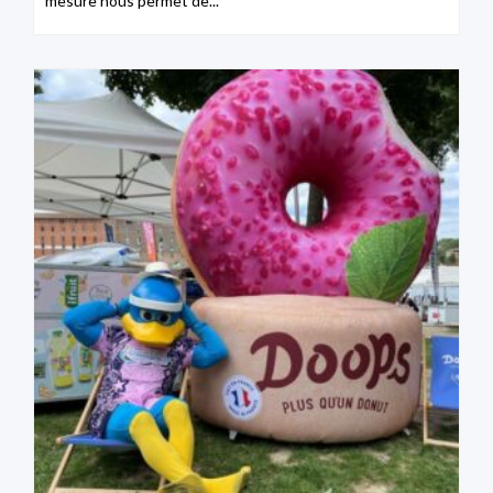
mesure nous permet de...