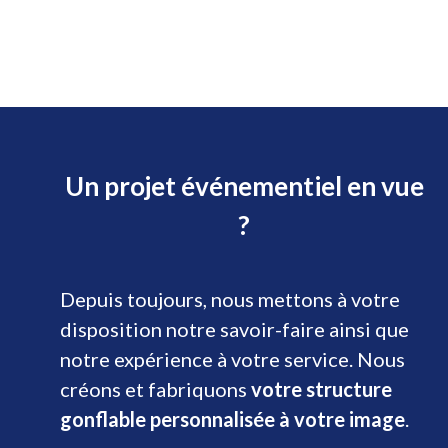
Un projet événementiel en vue
?
Depuis toujours, nous mettons à votre
disposition notre savoir-faire ainsi que
notre expérience à votre service. Nous
créons et fabriquons
votre structure
gonflable personnalisée à votre image
.