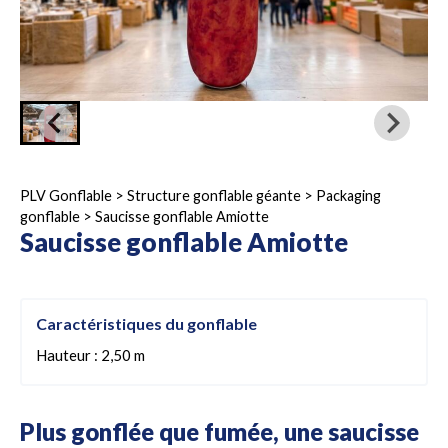
PLV Gonflable
>
Structure gonflable géante
>
Packaging
gonflable
>
Saucisse gonflable Amiotte
Saucisse gonflable Amiotte
Caractéristiques du gonflable
Hauteur : 2,50 m
Plus gonflée que fumée, une saucisse