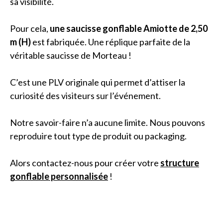
sa visibilité.
Pour cela,
une saucisse gonflable Amiotte de 2,50
m (H)
est fabriquée. Une réplique parfaite de la
véritable saucisse de Morteau !
C’est une PLV originale qui permet d’attiser la
curiosité des visiteurs sur l’événement.
Notre savoir-faire n’a aucune limite. Nous pouvons
reproduire tout type de produit ou packaging.
Alors contactez-nous pour créer votre
structure
gonflable personnalisée
!