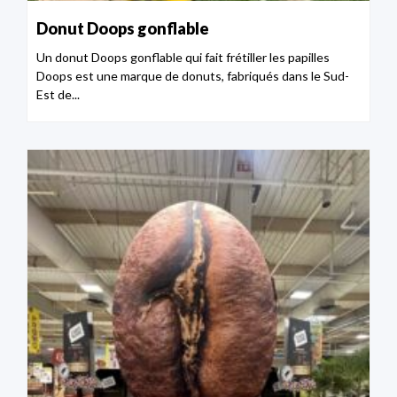
Donut Doops gonflable
Un donut Doops gonflable qui fait frétiller les papilles
Doops est une marque de donuts, fabriqués dans le Sud-
Est de...