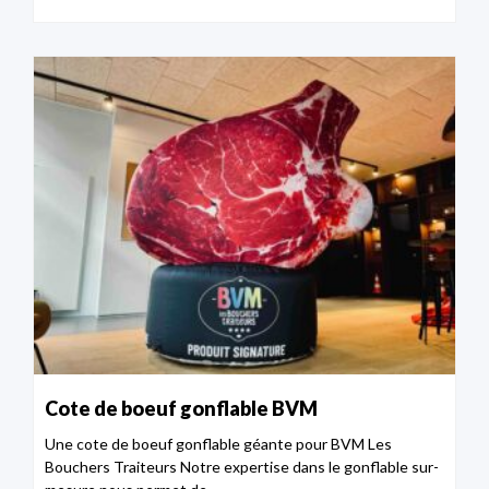
Cote de boeuf gonflable BVM
Une cote de boeuf gonflable géante pour BVM Les
Bouchers Traiteurs Notre expertise dans le gonflable sur-