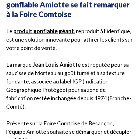
gonflable Amiotte se fait remarquer
à la Foire Comtoise
Le
produit gonflable géant
, reproduit à l’identique,
est une solution innovante pour attirer les clients sur
votre point de vente.
La marque
Jean Louis Amiotte
est réputée pour sa
saucisse de Morteau au goût fumé et à sa texture
fondante, associée au label IGP (Indication
Géographique Protégée) pour sa zone de
fabrication restée inchangée depuis 1974 (Franche-
Comté).
Présente sur la Foire Comtoise de Besançon,
l’équipe Amiotte souhaite se démarquer et décupler