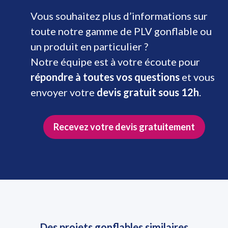
Vous souhaitez plus d’informations sur
toute notre gamme de PLV gonflable ou
un produit en particulier ?
Notre équipe est à votre écoute pour
répondre à toutes vos questions
et vous
envoyer votre
devis gratuit sous 12h
.
Recevez votre devis gratuitement
Des projets gonflables similaires