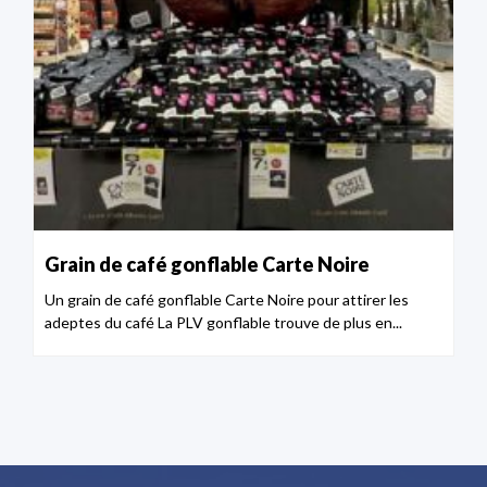
Grain de café gonflable Carte Noire
Un grain de café gonflable Carte Noire pour attirer les
adeptes du café La PLV gonflable trouve de plus en...