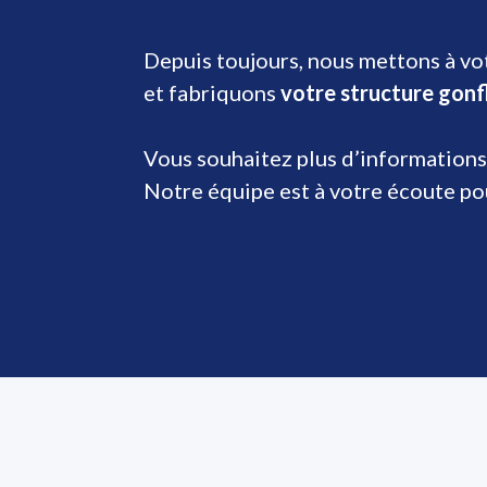
Depuis toujours, nous mettons à vot
et fabriquons
votre structure gonf
Vous souhaitez plus d’informations
Notre équipe est à votre écoute p