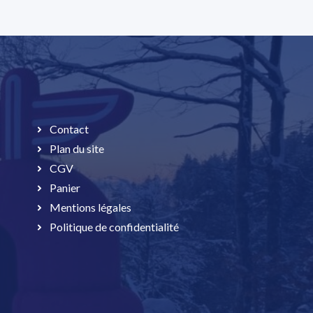
Contact
Plan du site
CGV
Panier
Mentions légales
Politique de confidentialité