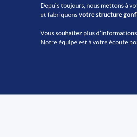
Depuis toujours, nous mettons à vot
et fabriquons
votre structure gonf
Vous souhaitez plus d’informations
Notre équipe est à votre écoute p