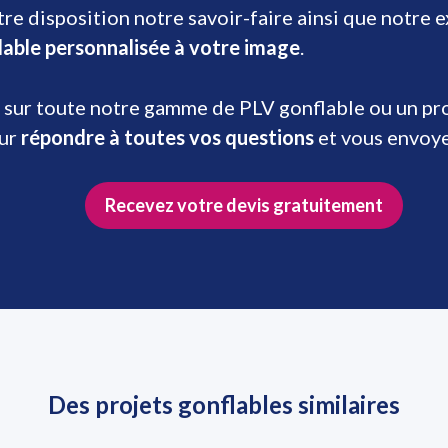
re disposition notre savoir-faire ainsi que notre 
lable personnalisée à votre image
.
 sur toute notre gamme de PLV gonflable ou un prod
our
répondre à toutes vos questions
et vous envoy
Recevez votre devis gratuitement
Des projets gonflables similaires