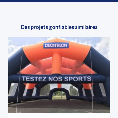
Des projets gonflables similaires