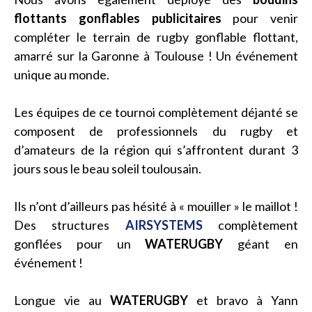
flottants gonflables publicitaires
pour venir
compléter le terrain de rugby gonflable flottant,
amarré sur la Garonne à Toulouse ! Un événement
unique au monde.
Les équipes de ce tournoi complètement déjanté se
composent de professionnels du rugby et
d’amateurs de la région qui s’affrontent durant 3
jours sous le beau soleil toulousain.
Ils n’ont d’ailleurs pas hésité à « mouiller » le maillot !
Des structures
AIRSYSTEMS
complètement
gonflées pour un
WATERUGBY
géant en
événement !
Longue vie au
WATERUGBY
et bravo à Yann