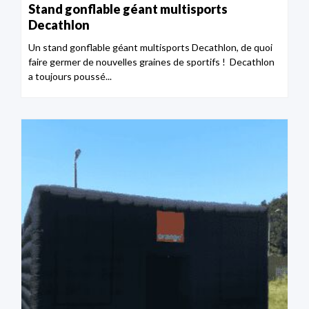
Stand gonflable géant multisports
Decathlon
Un stand gonflable géant multisports Decathlon, de quoi
faire germer de nouvelles graines de sportifs ! Decathlon
a toujours poussé...