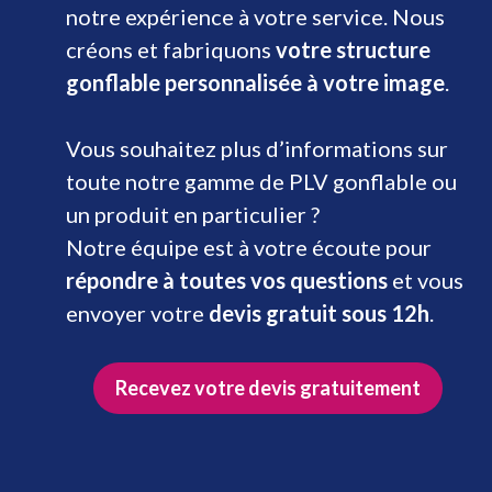
notre expérience à votre service. Nous
créons et fabriquons
votre structure
gonflable personnalisée à votre image
.
Vous souhaitez plus d’informations sur
toute notre gamme de PLV gonflable ou
un produit en particulier ?
Notre équipe est à votre écoute pour
répondre à toutes vos questions
et vous
envoyer votre
devis gratuit sous 12h
.
Recevez votre devis gratuitement