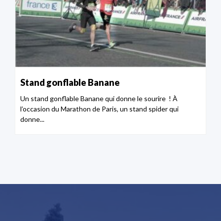
Stand gonflable Banane
Un stand gonflable Banane qui donne le sourire ! À
l’occasion du Marathon de Paris, un stand spider qui
donne...