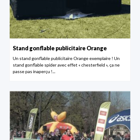
Stand gonflable publicitaire Orange
Un stand gonflable publicitaire Orange exemplaire ! Un
stand gonflable spider avec effet « chesterfield », ça ne
passe pas inaperçu !...