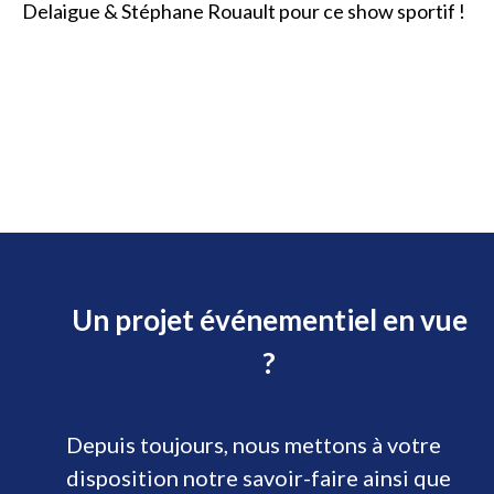
Delaigue & Stéphane Rouault pour ce show sportif !
Un projet événementiel en vue
?
Depuis toujours, nous mettons à votre
disposition notre savoir-faire ainsi que