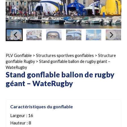
PLV Gonflable
>
Structures sportives gonflables
>
Structure
gonflable Rugby
>
Stand gonflable ballon de rugby géant –
WateRugby
Stand gonflable ballon de rugby
géant – WateRugby
Caractéristiques du gonflable
Largeur : 16
Hauteur : 8