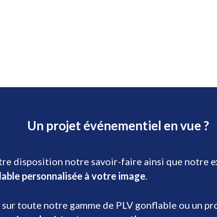
Un projet événementiel en vue ?
re disposition notre savoir-faire ainsi que notre 
lable personnalisée à votre image
.
 sur toute notre gamme de PLV gonflable ou un prod