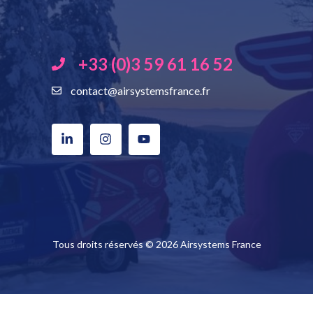
+33 (0)3 59 61 16 52
contact@airsystemsfrance.fr
Tous droits réservés © 2026 Airsystems France