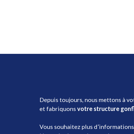
Depuis toujours, nous mettons à vot
et fabriquons
votre structure gonf
Vous souhaitez plus d’informations