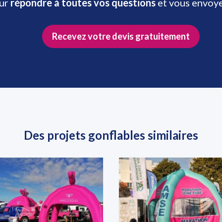
our
répondre à toutes vos questions
et vous envoy
Recevez votre devis gratuitement
Des projets gonflables similaires