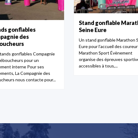
Stand gonflable Mara
ds gonflables
Seine Eure
pagnie des
Un stand gonflable Marathon 
oucheurs
Eure pour l’accueil des coureur
Marathon Sport Évènement
tands gonflables Compagnie
organise des épreuves sportiv
éboucheurs pour un
accessibles à tous,...
ment interne Pour ses
ments, La Compagnie des
cheurs nous contacte pour...