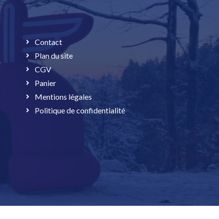
Contact
Plan du site
CGV
Panier
Mentions légales
Politique de confidentialité