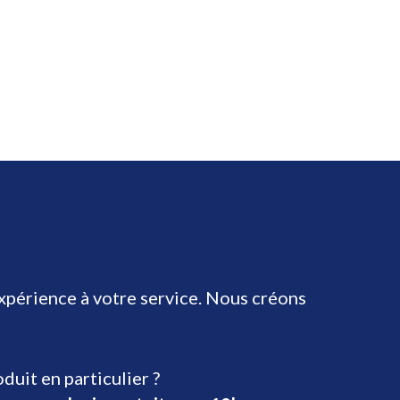
expérience à votre service. Nous créons
uit en particulier ?