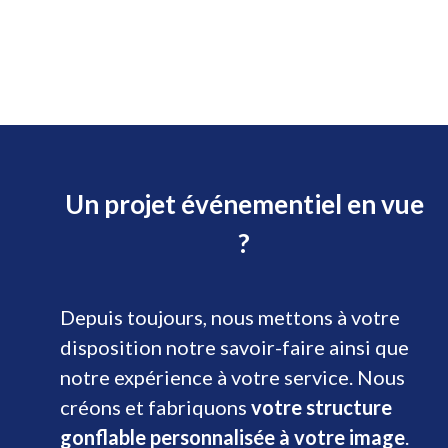
Un projet événementiel en vue
?
Depuis toujours, nous mettons à votre
disposition notre savoir-faire ainsi que
notre expérience à votre service. Nous
créons et fabriquons
votre structure
gonflable personnalisée à votre image
.