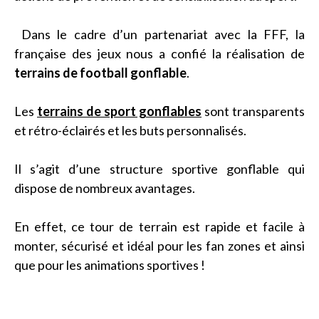
Dans le cadre d’un partenariat avec la FFF, la
française des jeux nous a confié la réalisation de
terrains de football gonflable
.
Les
terrains de sport gonflables
sont transparents
et rétro-éclairés et les buts personnalisés.
Il s’agit d’une structure sportive gonflable qui
dispose de nombreux avantages.
En effet, ce tour de terrain est rapide et facile à
monter, sécurisé et idéal pour les fan zones et ainsi
que pour les animations sportives !