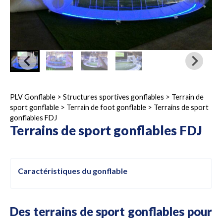
PLV Gonflable
>
Structures sportives gonflables
>
Terrain de
sport gonflable
>
Terrain de foot gonflable
>
Terrains de sport
gonflables FDJ
Terrains de sport gonflables FDJ
Caractéristiques du gonflable
Des terrains de sport gonflables pour