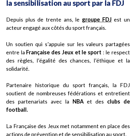
la sensibilisation au sport par la FDJ
Depuis plus de trente ans, le
groupe FDJ
est un
acteur engagé aux côtés du sport français.
Un soutien qui s’appuie sur les valeurs partagées
entre la
Française des Jeux et le sport
: le respect
des règles, l’égalité des chances, l’éthique et la
solidarité.
Partenaire historique du sport français, la FDJ
soutient de nombreuses fédérations et entretient
des partenariats avec la
NBA
et des
clubs de
football.
La Française des Jeux met notamment en place des
actions de prévention et de sensibilisation au sport.