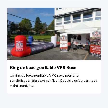
Ring de boxe gonflable VPX Boxe
Un ring de boxe gonflable VPX Boxe pour une
sensibilisation à la boxe gonflée ! Depuis plusieurs années
maintenant, le...