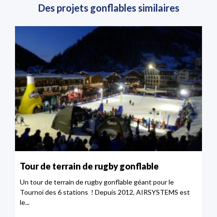
Des projets gonflables similaires
Tour de terrain de rugby gonflable
Un tour de terrain de rugby gonflable géant pour le
Tournoi des 6 stations ! Depuis 2012, AIRSYSTEMS est
le...