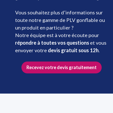
Vous souhaitez plus d’informations sur
toute notre gamme de PLV gonflable ou
un produit en particulier ?
Notre équipe est à votre écoute pour
répondre à toutes vos questions
et vous
envoyer votre
devis gratuit sous 12h
.
Recevez votre devis gratuitement