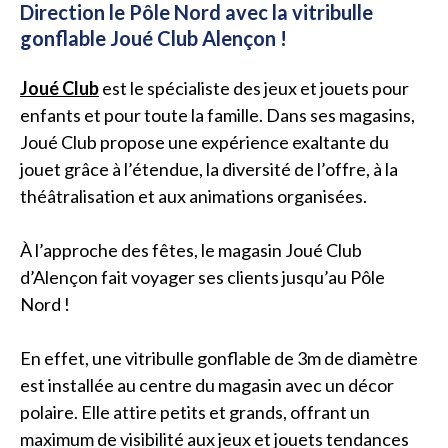
Direction le Pôle Nord avec la vitribulle
gonflable Joué Club Alençon !
Joué Club
est le spécialiste des jeux et jouets pour
enfants et pour toute la famille. Dans ses magasins,
Joué Club propose une expérience exaltante du
jouet grâce à l’étendue, la diversité de l’offre, à la
théâtralisation et aux animations organisées.
À l’approche des fêtes, le magasin Joué Club
d’Alençon fait voyager ses clients jusqu’au Pôle
Nord !
En effet, une vitribulle gonflable de 3m de diamètre
est installée au centre du magasin avec un décor
polaire. Elle attire petits et grands, offrant un
maximum de visibilité aux jeux et jouets tendances