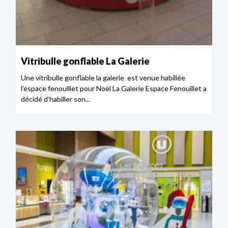
Vitribulle gonflable La Galerie
Une vitribulle gonflable la galerie est venue habillée
l’espace fenouillet pour Noël La Galerie Espace Fenouillet a
décidé d’habiller son...