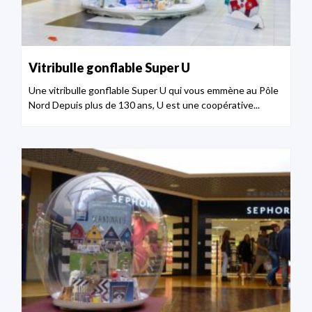
Vitribulle gonflable Super U
Une vitribulle gonflable Super U qui vous emmène au Pôle
Nord Depuis plus de 130 ans, U est une coopérative...