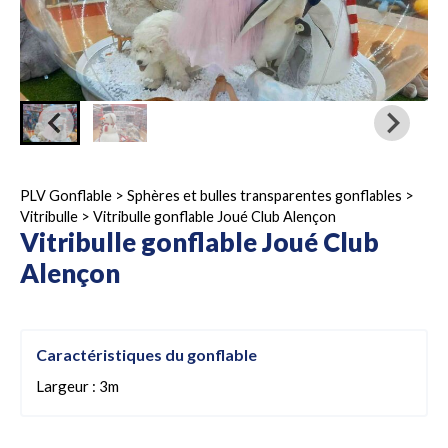
PLV Gonflable
>
Sphères et bulles transparentes gonflables
>
Vitribulle
>
Vitribulle gonflable Joué Club Alençon
Vitribulle gonflable Joué Club
Alençon
Caractéristiques du gonflable
Largeur : 3m