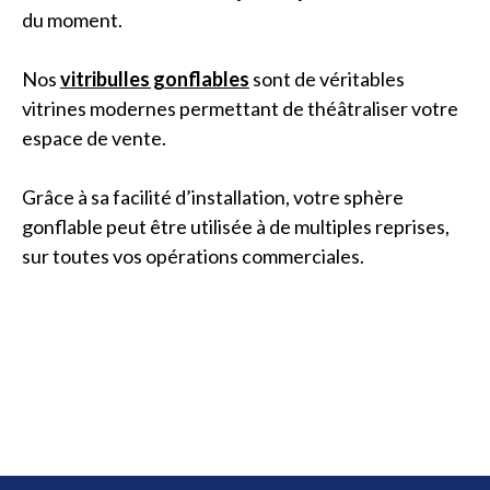
du moment.
Nos
vitribulles gonflables
sont de véritables
vitrines modernes permettant de théâtraliser votre
espace de vente.
Grâce à sa facilité d’installation, votre sphère
gonflable peut être utilisée à de multiples reprises,
sur toutes vos opérations commerciales.