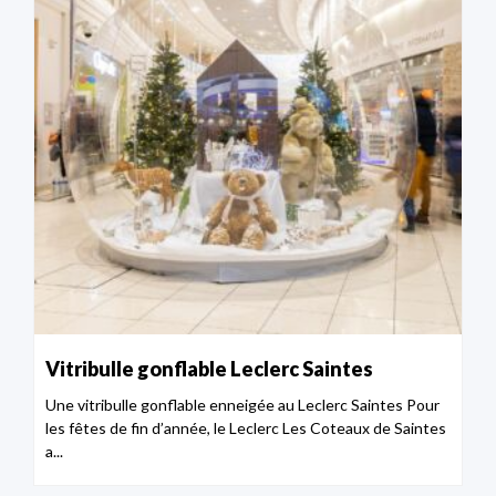
Vitribulle gonflable Leclerc Saintes
Une vitribulle gonflable enneigée au Leclerc Saintes Pour
les fêtes de fin d’année, le Leclerc Les Coteaux de Saintes
a...