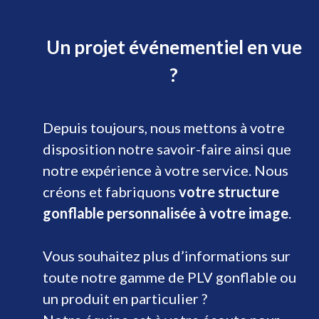
Un projet événementiel en vue
?
Depuis toujours, nous mettons à votre
disposition notre savoir-faire ainsi que
notre expérience à votre service. Nous
créons et fabriquons
votre structure
gonflable personnalisée à votre image
.
Vous souhaitez plus d’informations sur
toute notre gamme de PLV gonflable ou
un produit en particulier ?